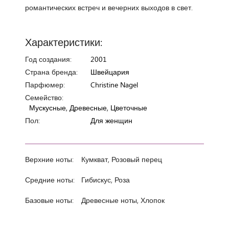
романтических встреч и вечерних выходов в свет.
Характеристики:
Год создания:
2001
Страна бренда:
Швейцария
Парфюмер:
Christine Nagel
Семейство:
Мускусные, Древесные, Цветочные
Пол:
Для женщин
Верхние ноты:
Кумкват, Розовый перец
Средние ноты:
Гибискус, Роза
Базовые ноты:
Древесные ноты, Хлопок