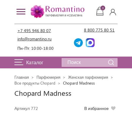
0
8 800 775 80 51
+7 495 946 80 07
info@romantino.ru
Пн-Пт: 10:00-18:00
Каталог
Главная
Парфюмерия
Женская парфюмерия
Все продукты Chopard
Chopard Madness
Chopard Madness
Артикул 772
В избранное