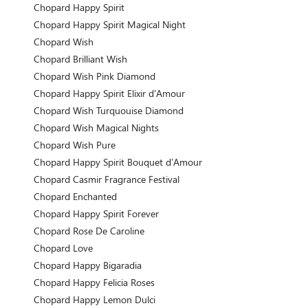
Chopard Happy Spirit
Chopard Happy Spirit Magical Night
Chopard Wish
Chopard Brilliant Wish
Chopard Wish Pink Diamond
Chopard Happy Spirit Elixir d'Amour
Chopard Wish Turquouise Diamond
Chopard Wish Magical Nights
Chopard Wish Pure
Chopard Happy Spirit Bouquet d’Amour
Chopard Casmir Fragrance Festival
Chopard Enchanted
Chopard Happy Spirit Forever
Chopard Rose De Caroline
Chopard Love
Chopard Happy Bigaradia
Chopard Happy Felicia Roses
Chopard Happy Lemon Dulci