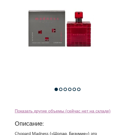
Показать другие объемы (сейчас нет на складе)
Описание:
Chopard Madness («Шопар. Безумие») это