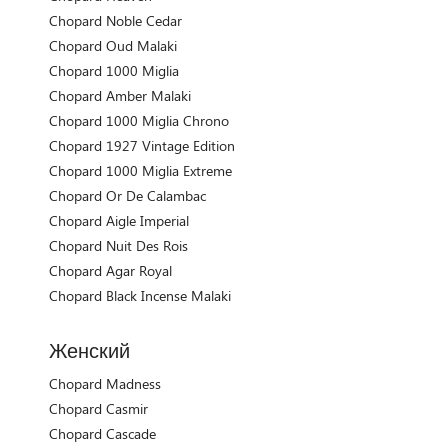
Chopard Noble Cedar
Chopard Oud Malaki
Chopard 1000 Miglia
Chopard Amber Malaki
Chopard 1000 Miglia Chrono
Chopard 1927 Vintage Edition
Chopard 1000 Miglia Extreme
Chopard Or De Calambac
Chopard Aigle Imperial
Chopard Nuit Des Rois
Chopard Agar Royal
Chopard Black Incense Malaki
Женский
Chopard Madness
Chopard Casmir
Chopard Cascade