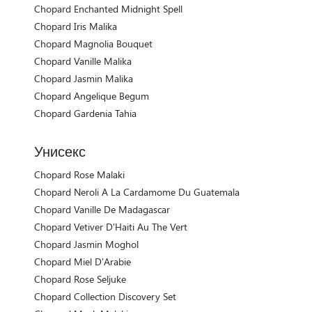
Chopard Enchanted Midnight Spell
Chopard Iris Malika
Chopard Magnolia Bouquet
Chopard Vanille Malika
Chopard Jasmin Malika
Chopard Angelique Begum
Chopard Gardenia Tahia
Унисекс
Chopard Rose Malaki
Chopard Neroli A La Cardamome Du Guatemala
Chopard Vanille De Madagascar
Chopard Vetiver D'Haiti Au The Vert
Chopard Jasmin Moghol
Chopard Miel D'Arabie
Chopard Rose Seljuke
Chopard Collection Discovery Set