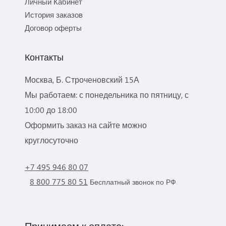
Личный Кабинет
История заказов
Договор оферты
Контакты
Москва, Б. Строченовский 15А
Мы работаем: с понедельника по пятницу, с
10:00 до 18:00
Оформить заказ на сайте можно
круглосуточно
+7 495 946 80 07
8 800 775 80 51
Бесплатный звонок по РФ
Принимаем к оплате: