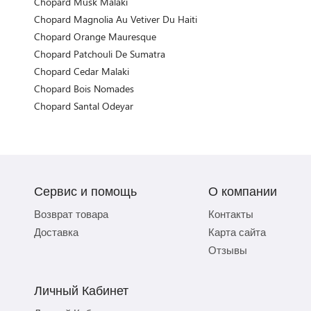
Chopard Musk Malaki
Chopard Magnolia Au Vetiver Du Haiti
Chopard Orange Mauresque
Chopard Patchouli De Sumatra
Chopard Cedar Malaki
Chopard Bois Nomades
Chopard Santal Odeyar
Сервис и помощь
О компании
Возврат товара
Контакты
Доставка
Карта сайта
Отзывы
Личный Кабинет