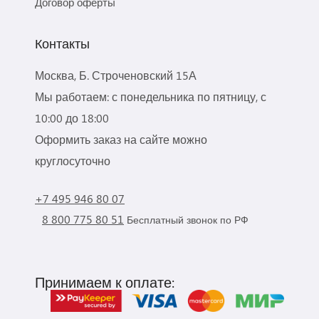
Договор оферты
Контакты
Москва, Б. Строченовский 15А
Мы работаем: с понедельника по пятницу, с
10:00 до 18:00
Оформить заказ на сайте можно
круглосуточно
+7 495 946 80 07
8 800 775 80 51
Бесплатный звонок по РФ
Принимаем к оплате: