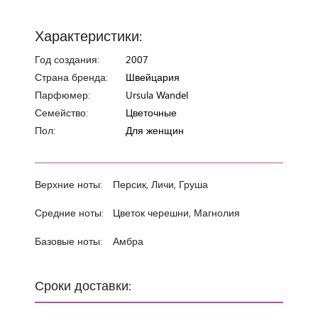
Характеристики:
Год создания:
2007
Страна бренда:
Швейцария
Парфюмер:
Ursula Wandel
Семейство:
Цветочные
Пол:
Для женщин
Верхние ноты:
Персик, Личи, Груша
Средние ноты:
Цветок черешни, Магнолия
Базовые ноты:
Амбра
Сроки доставки: