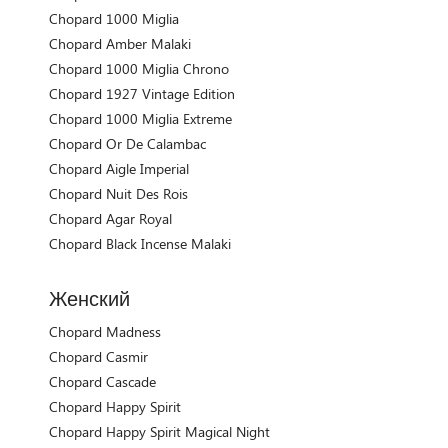
Chopard 1000 Miglia
Chopard Amber Malaki
Chopard 1000 Miglia Chrono
Chopard 1927 Vintage Edition
Chopard 1000 Miglia Extreme
Chopard Or De Calambac
Chopard Aigle Imperial
Chopard Nuit Des Rois
Chopard Agar Royal
Chopard Black Incense Malaki
Женский
Chopard Madness
Chopard Casmir
Chopard Cascade
Chopard Happy Spirit
Chopard Happy Spirit Magical Night