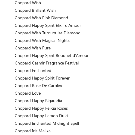
Chopard Wish
Chopard Brilliant Wish
Chopard Wish Pink Diamond
Chopard Happy Spirit Elixir d'Amour
Chopard Wish Turquouise Diamond
Chopard Wish Magical Nights
Chopard Wish Pure
Chopard Happy Spirit Bouquet d’Amour
Chopard Casmir Fragrance Festival
Chopard Enchanted
Chopard Happy Spirit Forever
Chopard Rose De Caroline
Chopard Love
Chopard Happy Bigaradia
Chopard Happy Felicia Roses
Chopard Happy Lemon Dulci
Chopard Enchanted Midnight Spell
Chopard Iris Malika