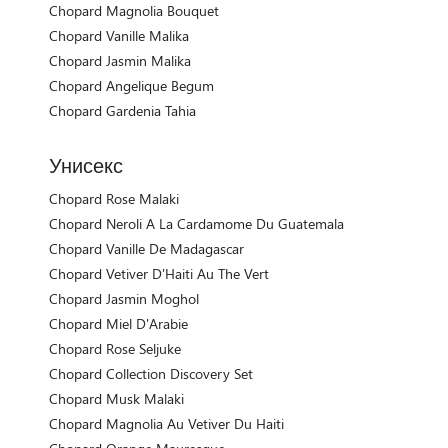
Chopard Magnolia Bouquet
Chopard Vanille Malika
Chopard Jasmin Malika
Chopard Angelique Begum
Chopard Gardenia Tahia
Унисекс
Chopard Rose Malaki
Chopard Neroli A La Cardamome Du Guatemala
Chopard Vanille De Madagascar
Chopard Vetiver D'Haiti Au The Vert
Chopard Jasmin Moghol
Chopard Miel D'Arabie
Chopard Rose Seljuke
Chopard Collection Discovery Set
Chopard Musk Malaki
Chopard Magnolia Au Vetiver Du Haiti