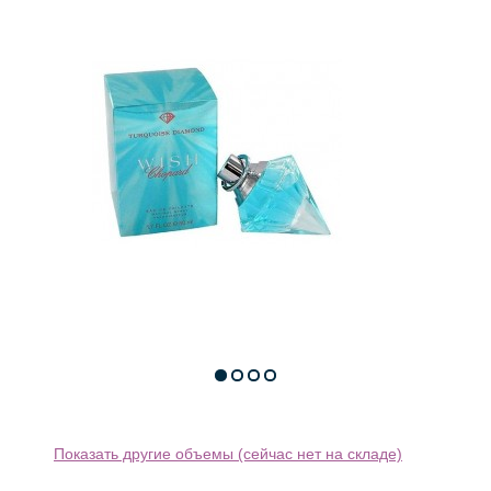
Показать другие объемы (сейчас нет на складе)