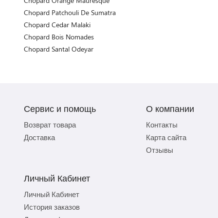
Chopard Orange Mauresque
Chopard Patchouli De Sumatra
Chopard Cedar Malaki
Chopard Bois Nomades
Chopard Santal Odeyar
Сервис и помощь
О компании
Возврат товара
Контакты
Доставка
Карта сайта
Отзывы
Личный Кабинет
Личный Кабинет
История заказов