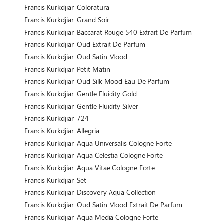
Francis Kurkdjian Coloratura
Francis Kurkdjian Grand Soir
Francis Kurkdjian Baccarat Rouge 540 Extrait De Parfum
Francis Kurkdjian Oud Extrait De Parfum
Francis Kurkdjian Oud Satin Mood
Francis Kurkdjian Petit Matin
Francis Kurkdjian Oud Silk Mood Eau De Parfum
Francis Kurkdjian Gentle Fluidity Gold
Francis Kurkdjian Gentle Fluidity Silver
Francis Kurkdjian 724
Francis Kurkdjian Allegria
Francis Kurkdjian Aqua Universalis Cologne Forte
Francis Kurkdjian Aqua Celestia Cologne Forte
Francis Kurkdjian Aqua Vitae Cologne Forte
Francis Kurkdjian Set
Francis Kurkdjian Discovery Aqua Collection
Francis Kurkdjian Oud Satin Mood Extrait De Parfum
Francis Kurkdjian Aqua Media Cologne Forte