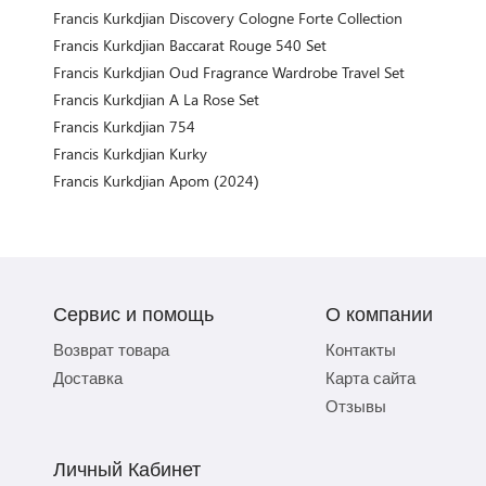
Francis Kurkdjian Discovery Cologne Forte Collection
Francis Kurkdjian Baccarat Rouge 540 Set
Francis Kurkdjian Oud Fragrance Wardrobe Travel Set
Francis Kurkdjian A La Rose Set
Francis Kurkdjian 754
Francis Kurkdjian Kurky
Francis Kurkdjian Apom (2024)
Сервис и помощь
О компании
Возврат товара
Контакты
Доставка
Карта сайта
Отзывы
Личный Кабинет