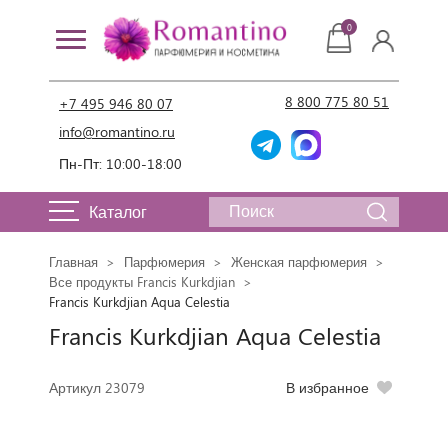
0
8 800 775 80 51
+7 495 946 80 07
info@romantino.ru
Пн-Пт: 10:00-18:00
Каталог
Главная
Парфюмерия
Женская парфюмерия
Все продукты Francis Kurkdjian
Francis Kurkdjian Aqua Celestia
Francis Kurkdjian Aqua Celestia
Артикул 23079
В избранное