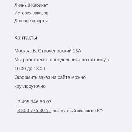
Личный Кабинет
История заказов
Договор оферты
Контакты
Москва, Б. Строченовский 15А
Мы работаем: с понедельника по пятницу, с
10:00 до 18:00
Оформить заказ на сайте можно
круглосуточно
+7 495 946 80 07
8 800 775 80 51
Бесплатный звонок по РФ