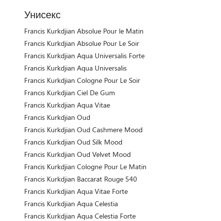
Унисекс
Francis Kurkdjian Absolue Pour le Matin
Francis Kurkdjian Absolue Pour Le Soir
Francis Kurkdjian Aqua Universalis Forte
Francis Kurkdjian Aqua Universalis
Francis Kurkdjian Cologne Pour Le Soir
Francis Kurkdjian Ciel De Gum
Francis Kurkdjian Aqua Vitae
Francis Kurkdjian Oud
Francis Kurkdjian Oud Cashmere Mood
Francis Kurkdjian Oud Silk Mood
Francis Kurkdjian Oud Velvet Mood
Francis Kurkdjian Cologne Pour Le Matin
Francis Kurkdjian Baccarat Rouge 540
Francis Kurkdjian Aqua Vitae Forte
Francis Kurkdjian Aqua Celestia
Francis Kurkdjian Aqua Celestia Forte