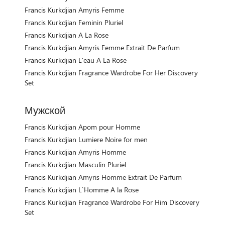
Francis Kurkdjian Amyris Femme
Francis Kurkdjian Feminin Pluriel
Francis Kurkdjian A La Rose
Francis Kurkdjian Amyris Femme Extrait De Parfum
Francis Kurkdjian L'eau A La Rose
Francis Kurkdjian Fragrance Wardrobe For Her Discovery
Set
Мужской
Francis Kurkdjian Apom pour Homme
Francis Kurkdjian Lumiere Noire for men
Francis Kurkdjian Amyris Homme
Francis Kurkdjian Masculin Pluriel
Francis Kurkdjian Amyris Homme Extrait De Parfum
Francis Kurkdjian L`Homme A la Rose
Francis Kurkdjian Fragrance Wardrobe For Him Discovery
Set