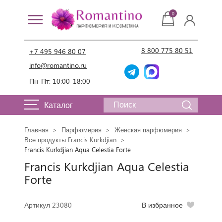
0
8 800 775 80 51
+7 495 946 80 07
info@romantino.ru
Пн-Пт: 10:00-18:00
Каталог
Главная
Парфюмерия
Женская парфюмерия
Все продукты Francis Kurkdjian
Francis Kurkdjian Aqua Celestia Forte
Francis Kurkdjian Aqua Celestia
Forte
Артикул 23080
В избранное