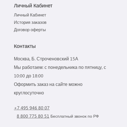
Личный Кабинет
Личный Кабинет
История заказов
Договор оферты
Контакты
Москва, Б. Строченовский 15А
Мы работаем: с понедельника по пятницу, с
10:00 до 18:00
Оформить заказ на сайте можно
круглосуточно
+7 495 946 80 07
8 800 775 80 51
Бесплатный звонок по РФ