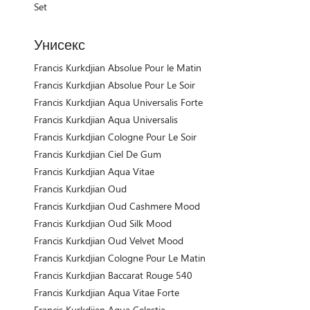
Set
Унисекс
Francis Kurkdjian Absolue Pour le Matin
Francis Kurkdjian Absolue Pour Le Soir
Francis Kurkdjian Aqua Universalis Forte
Francis Kurkdjian Aqua Universalis
Francis Kurkdjian Cologne Pour Le Soir
Francis Kurkdjian Ciel De Gum
Francis Kurkdjian Aqua Vitae
Francis Kurkdjian Oud
Francis Kurkdjian Oud Cashmere Mood
Francis Kurkdjian Oud Silk Mood
Francis Kurkdjian Oud Velvet Mood
Francis Kurkdjian Cologne Pour Le Matin
Francis Kurkdjian Baccarat Rouge 540
Francis Kurkdjian Aqua Vitae Forte
Francis Kurkdjian Aqua Celestia