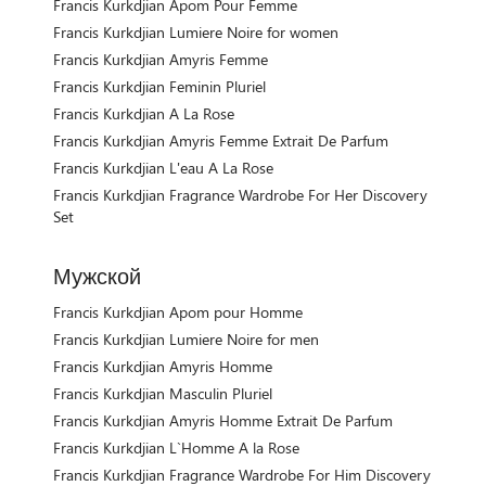
Francis Kurkdjian Apom Pour Femme
Francis Kurkdjian Lumiere Noire for women
Francis Kurkdjian Amyris Femme
Francis Kurkdjian Feminin Pluriel
Francis Kurkdjian A La Rose
Francis Kurkdjian Amyris Femme Extrait De Parfum
Francis Kurkdjian L'eau A La Rose
Francis Kurkdjian Fragrance Wardrobe For Her Discovery
Set
Мужской
Francis Kurkdjian Apom pour Homme
Francis Kurkdjian Lumiere Noire for men
Francis Kurkdjian Amyris Homme
Francis Kurkdjian Masculin Pluriel
Francis Kurkdjian Amyris Homme Extrait De Parfum
Francis Kurkdjian L`Homme A la Rose
Francis Kurkdjian Fragrance Wardrobe For Him Discovery