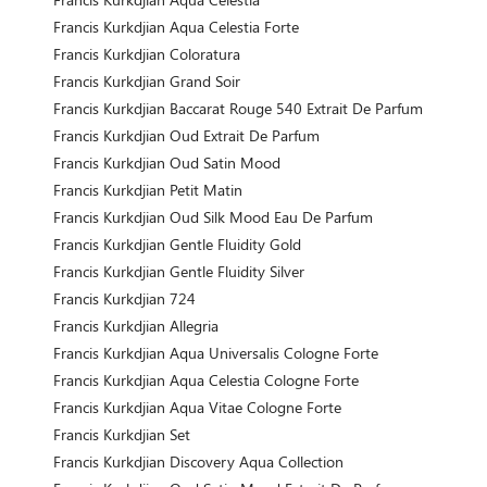
Francis Kurkdjian Aqua Celestia Forte
Francis Kurkdjian Coloratura
Francis Kurkdjian Grand Soir
Francis Kurkdjian Baccarat Rouge 540 Extrait De Parfum
Francis Kurkdjian Oud Extrait De Parfum
Francis Kurkdjian Oud Satin Mood
Francis Kurkdjian Petit Matin
Francis Kurkdjian Oud Silk Mood Eau De Parfum
Francis Kurkdjian Gentle Fluidity Gold
Francis Kurkdjian Gentle Fluidity Silver
Francis Kurkdjian 724
Francis Kurkdjian Allegria
Francis Kurkdjian Aqua Universalis Cologne Forte
Francis Kurkdjian Aqua Celestia Cologne Forte
Francis Kurkdjian Aqua Vitae Cologne Forte
Francis Kurkdjian Set
Francis Kurkdjian Discovery Aqua Collection