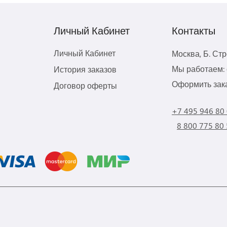
Личный Кабинет
Контакты
Личный Кабинет
Москва, Б. Ст
Мы работаем: с
История заказов
Оформить зака
Договор оферты
+7 495 946 80
8 800 775 80