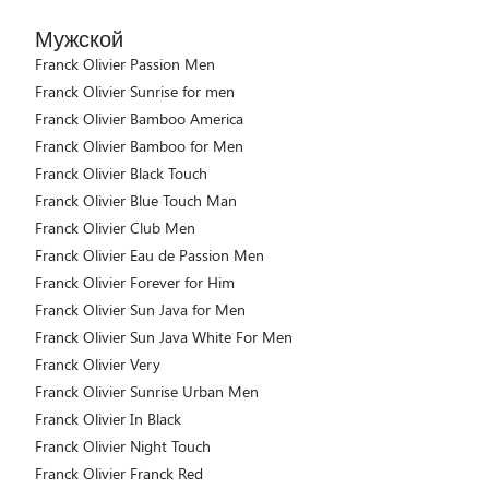
Мужской
Franck Olivier Passion Men
Franck Olivier Sunrise for men
Franck Olivier Bamboo America
Franck Olivier Bamboo for Men
Franck Olivier Black Touch
Franck Olivier Blue Touch Man
Franck Olivier Club Men
Franck Olivier Eau de Passion Men
Franck Olivier Forever for Him
Franck Olivier Sun Java for Men
Franck Olivier Sun Java White For Men
Franck Olivier Very
Franck Olivier Sunrise Urban Men
Franck Olivier In Black
Franck Olivier Night Touch
Franck Olivier Franck Red