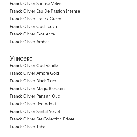
Franck Olivier Sunrise Vetiver
Franck Olivier Eau De Passion Intense
Franck Olivier Franck Green
Franck Olivier Oud Touch
Franck Olivier Excellence
Franck Olivier Amber
Унисекс
Franck Olivier Oud Vanille
Franck Olivier Ambre Gold
Franck Olivier Black Tiger
Franck Olivier Magic Blossom
Franck Olivier Parisian Oud
Franck Olivier Red Addict
Franck Olivier Santal Velvet
Franck Olivier Set Collection Privee
Franck Olivier Tribal