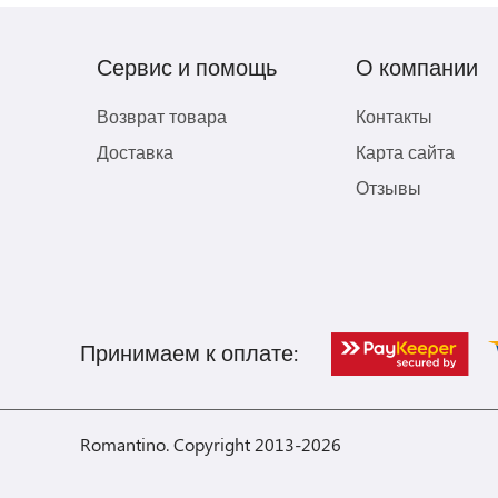
Сервис и помощь
О компании
Возврат товара
Контакты
Доставка
Карта сайта
Отзывы
Принимаем к оплате:
Romantino. Copyright 2013-2026