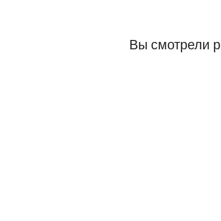
Вы смотрели 