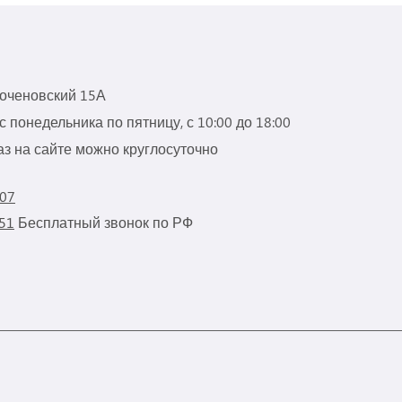
роченовский 15А
 понедельника по пятницу, с 10:00 до 18:00
з на сайте можно круглосуточно
 07
 51
Бесплатный звонок по РФ