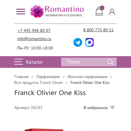
0
8 800 775 80 51
+7 495 946 80 07
info@romantino.ru
Пн-Пт: 10:00-18:00
Каталог
Главная
Парфюмерия
Женская парфюмерия
Все продукты Franck Olivier
Franck Olivier One Kiss
Franck Olivier One Kiss
Артикул 38293
В избранное