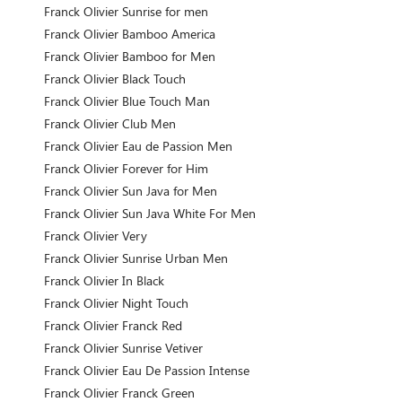
Franck Olivier Sunrise for men
Franck Olivier Bamboo America
Franck Olivier Bamboo for Men
Franck Olivier Black Touch
Franck Olivier Blue Touch Man
Franck Olivier Club Men
Franck Olivier Eau de Passion Men
Franck Olivier Forever for Him
Franck Olivier Sun Java for Men
Franck Olivier Sun Java White For Men
Franck Olivier Very
Franck Olivier Sunrise Urban Men
Franck Olivier In Black
Franck Olivier Night Touch
Franck Olivier Franck Red
Franck Olivier Sunrise Vetiver
Franck Olivier Eau De Passion Intense
Franck Olivier Franck Green