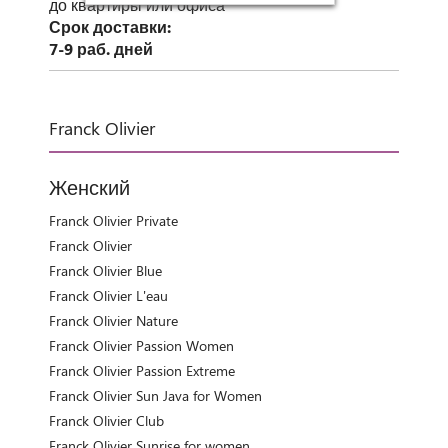
до квартиры или офиса
Срок доставки:
7-9 раб. дней
Franck Olivier
Женский
Franck Olivier Private
Franck Olivier
Franck Olivier Blue
Franck Olivier L'eau
Franck Olivier Nature
Franck Olivier Passion Women
Franck Olivier Passion Extreme
Franck Olivier Sun Java for Women
Franck Olivier Club
Franck Olivier Sunrise for women