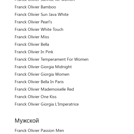
Franck Olivier Bamboo
Franck Olivier Sun Java White
Franck Olivier Pearl's
Franck Olivier White Touch
Franck Olivier Miss
Franck Olivier Bella
Franck Olivier In Pink
Franck Olivier Temperament For Women
Franck Olivier Giorgia Midnight
Franck Olivier Giorgia Women
Franck Olivier Bella In Paris
Franck Olivier Mademoiselle Red
Franck Olivier One Kiss
Franck Olivier Giorgia L'Imperatrice
Мужской
Franck Olivier Passion Men