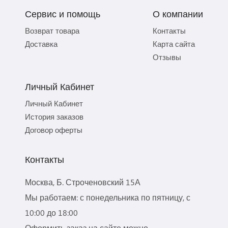
Сервис и помощь
О компании
Возврат товара
Контакты
Доставка
Карта сайта
Отзывы
Личный Кабинет
Личный Кабинет
История заказов
Договор оферты
Контакты
Москва, Б. Строченовский 15А
Мы работаем: с понедельника по пятницу, с
10:00 до 18:00
Оформить заказ на сайте можно