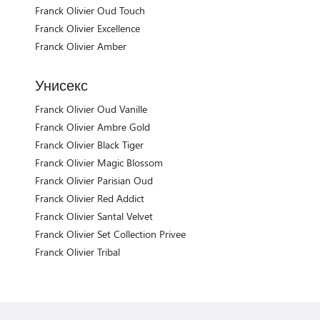
Franck Olivier Oud Touch
Franck Olivier Excellence
Franck Olivier Amber
Унисекс
Franck Olivier Oud Vanille
Franck Olivier Ambre Gold
Franck Olivier Black Tiger
Franck Olivier Magic Blossom
Franck Olivier Parisian Oud
Franck Olivier Red Addict
Franck Olivier Santal Velvet
Franck Olivier Set Collection Privee
Franck Olivier Tribal