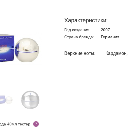
Характеристики:
Год создания:
2007
Страна бренда:
Германия
Верхние ноты:
Кардамон,
ода 40мл тестер
?