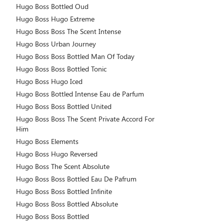
Hugo Boss Bottled Oud
Hugo Boss Hugo Extreme
Hugo Boss Boss The Scent Intense
Hugo Boss Urban Journey
Hugo Boss Boss Bottled Man Of Today
Hugo Boss Boss Bottled Tonic
Hugo Boss Hugo Iced
Hugo Boss Bottled Intense Eau de Parfum
Hugo Boss Boss Bottled United
Hugo Boss Boss The Scent Private Accord For
Him
Hugo Boss Elements
Hugo Boss Hugo Reversed
Hugo Boss The Scent Absolute
Hugo Boss Boss Bottled Eau De Pafrum
Hugo Boss Boss Bottled Infinite
Hugo Boss Boss Bottled Absolute
Hugo Boss Boss Bottled