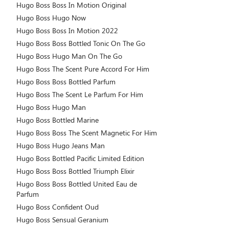
Hugo Boss Boss In Motion Original
Hugo Boss Hugo Now
Hugo Boss Boss In Motion 2022
Hugo Boss Boss Bottled Tonic On The Go
Hugo Boss Hugo Man On The Go
Hugo Boss The Scent Pure Accord For Him
Hugo Boss Boss Bottled Parfum
Hugo Boss The Scent Le Parfum For Him
Hugo Boss Hugo Man
Hugo Boss Bottled Marine
Hugo Boss Boss The Scent Magnetic For Him
Hugo Boss Hugo Jeans Man
Hugo Boss Bottled Pacific Limited Edition
Hugo Boss Boss Bottled Triumph Elixir
Hugo Boss Boss Bottled United Eau de
Parfum
Hugo Boss Confident Oud
Hugo Boss Sensual Geranium