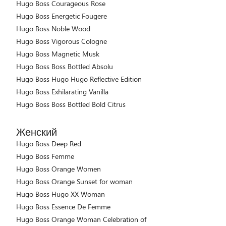
Hugo Boss Courageous Rose
Hugo Boss Energetic Fougere
Hugo Boss Noble Wood
Hugo Boss Vigorous Cologne
Hugo Boss Magnetic Musk
Hugo Boss Boss Bottled Absolu
Hugo Boss Hugo Hugo Reflective Edition
Hugo Boss Exhilarating Vanilla
Hugo Boss Boss Bottled Bold Citrus
Женский
Hugo Boss Deep Red
Hugo Boss Femme
Hugo Boss Orange Women
Hugo Boss Orange Sunset for woman
Hugo Boss Hugo XX Woman
Hugo Boss Essence De Femme
Hugo Boss Orange Woman Celebration of