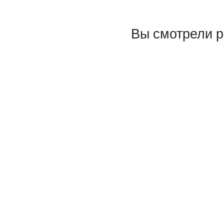
Вы смотрели 