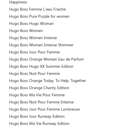
Happiness
Hugo Boss Femme L'eau Fraiche
Hugo Boss Pure Purple for women
Hugo Boss Hugo Woman
Hugo Boss Women
Hugo Boss Women Intense
Hugo Boss Women Intense Shimmer
Hugo Boss Jour Pour Femme
Hugo Boss Orange Women Eau de Parfum
Hugo Boss Hugo XX Summer Edition
Hugo Boss Nuit Pour Femme
Hugo Boss Orange Today. To Help. Together
Hugo Boss Orange Charity Edition
Hugo Boss Ma Vie Pour Femme
Hugo Boss Nuit Pour Femme Intense
Hugo Boss Jour Pour Femme Lumineuse
Hugo Boss Jour Runway Edition
Hugo Boss Ma Vie Runway Edition