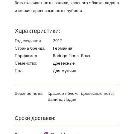
Boss включает ноты ванили, красного яблока, ладана
и мягкие древесные ноты Бубинга.
Характеристики:
Год создания:
2012
Страна бренда:
Германия
Парфюмер:
Rodrigo Flores-Roux
Семейство:
Древесные
Пол:
Для мужчин
Верхние ноты:
Красное яблоко, Древесные ноты,
Ваниль, Ладан
Сроки доставки: