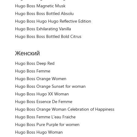
Hugo Boss Magnetic Musk
Hugo Boss Boss Bottled Absolu
Hugo Boss Hugo Hugo Reflective Edition
Hugo Boss Exhilarating Vanilla
Hugo Boss Boss Bottled Bold Citrus
Женский
Hugo Boss Deep Red
Hugo Boss Femme
Hugo Boss Orange Women
Hugo Boss Orange Sunset for woman
Hugo Boss Hugo XX Woman
Hugo Boss Essence De Femme
Hugo Boss Orange Woman Celebration of Happiness
Hugo Boss Femme L'eau Fraiche
Hugo Boss Pure Purple for women
Hugo Boss Hugo Woman