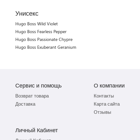
Унисекс
Hugo Boss Wild Violet
Hugo Boss Fearless Pepper
Hugo Boss Passionate Chypre
Hugo Boss Exuberant Geranium
Сервис и помощь
О компании
Возврат товара
Контакты
Доставка
Карта сайта
Отзывы
Личный Кабинет