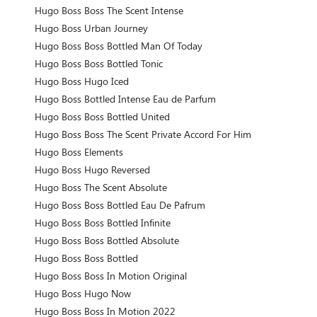
Hugo Boss Boss The Scent Intense
Hugo Boss Urban Journey
Hugo Boss Boss Bottled Man Of Today
Hugo Boss Boss Bottled Tonic
Hugo Boss Hugo Iced
Hugo Boss Bottled Intense Eau de Parfum
Hugo Boss Boss Bottled United
Hugo Boss Boss The Scent Private Accord For Him
Hugo Boss Elements
Hugo Boss Hugo Reversed
Hugo Boss The Scent Absolute
Hugo Boss Boss Bottled Eau De Pafrum
Hugo Boss Boss Bottled Infinite
Hugo Boss Boss Bottled Absolute
Hugo Boss Boss Bottled
Hugo Boss Boss In Motion Original
Hugo Boss Hugo Now
Hugo Boss Boss In Motion 2022