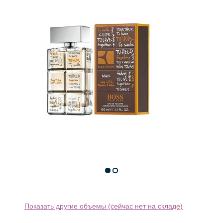
Показать другие объемы (сейчас нет на складе)