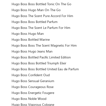
Hugo Boss Boss Bottled Tonic On The Go
Hugo Boss Hugo Man On The Go
Hugo Boss The Scent Pure Accord For Him
Hugo Boss Boss Bottled Parfum
Hugo Boss The Scent Le Parfum For Him
Hugo Boss Hugo Man
Hugo Boss Bottled Marine
Hugo Boss Boss The Scent Magnetic For Him
Hugo Boss Hugo Jeans Man
Hugo Boss Bottled Pacific Limited Edition
Hugo Boss Boss Bottled Triumph Elixir
Hugo Boss Boss Bottled United Eau de Parfum
Hugo Boss Confident Oud
Hugo Boss Sensual Geranium
Hugo Boss Courageous Rose
Hugo Boss Energetic Fougere
Hugo Boss Noble Wood
Hugo Boss Vigorous Cologne