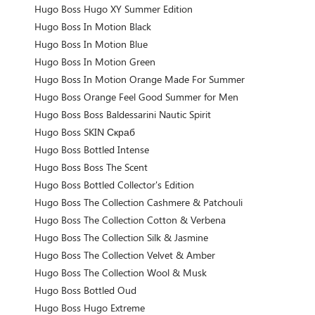
Hugo Boss Hugo XY Summer Edition
Hugo Boss In Motion Black
Hugo Boss In Motion Blue
Hugo Boss In Motion Green
Hugo Boss In Motion Orange Made For Summer
Hugo Boss Orange Feel Good Summer for Men
Hugo Boss Boss Baldessarini Nautic Spirit
Hugo Boss SKIN Скраб
Hugo Boss Bottled Intense
Hugo Boss Boss The Scent
Hugo Boss Bottled Collector's Edition
Hugo Boss The Collection Cashmere & Patchouli
Hugo Boss The Collection Cotton & Verbena
Hugo Boss The Collection Silk & Jasmine
Hugo Boss The Collection Velvet & Amber
Hugo Boss The Collection Wool & Musk
Hugo Boss Bottled Oud
Hugo Boss Hugo Extreme