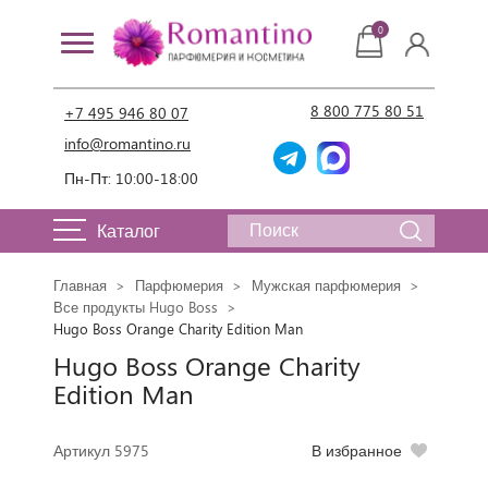
0
8 800 775 80 51
+7 495 946 80 07
info@romantino.ru
Пн-Пт: 10:00-18:00
Каталог
Главная
Парфюмерия
Мужская парфюмерия
Все продукты Hugo Boss
Hugo Boss Orange Charity Edition Man
Hugo Boss Orange Charity
Edition Man
Артикул 5975
В избранное