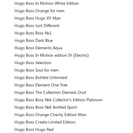
Hugo Boss In Motion White Edition
Hugo Boss Orange for men
Hugo Boss Hugo XY Man
Hugo Boss Just Different
Hugo Boss Boss №1
Hugo Boss Dark Blue
Hugo Boss Elements Aqua
Hugo Boss In Motion edition IV (Electric)
Hugo Boss Selection
Hugo Boss Soul for men
Hugo Boss Bottled Unlimited
Hugo Boss Element One Tree
Hugo Boss The Collection Damask Oud
Hugo Boss Boss №6 Collector's Edition Platinum
Hugo Boss Boss №6 Bottled Sport
Hugo Boss Orange Charity Edition Man
Hugo Boss Create Limited Edition
Hugo Boss Hugo Red