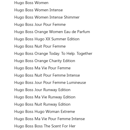
Hugo Boss Women
Hugo Boss Women Intense
Hugo Boss Women Intense Shimmer
Hugo Boss Jour Pour Femme
Hugo Boss Orange Women Eau de Parfum
Hugo Boss Hugo XX Summer Edition
Hugo Boss Nuit Pour Femme
Hugo Boss Orange Today. To Help. Together
Hugo Boss Orange Charity Edition
Hugo Boss Ma Vie Pour Femme
Hugo Boss Nuit Pour Femme Intense
Hugo Boss Jour Pour Femme Lumineuse
Hugo Boss Jour Runway Edition
Hugo Boss Ma Vie Runway Edition
Hugo Boss Nuit Runway Edition
Hugo Boss Hugo Woman Extreme
Hugo Boss Ma Vie Pour Femme Intense
Hugo Boss Boss The Scent For Her