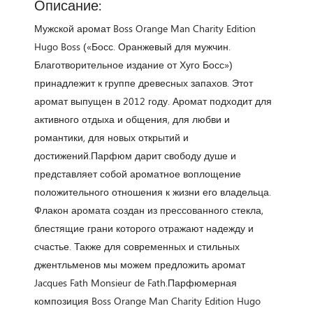
Описание:
Мужской аромат Boss Orange Man Charity Edition
Hugo Boss («Босс. Оранжевый для мужчин.
Благотворительное издание от Хуго Босс»)
принадлежит к группе древесных запахов. Этот
аромат выпущен в 2012 году. Аромат подходит для
активного отдыха и общения, для любви и
романтики, для новых открытий и
достижений.Парфюм дарит свободу душе и
представляет собой ароматное воплощение
положительного отношения к жизни его владельца.
Флакон аромата создан из прессованного стекла,
блестящие грани которого отражают надежду и
счастье. Также для современных и стильных
джентльменов мы можем предложить аромат
Jacques Fath Monsieur de Fath.Парфюмерная
композиция Boss Orange Man Charity Edition Hugo