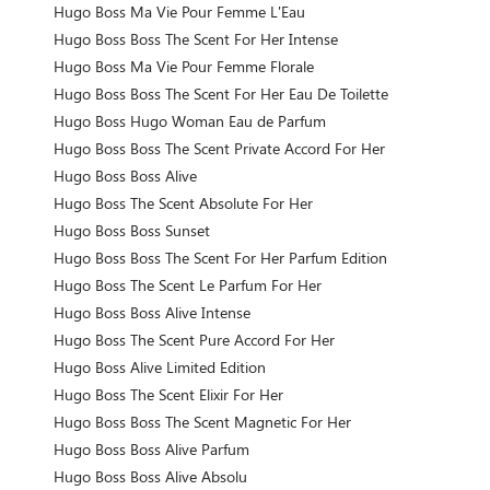
Hugo Boss Ma Vie Pour Femme L'Eau
Hugo Boss Boss The Scent For Her Intense
Hugo Boss Ma Vie Pour Femme Florale
Hugo Boss Boss The Scent For Her Eau De Toilette
Hugo Boss Hugo Woman Eau de Parfum
Hugo Boss Boss The Scent Private Accord For Her
Hugo Boss Boss Alive
Hugo Boss The Scent Absolute For Her
Hugo Boss Boss Sunset
Hugo Boss Boss The Scent For Her Parfum Edition
Hugo Boss The Scent Le Parfum For Her
Hugo Boss Boss Alive Intense
Hugo Boss The Scent Pure Accord For Her
Hugo Boss Alive Limited Edition
Hugo Boss The Scent Elixir For Her
Hugo Boss Boss The Scent Magnetic For Her
Hugo Boss Boss Alive Parfum
Hugo Boss Boss Alive Absolu