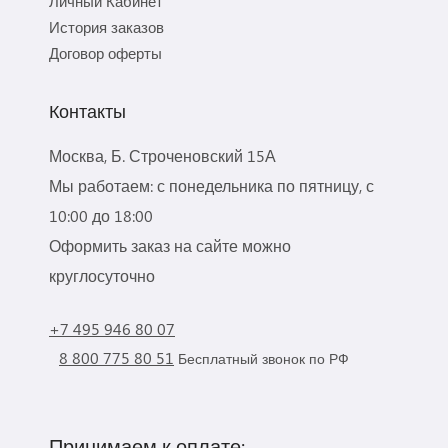
Личный Кабинет
История заказов
Договор оферты
Контакты
Москва, Б. Строченовский 15А
Мы работаем: с понедельника по пятницу, с
10:00 до 18:00
Оформить заказ на сайте можно
круглосуточно
+7 495 946 80 07
8 800 775 80 51
Бесплатный звонок по РФ
Принимаем к оплате: