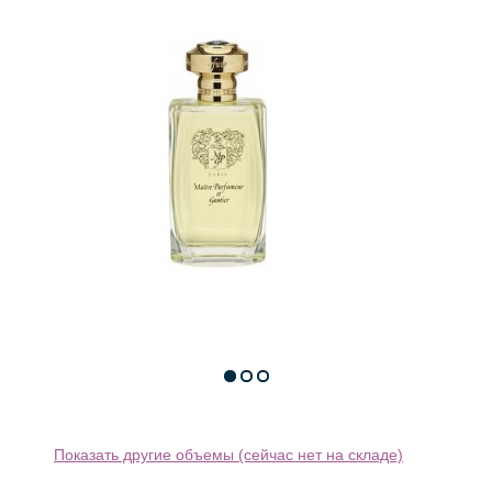
Показать другие объемы (сейчас нет на складе)