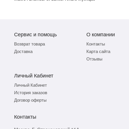
Сервис и помощь
О компании
Возврат товара
Контакты
Доставка
Карта сайта
Отзывы
Личный Кабинет
Личный Кабинет
История заказов
Договор оферты
Контакты