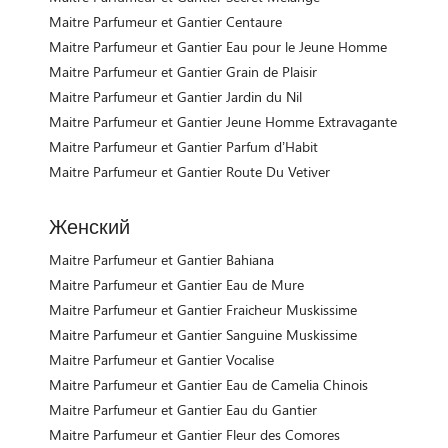
Maitre Parfumeur et Gantier Centaure
Maitre Parfumeur et Gantier Eau pour le Jeune Homme
Maitre Parfumeur et Gantier Grain de Plaisir
Maitre Parfumeur et Gantier Jardin du Nil
Maitre Parfumeur et Gantier Jeune Homme Extravagante
Maitre Parfumeur et Gantier Parfum d’Habit
Maitre Parfumeur et Gantier Route Du Vetiver
Женский
Maitre Parfumeur et Gantier Bahiana
Maitre Parfumeur et Gantier Eau de Mure
Maitre Parfumeur et Gantier Fraicheur Muskissime
Maitre Parfumeur et Gantier Sanguine Muskissime
Maitre Parfumeur et Gantier Vocalise
Maitre Parfumeur et Gantier Eau de Camelia Chinois
Maitre Parfumeur et Gantier Eau du Gantier
Maitre Parfumeur et Gantier Fleur des Comores