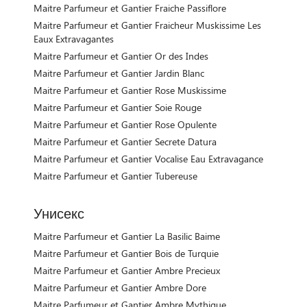
Maitre Parfumeur et Gantier Fraiche Passiflore
Maitre Parfumeur et Gantier Fraicheur Muskissime Les
Eaux Extravagantes
Maitre Parfumeur et Gantier Or des Indes
Maitre Parfumeur et Gantier Jardin Blanc
Maitre Parfumeur et Gantier Rose Muskissime
Maitre Parfumeur et Gantier Soie Rouge
Maitre Parfumeur et Gantier Rose Opulente
Maitre Parfumeur et Gantier Secrete Datura
Maitre Parfumeur et Gantier Vocalise Eau Extravagance
Maitre Parfumeur et Gantier Tubereuse
Унисекс
Maitre Parfumeur et Gantier La Basilic Baime
Maitre Parfumeur et Gantier Bois de Turquie
Maitre Parfumeur et Gantier Ambre Precieux
Maitre Parfumeur et Gantier Ambre Dore
Maitre Parfumeur et Gantier Ambre Mythique