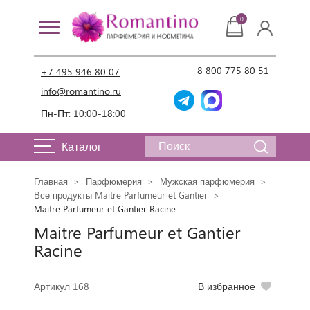
0
8 800 775 80 51
+7 495 946 80 07
info@romantino.ru
Пн-Пт: 10:00-18:00
Каталог
Главная
Парфюмерия
Мужская парфюмерия
Все продукты Maitre Parfumeur et Gantier
Maitre Parfumeur et Gantier Racine
Maitre Parfumeur et Gantier
Racine
Артикул 168
В избранное