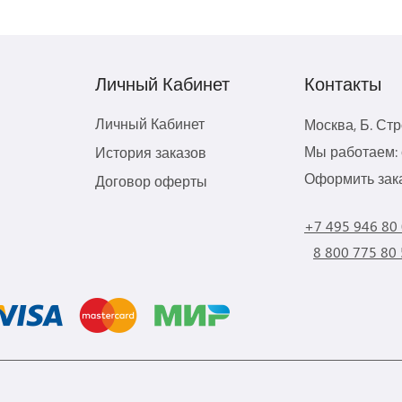
Личный Кабинет
Контакты
Личный Кабинет
Москва, Б. Ст
Мы работаем: с
История заказов
Оформить зака
Договор оферты
+7 495 946 80
8 800 775 80