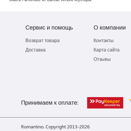
Сервис и помощь
О компании
Возврат товара
Контакты
Доставка
Карта сайта
Отзывы
Принимаем к оплате:
Romantino. Copyright 2013-2026