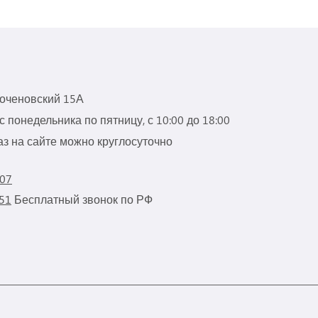
роченовский 15А
 понедельника по пятницу, с 10:00 до 18:00
з на сайте можно круглосуточно
 07
 51
Бесплатный звонок по РФ