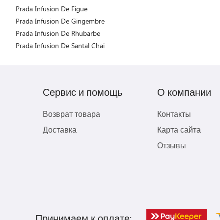
Prada Infusion De Figue
Prada Infusion De Gingembre
Prada Infusion De Rhubarbe
Prada Infusion De Santal Chai
Сервис и помощь
О компании
Возврат товара
Контакты
Доставка
Карта сайта
Отзывы
Принимаем к оплате: