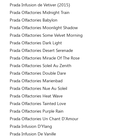
Prada Infusion de Vetiver (2015)
Prada Olfactories Midnight Train
Prada Olfactories Babylon
Prada Olfactories Moonlight Shadow
Prada Olfactories Some Velvet Morning
Prada Olfactories Dark Light
Prada Olfactories Desert Serenade
Prada Olfactories Miracle Of The Rose
Prada Olfactories Soleil Au Zenith
Prada Olfactories Double Dare
Prada Olfactories Marienbad
Prada Olfactories Nue Au Soleil
Prada Olfactories Heat Wave
Prada Olfactories Tainted Love
Prada Olfactories Purple Rain
Prada Olfactories Un Chant D'Amour
Prada Infusion D'Ylang
Prada Infusion De Vanille