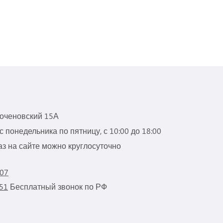
роченовский 15А
 понедельника по пятницу, с 10:00 до 18:00
з на сайте можно круглосуточно
 07
 51
Бесплатный звонок по РФ