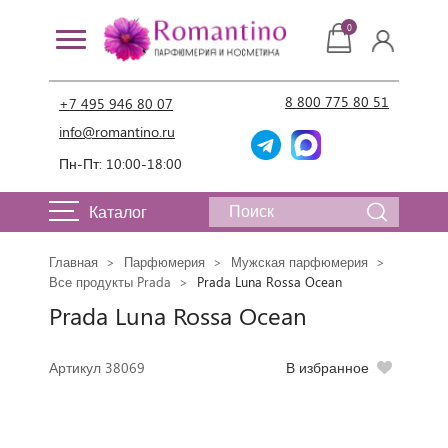
0
8 800 775 80 51
+7 495 946 80 07
info@romantino.ru
Пн-Пт: 10:00-18:00
Каталог
Главная
Парфюмерия
Мужская парфюмерия
Все продукты Prada
Prada Luna Rossa Ocean
Prada Luna Rossa Ocean
Артикул 38069
В избранное