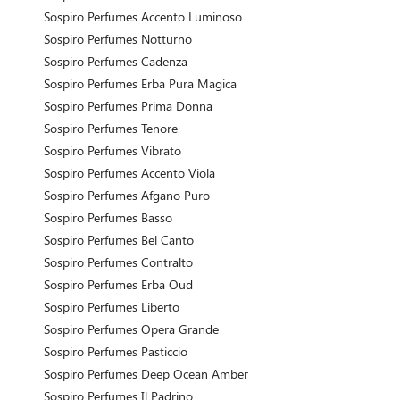
Sospiro Perfumes Accento Luminoso
Sospiro Perfumes Notturno
Sospiro Perfumes Cadenza
Sospiro Perfumes Erba Pura Magica
Sospiro Perfumes Prima Donna
Sospiro Perfumes Tenore
Sospiro Perfumes Vibrato
Sospiro Perfumes Accento Viola
Sospiro Perfumes Afgano Puro
Sospiro Perfumes Basso
Sospiro Perfumes Bel Canto
Sospiro Perfumes Contralto
Sospiro Perfumes Erba Oud
Sospiro Perfumes Liberto
Sospiro Perfumes Opera Grande
Sospiro Perfumes Pasticcio
Sospiro Perfumes Deep Ocean Amber
Sospiro Perfumes Il Padrino