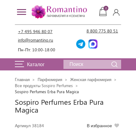
0
8 800 775 80 51
+7 495 946 80 07
info@romantino.ru
Пн-Пт: 10:00-18:00
Каталог
Главная
Парфюмерия
Женская парфюмерия
Все продукты Sospiro Perfumes
Sospiro Perfumes Erba Pura Magica
Sospiro Perfumes Erba Pura
Magica
Артикул 38184
В избранное