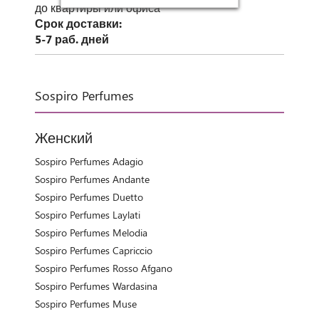
до квартиры или офиса
Срок доставки:
5-7 раб. дней
Sospiro Perfumes
Женский
Sospiro Perfumes Adagio
Sospiro Perfumes Andante
Sospiro Perfumes Duetto
Sospiro Perfumes Laylati
Sospiro Perfumes Melodia
Sospiro Perfumes Capricсio
Sospiro Perfumes Rosso Afgano
Sospiro Perfumes Wardasina
Sospiro Perfumes Muse