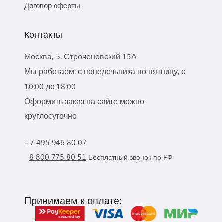
Договор оферты
Контакты
Москва, Б. Строченовский 15А
Мы работаем: с понедельника по пятницу, с
10:00 до 18:00
Оформить заказ на сайте можно
круглосуточно
+7 495 946 80 07
8 800 775 80 51
Бесплатный звонок по РФ
Принимаем к оплате: