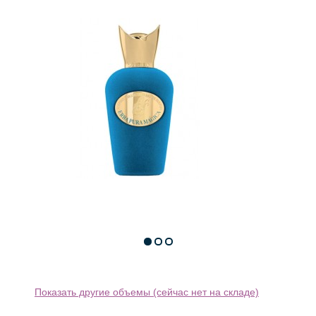
Показать другие объемы (сейчас нет на складе)