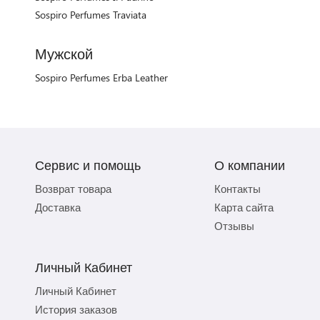
Sospiro Perfumes Traviata
Мужской
Sospiro Perfumes Erba Leather
Сервис и помощь
О компании
Возврат товара
Контакты
Доставка
Карта сайта
Отзывы
Личный Кабинет
Личный Кабинет
История заказов