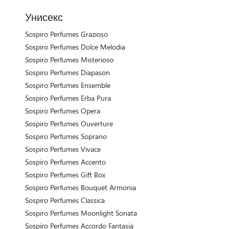
Унисекс
Sospiro Perfumes Grazioso
Sospiro Perfumes Dolce Melodia
Sospiro Perfumes Misterioso
Sospiro Perfumes Diapason
Sospiro Perfumes Ensemble
Sospiro Perfumes Erba Pura
Sospiro Perfumes Opera
Sospiro Perfumes Ouverture
Sospiro Perfumes Soprano
Sospiro Perfumes Vivace
Sospiro Perfumes Accento
Sospiro Perfumes Gift Box
Sospiro Perfumes Bouquet Armonia
Sospiro Perfumes Classica
Sospiro Perfumes Moonlight Sonata
Sospiro Perfumes Accordo Fantasia