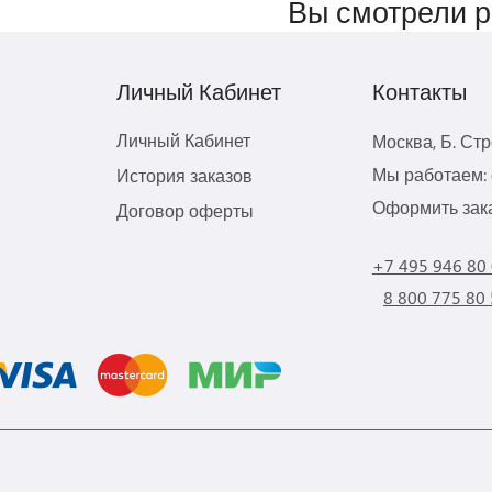
Вы смотрели 
Личный Кабинет
Контакты
Личный Кабинет
Москва, Б. Ст
Мы работаем: с
История заказов
Оформить зака
Договор оферты
+7 495 946 80
8 800 775 80