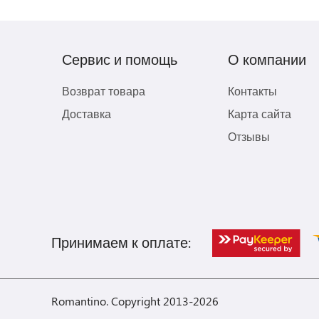
Сервис и помощь
О компании
Возврат товара
Контакты
Доставка
Карта сайта
Отзывы
Принимаем к оплате:
Romantino. Copyright 2013-2026