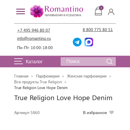
0
8 800 775 80 51
+7 495 946 80 07
info@romantino.ru
Пн-Пт: 10:00-18:00
Каталог
Главная
Парфюмерия
Женская парфюмерия
Все продукты True Religion
True Religion Love Hope Denim
True Religion Love Hope Denim
Артикул 5860
В избранное