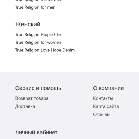
True Religion for men
Женский
True Religion Hippie Chic
True Religion for women
True Religion Love Hope Denim
Сервис и помощь
О компании
Возврат товара
Контакты
Доставка
Карта сайта
Отзывы
Личный Кабинет