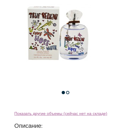
Показать другие объемы (сейчас нет на складе)
Описание: