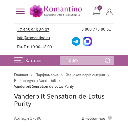
0
8 800 775 80 51
+7 495 946 80 07
info@romantino.ru
Пн-Пт: 10:00-18:00
Каталог
Главная
Парфюмерия
Женская парфюмерия
Все продукты Vanderbilt
Vanderbilt Sensation de Lotus Purity
Vanderbilt Sensation de Lotus
Purity
Артикул 17390
В избранное