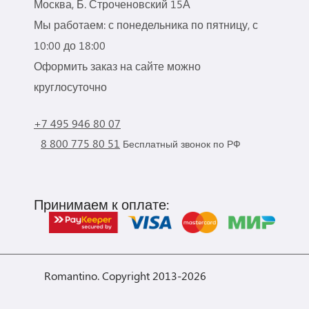
Москва, Б. Строченовский 15А
Мы работаем: с понедельника по пятницу, с
10:00 до 18:00
Оформить заказ на сайте можно
круглосуточно
+7 495 946 80 07
8 800 775 80 51
Бесплатный звонок по РФ
Принимаем к оплате:
Romantino. Copyright 2013-2026