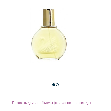
Показать другие объемы (сейчас нет на складе)