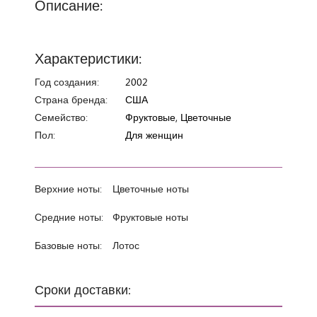
Описание:
Характеристики:
Год создания:
2002
Страна бренда:
США
Семейство:
Фруктовые, Цветочные
Пол:
Для женщин
Верхние ноты:
Цветочные ноты
Средние ноты:
Фруктовые ноты
Базовые ноты:
Лотос
Сроки доставки: