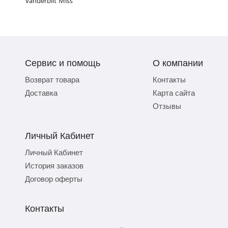
Vanderbilt Miss
Сервис и помощь
О компании
Возврат товара
Контакты
Доставка
Карта сайта
Отзывы
Личный Кабинет
Личный Кабинет
История заказов
Договор оферты
Контакты