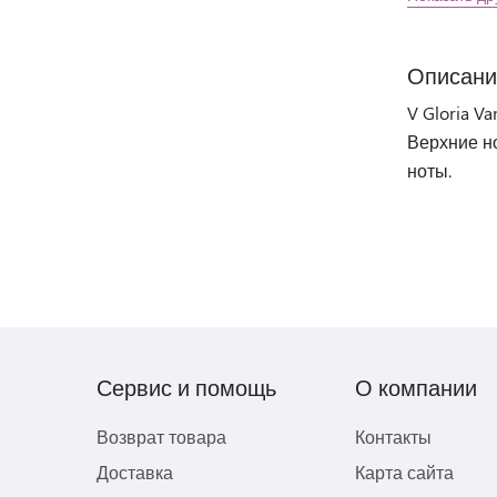
Описани
V Gloria V
Верхние н
ноты.
Сервис и помощь
О компании
Возврат товара
Контакты
Доставка
Карта сайта