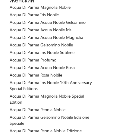
Acqua Di Parma Magnolia Nobile
Acqua Di Parma Iris Nobile
Acqua Di Parma Acqua Nobile Gelsomino
Acqua Di Parma Acqua Nobile Iris
Acqua Di Parma Acqua Nobile Magnolia
Acqua Di Parma Gelsomino Nobile
Acqua Di Parma Iris Nobile Sublime
Acqua Di Parma Profumo
Acqua Di Parma Acqua Nobile Rosa
Acqua Di Parma Rosa Nobile
Acqua Di Parma Iris Nobile 10th Anniversary
Special Editions
Acqua Di Parma Magnolia Nobile Special
Edition
Acqua Di Parma Peonia Nobile
Acqua Di Parma Gelsomino Nobile Edizione
Speciale
Acqua Di Parma Peonia Nobile Edizione