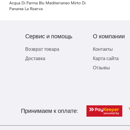
Acqua Di Parma Blu Mediterraneo Mirto Di
Panarea La Riserva
Сервис и помощь
О компании
Возврат товара
Контакты
Доставка
Карта сайта
Отзывы
Принимаем к оплате: