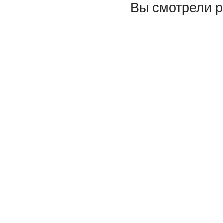
Вы смотрели 