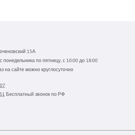
роченовский 15А
 понедельника по пятницу, с 10:00 до 18:00
з на сайте можно круглосуточно
 07
 51
Бесплатный звонок по РФ