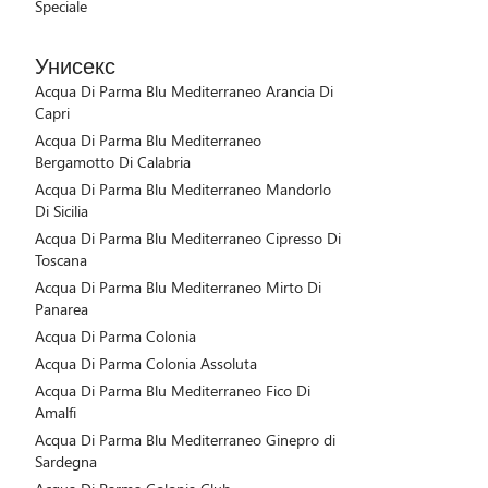
Speciale
Унисекс
Acqua Di Parma Blu Mediterraneo Arancia Di
Capri
Acqua Di Parma Blu Mediterraneo
Bergamotto Di Calabria
Acqua Di Parma Blu Mediterraneo Mandorlo
Di Sicilia
Acqua Di Parma Blu Mediterraneo Cipresso Di
Toscana
Acqua Di Parma Blu Mediterraneo Mirto Di
Panarea
Acqua Di Parma Colonia
Acqua Di Parma Colonia Assoluta
Acqua Di Parma Blu Mediterraneo Fico Di
Amalfi
Acqua Di Parma Blu Mediterraneo Ginepro di
Sardegna