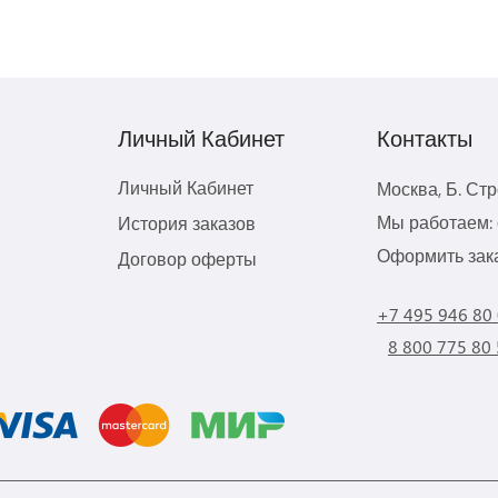
Личный Кабинет
Контакты
Личный Кабинет
Москва, Б. Ст
Мы работаем: с
История заказов
Оформить зака
Договор оферты
+7 495 946 80
8 800 775 80