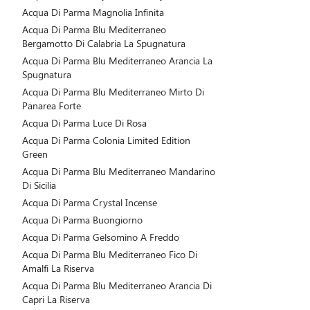
Acqua Di Parma Magnolia Infinita
Acqua Di Parma Blu Mediterraneo
Bergamotto Di Calabria La Spugnatura
Acqua Di Parma Blu Mediterraneo Arancia La
Spugnatura
Acqua Di Parma Blu Mediterraneo Mirto Di
Panarea Forte
Acqua Di Parma Luce Di Rosa
Acqua Di Parma Colonia Limited Edition
Green
Acqua Di Parma Blu Mediterraneo Mandarino
Di Sicilia
Acqua Di Parma Crystal Incense
Acqua Di Parma Buongiorno
Acqua Di Parma Gelsomino A Freddo
Acqua Di Parma Blu Mediterraneo Fico Di
Amalfi La Riserva
Acqua Di Parma Blu Mediterraneo Arancia Di
Capri La Riserva