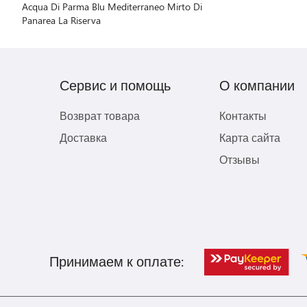
Acqua Di Parma Blu Mediterraneo Mirto Di
Panarea La Riserva
Сервис и помощь
О компании
Возврат товара
Контакты
Доставка
Карта сайта
Отзывы
Принимаем к оплате: