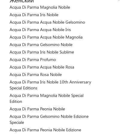
Acqua Di Parma Magnolia Nobile
Acqua Di Parma Iris Nobile
Acqua Di Parma Acqua Nobile Gelsomino
Acqua Di Parma Acqua Nobile Iris
Acqua Di Parma Acqua Nobile Magnolia
Acqua Di Parma Gelsomino Nobile
Acqua Di Parma Iris Nobile Sublime
Acqua Di Parma Profumo
Acqua Di Parma Acqua Nobile Rosa
Acqua Di Parma Rosa Nobile
Acqua Di Parma Iris Nobile 10th Anniversary
Special Editions
Acqua Di Parma Magnolia Nobile Special
Edition
Acqua Di Parma Peonia Nobile
Acqua Di Parma Gelsomino Nobile Edizione
Speciale
Acqua Di Parma Peonia Nobile Edizione