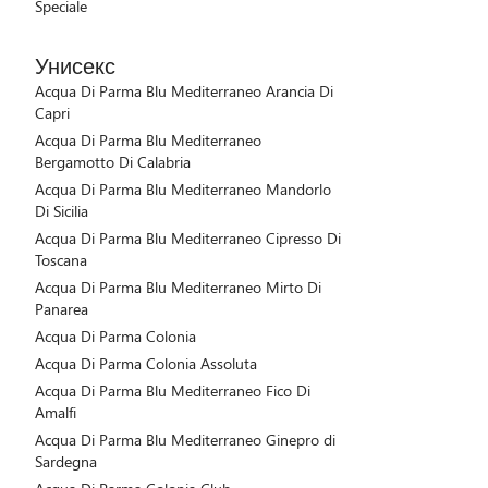
Speciale
Унисекс
Acqua Di Parma Blu Mediterraneo Arancia Di
Capri
Acqua Di Parma Blu Mediterraneo
Bergamotto Di Calabria
Acqua Di Parma Blu Mediterraneo Mandorlo
Di Sicilia
Acqua Di Parma Blu Mediterraneo Cipresso Di
Toscana
Acqua Di Parma Blu Mediterraneo Mirto Di
Panarea
Acqua Di Parma Colonia
Acqua Di Parma Colonia Assoluta
Acqua Di Parma Blu Mediterraneo Fico Di
Amalfi
Acqua Di Parma Blu Mediterraneo Ginepro di
Sardegna