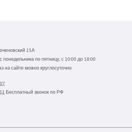
роченовский 15А
 понедельника по пятницу, с 10:00 до 18:00
з на сайте можно круглосуточно
 07
 51
Бесплатный звонок по РФ