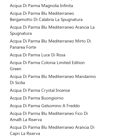
Acqua Di Parma Magnolia Infinita
Acqua Di Parma Blu Mediterraneo
Bergamotto Di Calabria La Spugnatura
Acqua Di Parma Blu Mediterraneo Arancia La
Spugnatura
Acqua Di Parma Blu Mediterraneo Mirto Di
Panarea Forte
Acqua Di Parma Luce Di Rosa
Acqua Di Parma Colonia Limited Edition
Green
Acqua Di Parma Blu Mediterraneo Mandarino
Di Sicilia
Acqua Di Parma Crystal Incense
Acqua Di Parma Buongiorno
Acqua Di Parma Gelsomino A Freddo
Acqua Di Parma Blu Mediterraneo Fico Di
Amalfi La Riserva
Acqua Di Parma Blu Mediterraneo Arancia Di
Capri La Riserva