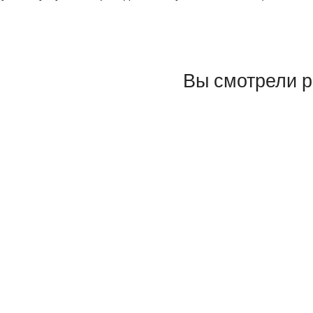
Вы смотрели 