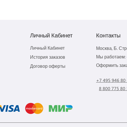
Личный Кабинет
Контакты
Личный Кабинет
Москва, Б. Ст
Мы работаем: с
История заказов
Оформить зака
Договор оферты
+7 495 946 80
8 800 775 80