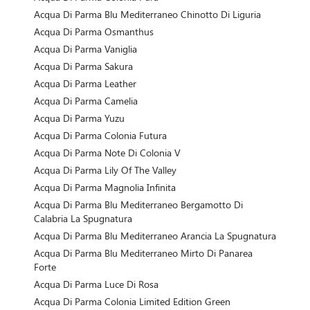
Acqua Di Parma Blu Mediterraneo Chinotto Di Liguria
Acqua Di Parma Osmanthus
Acqua Di Parma Vaniglia
Acqua Di Parma Sakura
Acqua Di Parma Leather
Acqua Di Parma Camelia
Acqua Di Parma Yuzu
Acqua Di Parma Colonia Futura
Acqua Di Parma Note Di Colonia V
Acqua Di Parma Lily Of The Valley
Acqua Di Parma Magnolia Infinita
Acqua Di Parma Blu Mediterraneo Bergamotto Di
Calabria La Spugnatura
Acqua Di Parma Blu Mediterraneo Arancia La Spugnatura
Acqua Di Parma Blu Mediterraneo Mirto Di Panarea
Forte
Acqua Di Parma Luce Di Rosa
Acqua Di Parma Colonia Limited Edition Green