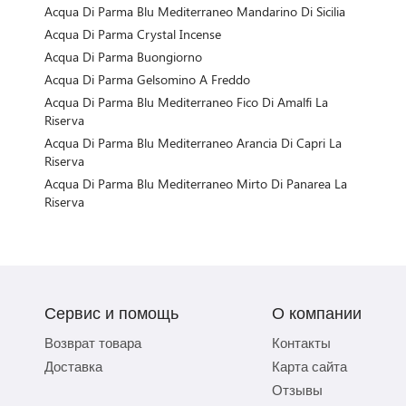
Acqua Di Parma Blu Mediterraneo Mandarino Di Sicilia
Acqua Di Parma Crystal Incense
Acqua Di Parma Buongiorno
Acqua Di Parma Gelsomino A Freddo
Acqua Di Parma Blu Mediterraneo Fico Di Amalfi La
Riserva
Acqua Di Parma Blu Mediterraneo Arancia Di Capri La
Riserva
Acqua Di Parma Blu Mediterraneo Mirto Di Panarea La
Riserva
Сервис и помощь
О компании
Возврат товара
Контакты
Доставка
Карта сайта
Отзывы