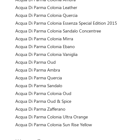
Acqua Di Parma Colonia Leather
Acqua Di Parma Colonia Quercia
Acqua Di Parma Colonia Essenza Special Edition 2015
Acqua Di Parma Colonia Sandalo Concentree
Acqua Di Parma Colonia Mirra
Acqua Di Parma Colonia Ebano
Acqua Di Parma Colonia Vaniglia
Acqua Di Parma Oud
Acqua Di Parma Ambra
Acqua Di Parma Quercia
Acqua Di Parma Sandalo
Acqua Di Parma Colonia Oud
Acqua Di Parma Oud & Spice
Acqua Di Parma Zafferano
Acqua Di Parma Colonia Ultra Orange
Acqua Di Parma Colonia Sun Rise Yellow