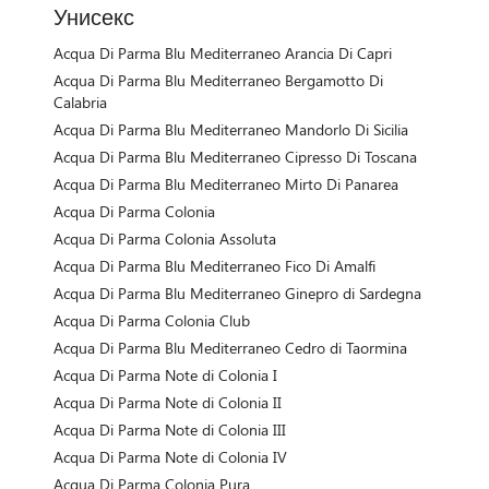
Унисекс
Acqua Di Parma Blu Mediterraneo Arancia Di Capri
Acqua Di Parma Blu Mediterraneo Bergamotto Di
Calabria
Acqua Di Parma Blu Mediterraneo Mandorlo Di Sicilia
Acqua Di Parma Blu Mediterraneo Cipresso Di Toscana
Acqua Di Parma Blu Mediterraneo Mirto Di Panarea
Acqua Di Parma Colonia
Acqua Di Parma Colonia Assoluta
Acqua Di Parma Blu Mediterraneo Fico Di Amalfi
Acqua Di Parma Blu Mediterraneo Ginepro di Sardegna
Acqua Di Parma Colonia Club
Acqua Di Parma Blu Mediterraneo Cedro di Taormina
Acqua Di Parma Note di Colonia I
Acqua Di Parma Note di Colonia II
Acqua Di Parma Note di Colonia III
Acqua Di Parma Note di Colonia IV
Acqua Di Parma Colonia Pura