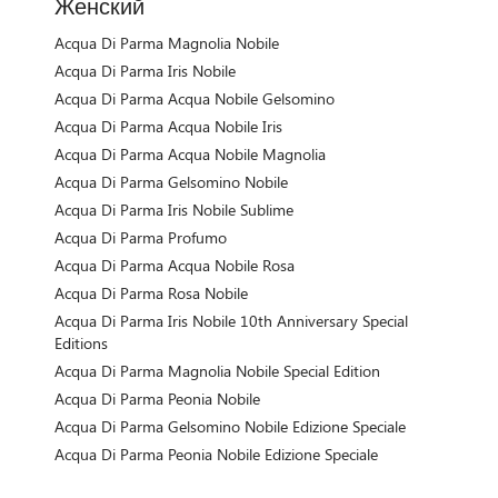
Женский
Acqua Di Parma Magnolia Nobile
Acqua Di Parma Iris Nobile
Acqua Di Parma Acqua Nobile Gelsomino
Acqua Di Parma Acqua Nobile Iris
Acqua Di Parma Acqua Nobile Magnolia
Acqua Di Parma Gelsomino Nobile
Acqua Di Parma Iris Nobile Sublime
Acqua Di Parma Profumo
Acqua Di Parma Acqua Nobile Rosa
Acqua Di Parma Rosa Nobile
Acqua Di Parma Iris Nobile 10th Anniversary Special
Editions
Acqua Di Parma Magnolia Nobile Special Edition
Acqua Di Parma Peonia Nobile
Acqua Di Parma Gelsomino Nobile Edizione Speciale
Acqua Di Parma Peonia Nobile Edizione Speciale