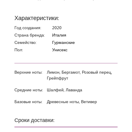
Характеристики:
Год создания:
2020
Страна бренда:
Италия
Семейство:
Гурманские
Пол:
Унисекс
Верхние ноты:
Лимон, Бергамот, Розовый перец,
Грейпфрут
Средние ноты:
Шалфей, Лаванда
Базовые ноты:
Древесные ноты, Ветивер
Сроки доставки: