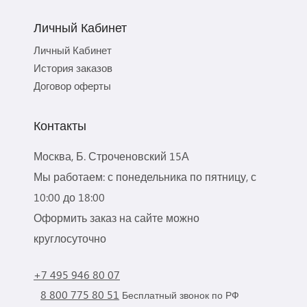
Личный Кабинет
Личный Кабинет
История заказов
Договор оферты
Контакты
Москва, Б. Строченовский 15А
Мы работаем: с понедельника по пятницу, с
10:00 до 18:00
Оформить заказ на сайте можно
круглосуточно
+7 495 946 80 07
8 800 775 80 51
Бесплатный звонок по РФ