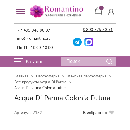
0
8 800 775 80 51
+7 495 946 80 07
info@romantino.ru
Пн-Пт: 10:00-18:00
Каталог
Главная
Парфюмерия
Женская парфюмерия
Все продукты Acqua Di Parma
Acqua Di Parma Colonia Futura
Acqua Di Parma Colonia Futura
Артикул 27182
В избранное