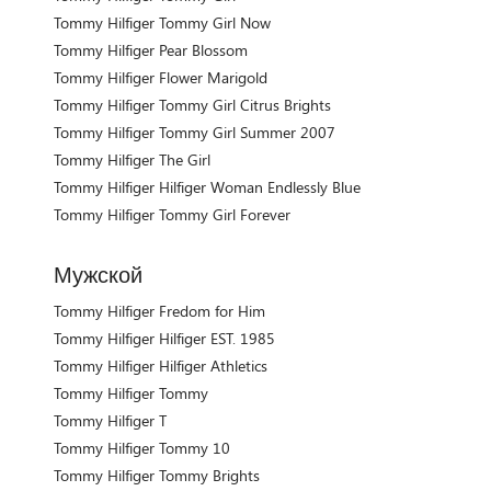
Tommy Hilfiger Tommy Girl Now
Tommy Hilfiger Pear Blossom
Tommy Hilfiger Flower Marigold
Tommy Hilfiger Tommy Girl Citrus Brights
Tommy Hilfiger Tommy Girl Summer 2007
Tommy Hilfiger The Girl
Tommy Hilfiger Hilfiger Woman Endlessly Blue
Tommy Hilfiger Tommy Girl Forever
Мужской
Tommy Hilfiger Fredom for Him
Tommy Hilfiger Hilfiger EST. 1985
Tommy Hilfiger Hilfiger Athletics
Tommy Hilfiger Tommy
Tommy Hilfiger T
Tommy Hilfiger Tommy 10
Tommy Hilfiger Tommy Brights