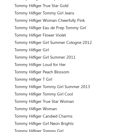
Tommy Hilfiger True Star Gold
Tommy Hilfiger Tommy Girl Jeans
Tommy Hilfiger Woman Cheerfully Pink
Tommy Hilfiger Eau de Prep Tommy Girl
Tommy Hilfiger Flower Violet
Tommy Hilfiger Girl Summer Cologne 2012
Tommy Hilfiger Girl
Tommy Hilfiger Girl Summer 2011
Tommy Hilfiger Loud for Her
Tommy Hilfiger Peach Blossom
Tommy Hilfiger T Girl
Tommy Hilfiger Tommy Girl Summer 2013
Tommy Hilfiger Tommy Girl Cool
Tommy Hilfiger True Star Woman
Tommy Hilfiger Woman
Tommy Hilfiger Candied Charms
Tommy Hilfiger Girl Neon Brights
Tommy Hilfiger Tommy Girl