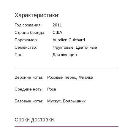
Характеристики:
Год создания:
2011
Страна бренда:
США
Парфюмер:
Aurelien Guichard
Семейство:
Фруктовые, Цветочные
Пол:
Для женщин
Верхние ноты:
Розовый перец, Фиалка
Средние ноты:
Роза
Базовые ноты:
Мускус, Боярышник
Сроки доставки: