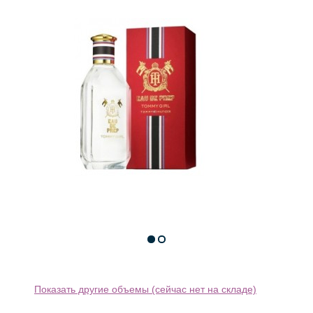
Показать другие объемы (сейчас нет на складе)