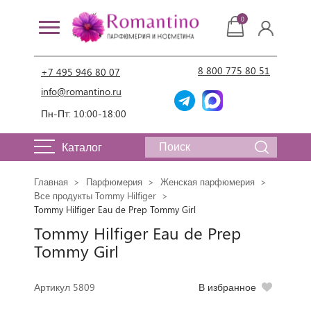
0
8 800 775 80 51
+7 495 946 80 07
info@romantino.ru
Пн-Пт: 10:00-18:00
Каталог
Главная
Парфюмерия
Женская парфюмерия
Все продукты Tommy Hilfiger
Tommy Hilfiger Eau de Prep Tommy Girl
Tommy Hilfiger Eau de Prep
Tommy Girl
Артикул 5809
В избранное