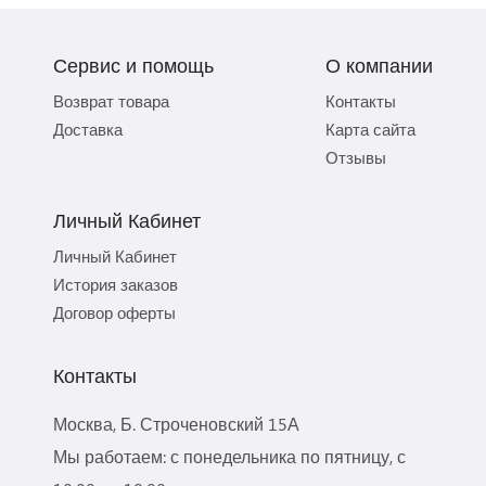
Сервис и помощь
О компании
Возврат товара
Контакты
Доставка
Карта сайта
Отзывы
Личный Кабинет
Личный Кабинет
История заказов
Договор оферты
Контакты
Москва, Б. Строченовский 15А
Мы работаем: с понедельника по пятницу, с