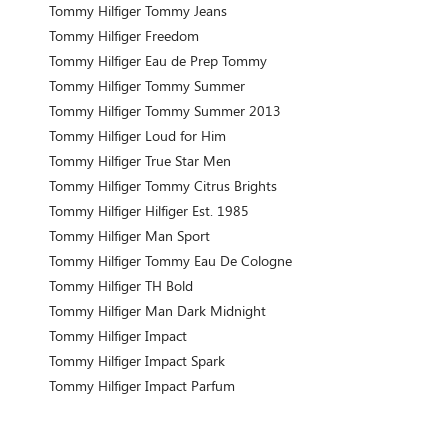
Tommy Hilfiger Tommy Jeans
Tommy Hilfiger Freedom
Tommy Hilfiger Eau de Prep Tommy
Tommy Hilfiger Tommy Summer
Tommy Hilfiger Tommy Summer 2013
Tommy Hilfiger Loud for Him
Tommy Hilfiger True Star Men
Tommy Hilfiger Tommy Citrus Brights
Tommy Hilfiger Hilfiger Est. 1985
Tommy Hilfiger Man Sport
Tommy Hilfiger Tommy Eau De Cologne
Tommy Hilfiger TH Bold
Tommy Hilfiger Man Dark Midnight
Tommy Hilfiger Impact
Tommy Hilfiger Impact Spark
Tommy Hilfiger Impact Parfum