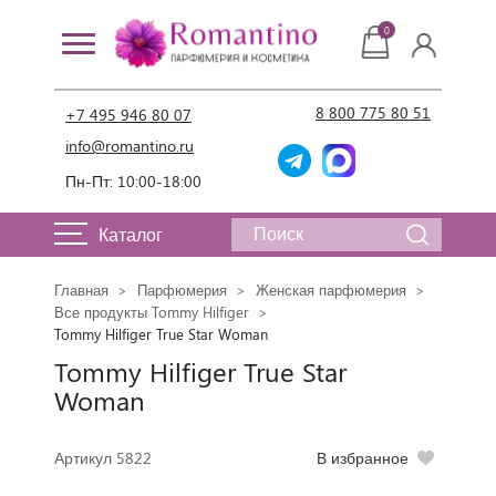
0
8 800 775 80 51
+7 495 946 80 07
info@romantino.ru
Пн-Пт: 10:00-18:00
Каталог
Главная
Парфюмерия
Женская парфюмерия
Все продукты Tommy Hilfiger
Tommy Hilfiger True Star Woman
Tommy Hilfiger True Star
Woman
Артикул 5822
В избранное