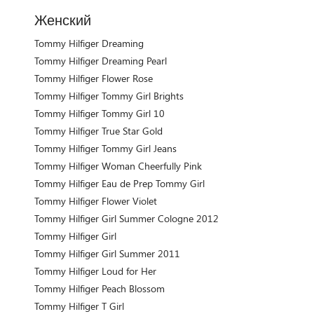
Женский
Tommy Hilfiger Dreaming
Tommy Hilfiger Dreaming Pearl
Tommy Hilfiger Flower Rose
Tommy Hilfiger Tommy Girl Brights
Tommy Hilfiger Tommy Girl 10
Tommy Hilfiger True Star Gold
Tommy Hilfiger Tommy Girl Jeans
Tommy Hilfiger Woman Cheerfully Pink
Tommy Hilfiger Eau de Prep Tommy Girl
Tommy Hilfiger Flower Violet
Tommy Hilfiger Girl Summer Cologne 2012
Tommy Hilfiger Girl
Tommy Hilfiger Girl Summer 2011
Tommy Hilfiger Loud for Her
Tommy Hilfiger Peach Blossom
Tommy Hilfiger T Girl