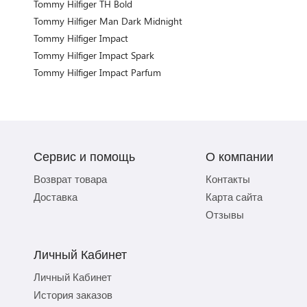
Tommy Hilfiger TH Bold
Tommy Hilfiger Man Dark Midnight
Tommy Hilfiger Impact
Tommy Hilfiger Impact Spark
Tommy Hilfiger Impact Parfum
Сервис и помощь
О компании
Возврат товара
Контакты
Доставка
Карта сайта
Отзывы
Личный Кабинет
Личный Кабинет
История заказов