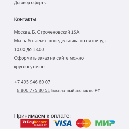
Договор оферты
Контакты
Москва, Б. Строченовский 15А
Мы работаем: с понедельника по пятницу, с
10:00 до 18:00
Оформить заказ на сайте можно
круглосуточно
+7 495 946 80 07
8 800 775 80 51
Бесплатный звонок по РФ
Принимаем к оплате: