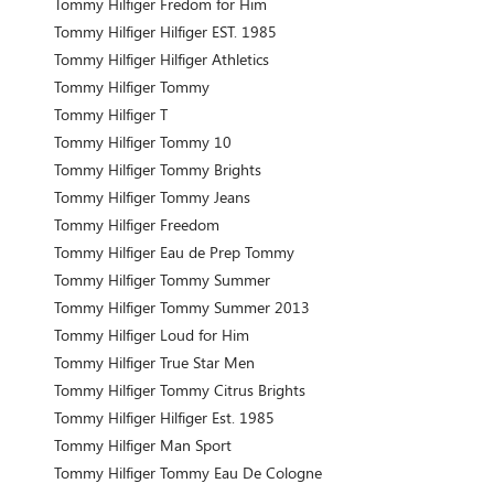
Tommy Hilfiger Fredom for Him
Tommy Hilfiger Hilfiger EST. 1985
Tommy Hilfiger Hilfiger Athletics
Tommy Hilfiger Tommy
Tommy Hilfiger T
Tommy Hilfiger Tommy 10
Tommy Hilfiger Tommy Brights
Tommy Hilfiger Tommy Jeans
Tommy Hilfiger Freedom
Tommy Hilfiger Eau de Prep Tommy
Tommy Hilfiger Tommy Summer
Tommy Hilfiger Tommy Summer 2013
Tommy Hilfiger Loud for Him
Tommy Hilfiger True Star Men
Tommy Hilfiger Tommy Citrus Brights
Tommy Hilfiger Hilfiger Est. 1985
Tommy Hilfiger Man Sport
Tommy Hilfiger Tommy Eau De Cologne