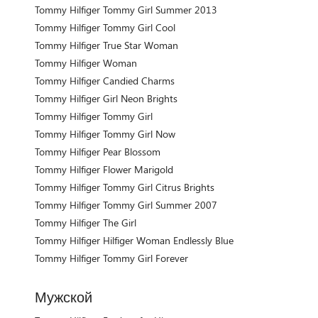
Tommy Hilfiger Tommy Girl Summer 2013
Tommy Hilfiger Tommy Girl Cool
Tommy Hilfiger True Star Woman
Tommy Hilfiger Woman
Tommy Hilfiger Candied Charms
Tommy Hilfiger Girl Neon Brights
Tommy Hilfiger Tommy Girl
Tommy Hilfiger Tommy Girl Now
Tommy Hilfiger Pear Blossom
Tommy Hilfiger Flower Marigold
Tommy Hilfiger Tommy Girl Citrus Brights
Tommy Hilfiger Tommy Girl Summer 2007
Tommy Hilfiger The Girl
Tommy Hilfiger Hilfiger Woman Endlessly Blue
Tommy Hilfiger Tommy Girl Forever
Мужской