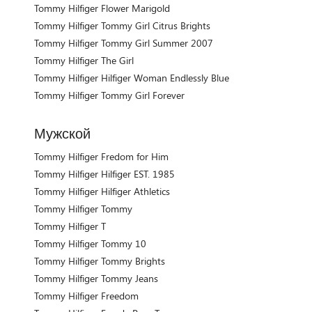
Tommy Hilfiger Flower Marigold
Tommy Hilfiger Tommy Girl Citrus Brights
Tommy Hilfiger Tommy Girl Summer 2007
Tommy Hilfiger The Girl
Tommy Hilfiger Hilfiger Woman Endlessly Blue
Tommy Hilfiger Tommy Girl Forever
Мужской
Tommy Hilfiger Fredom for Him
Tommy Hilfiger Hilfiger EST. 1985
Tommy Hilfiger Hilfiger Athletics
Tommy Hilfiger Tommy
Tommy Hilfiger T
Tommy Hilfiger Tommy 10
Tommy Hilfiger Tommy Brights
Tommy Hilfiger Tommy Jeans
Tommy Hilfiger Freedom