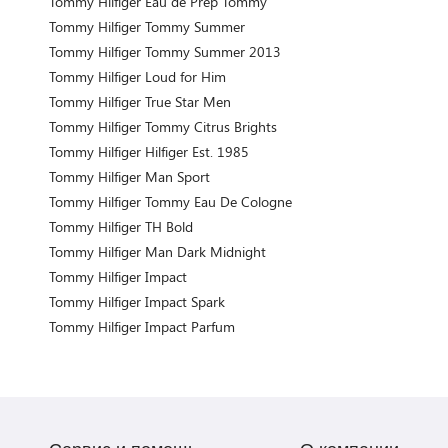
Tommy Hilfiger Eau de Prep Tommy
Tommy Hilfiger Tommy Summer
Tommy Hilfiger Tommy Summer 2013
Tommy Hilfiger Loud for Him
Tommy Hilfiger True Star Men
Tommy Hilfiger Tommy Citrus Brights
Tommy Hilfiger Hilfiger Est. 1985
Tommy Hilfiger Man Sport
Tommy Hilfiger Tommy Eau De Cologne
Tommy Hilfiger TH Bold
Tommy Hilfiger Man Dark Midnight
Tommy Hilfiger Impact
Tommy Hilfiger Impact Spark
Tommy Hilfiger Impact Parfum