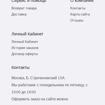
Сервис и помощь
О компании
Возврат товара
Контакты
Доставка
Карта сайта
Отзывы
Личный Кабинет
Личный Кабинет
История заказов
Договор оферты
Контакты
Москва, Б. Строченовский 15А
Мы работаем: с понедельника по пятницу, с
10:00 до 18:00
Оформить заказ на сайте можно