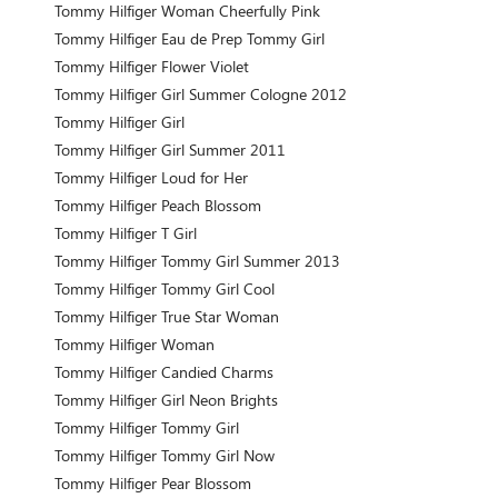
Tommy Hilfiger Woman Cheerfully Pink
Tommy Hilfiger Eau de Prep Tommy Girl
Tommy Hilfiger Flower Violet
Tommy Hilfiger Girl Summer Cologne 2012
Tommy Hilfiger Girl
Tommy Hilfiger Girl Summer 2011
Tommy Hilfiger Loud for Her
Tommy Hilfiger Peach Blossom
Tommy Hilfiger T Girl
Tommy Hilfiger Tommy Girl Summer 2013
Tommy Hilfiger Tommy Girl Cool
Tommy Hilfiger True Star Woman
Tommy Hilfiger Woman
Tommy Hilfiger Candied Charms
Tommy Hilfiger Girl Neon Brights
Tommy Hilfiger Tommy Girl
Tommy Hilfiger Tommy Girl Now
Tommy Hilfiger Pear Blossom