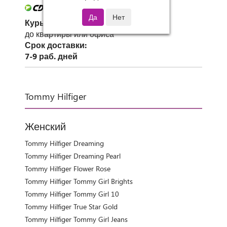
Курьер СДЭК
до квартиры или офиса
Срок доставки:
7-9 раб. дней
Tommy Hilfiger
Женский
Tommy Hilfiger Dreaming
Tommy Hilfiger Dreaming Pearl
Tommy Hilfiger Flower Rose
Tommy Hilfiger Tommy Girl Brights
Tommy Hilfiger Tommy Girl 10
Tommy Hilfiger True Star Gold
Tommy Hilfiger Tommy Girl Jeans