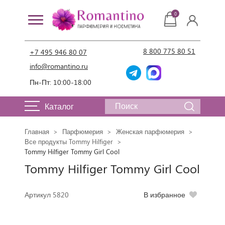
0
8 800 775 80 51
+7 495 946 80 07
info@romantino.ru
Пн-Пт: 10:00-18:00
Каталог
Главная
Парфюмерия
Женская парфюмерия
Все продукты Tommy Hilfiger
Tommy Hilfiger Tommy Girl Cool
Tommy Hilfiger Tommy Girl Cool
Артикул 5820
В избранное