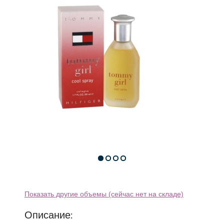
Показать другие объемы (сейчас нет на складе)
Описание: