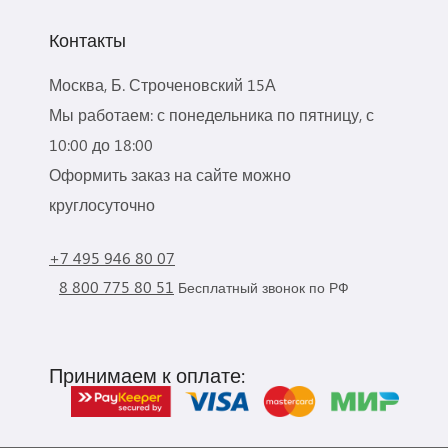
Контакты
Москва, Б. Строченовский 15А
Мы работаем: с понедельника по пятницу, с
10:00 до 18:00
Оформить заказ на сайте можно
круглосуточно
+7 495 946 80 07
8 800 775 80 51
Бесплатный звонок по РФ
Принимаем к оплате: