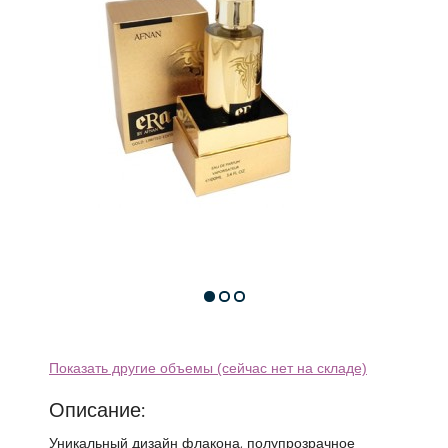
Показать другие объемы (сейчас нет на складе)
Описание:
Уникальный дизайн флакона, полупрозрачное