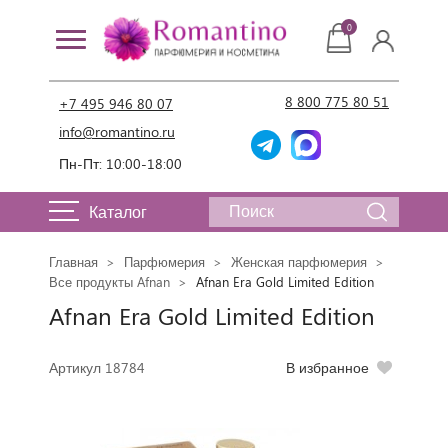
0
8 800 775 80 51
+7 495 946 80 07
info@romantino.ru
Пн-Пт: 10:00-18:00
Каталог
Главная
Парфюмерия
Женская парфюмерия
Все продукты Afnan
Afnan Era Gold Limited Edition
Afnan Era Gold Limited Edition
Артикул 18784
В избранное