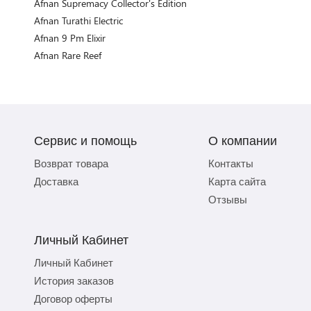
Afnan Supremacy Collector's Edition
Afnan Turathi Electric
Afnan 9 Pm Elixir
Afnan Rare Reef
Сервис и помощь
О компании
Возврат товара
Контакты
Доставка
Карта сайта
Отзывы
Личный Кабинет
Личный Кабинет
История заказов
Договор оферты