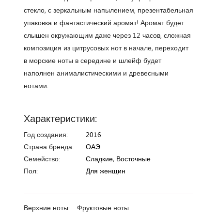
стекло, с зеркальным напылением, презентабельная
упаковка и фантастический аромат! Аромат будет
слышен окружающим даже через 12 часов, сложная
композиция из цитрусовых нот в начале, переходит
в морские ноты в середине и шлейф будет
наполнен анималистическими и древесными
нотами.
Характеристики:
Год создания:
2016
Страна бренда:
ОАЭ
Семейство:
Сладкие, Восточные
Пол:
Для женщин
Верхние ноты:
Фруктовые ноты