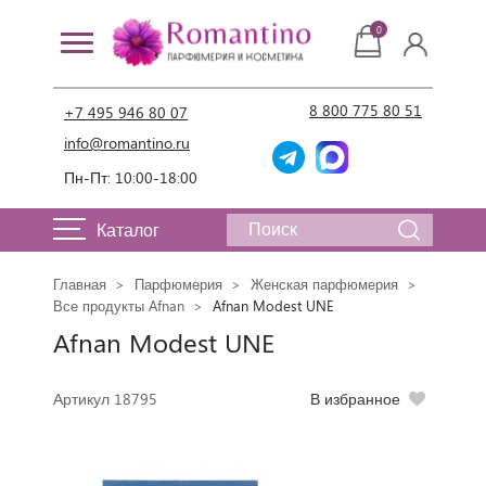
0
8 800 775 80 51
+7 495 946 80 07
info@romantino.ru
Пн-Пт: 10:00-18:00
Каталог
Главная
Парфюмерия
Женская парфюмерия
Все продукты Afnan
Afnan Modest UNE
Afnan Modest UNE
Артикул 18795
В избранное