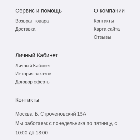
Сервис и помощь
О компании
Возврат товара
Контакты
Доставка
Карта сайта
Отзывы
Личный Кабинет
Личный Кабинет
История заказов
Договор оферты
Контакты
Москва, Б. Строченовский 15А
Мы работаем: с понедельника по пятницу, с
10:00 до 18:00