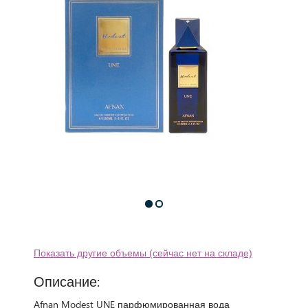
Показать другие объемы (сейчас нет на складе)
Описание:
Afnan Modest UNE парфюмированная вода