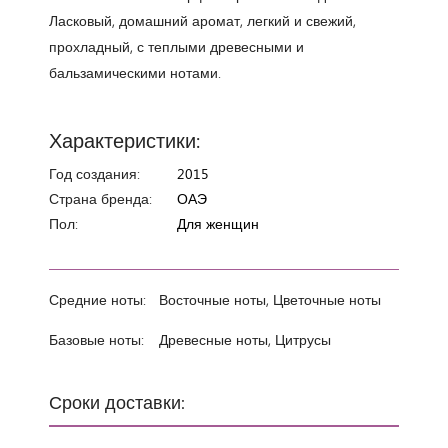
Ласковый, домашний аромат, легкий и свежий,
прохладный, с теплыми древесными и
бальзамическими нотами.
Характеристики:
Год создания:
2015
Страна бренда:
ОАЭ
Пол:
Для женщин
Средние ноты:
Восточные ноты, Цветочные ноты
Базовые ноты:
Древесные ноты, Цитрусы
Сроки доставки: