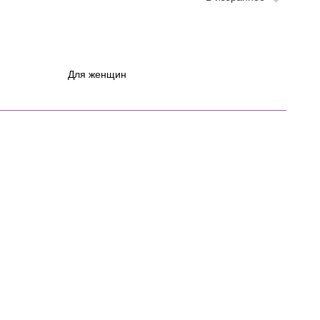
Для женщин