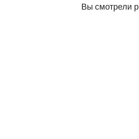
Вы смотрели 