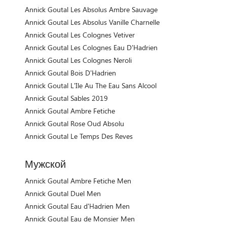
Annick Goutal Les Absolus Ambre Sauvage
Annick Goutal Les Absolus Vanille Charnelle
Annick Goutal Les Colognes Vetiver
Annick Goutal Les Colognes Eau D'Hadrien
Annick Goutal Les Colognes Neroli
Annick Goutal Bois D'Hadrien
Annick Goutal L'Ile Au The Eau Sans Alcool
Annick Goutal Sables 2019
Annick Goutal Ambre Fetiche
Annick Goutal Rose Oud Absolu
Annick Goutal Le Temps Des Reves
Мужской
Annick Goutal Ambre Fetiche Men
Annick Goutal Duel Men
Annick Goutal Eau d'Hadrien Men
Annick Goutal Eau de Monsier Men