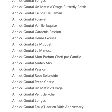
Annick Goutal Songes
Annick Goutal Un Matin d'Orage Butterfly Bottle
Annick Goutal Ce Soir Ou Jamais
Annick Goutal Folavril
Annick Goutal Vanille Exquise
Annick Goutal Gardenia Passion
Annick Goutal Heure Exquise
Annick Goutal La Muguet
Annick Goutal Le Mimosa
Annick Goutal Mon Parfum Cheri par Camille
Annick Goutal Ninfeo Mio
Annick Goutal Passion
Annick Goutal Rose Splendide
Annick Goutal Petite Cherie
Annick Goutal Un Matin d'Orage
Annick Goutal Vent de Folie
Annick Goutal Longes
Annick Goutal Eau d'Hadrien 30th Anniversary