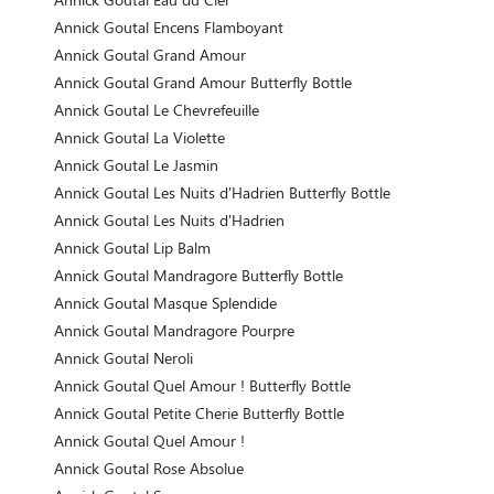
Annick Goutal Encens Flamboyant
Annick Goutal Grand Amour
Annick Goutal Grand Amour Butterfly Bottle
Annick Goutal Le Chevrefeuille
Annick Goutal La Violette
Annick Goutal Le Jasmin
Annick Goutal Les Nuits d'Hadrien Butterfly Bottle
Annick Goutal Les Nuits d'Hadrien
Annick Goutal Lip Balm
Annick Goutal Mandragore Butterfly Bottle
Annick Goutal Masque Splendide
Annick Goutal Mandragore Pourpre
Annick Goutal Neroli
Annick Goutal Quel Amour ! Butterfly Bottle
Annick Goutal Petite Cherie Butterfly Bottle
Annick Goutal Quel Amour !
Annick Goutal Rose Absolue