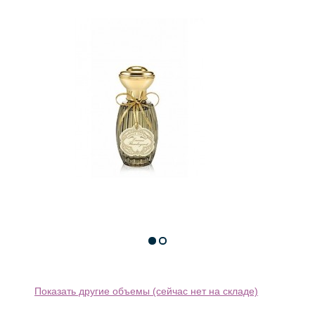
Показать другие объемы (сейчас нет на складе)