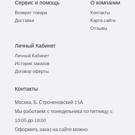
Сервис и помощь
О компании
Возврат товара
Контакты
Доставка
Карта сайта
Отзывы
Личный Кабинет
Личный Кабинет
История заказов
Договор оферты
Контакты
Москва, Б. Строченовский 15А
Мы работаем: с понедельника по пятницу, с
10:00 до 18:00
Оформить заказ на сайте можно