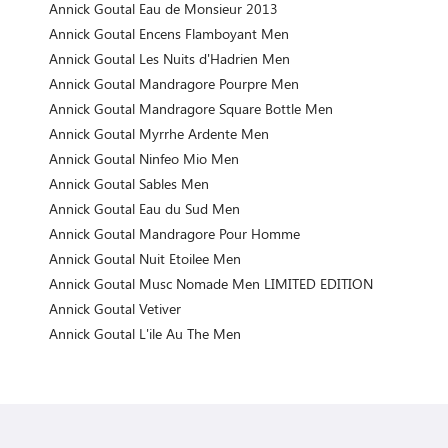
Annick Goutal Eau de Monsieur 2013
Annick Goutal Encens Flamboyant Men
Annick Goutal Les Nuits d'Hadrien Men
Annick Goutal Mandragore Pourpre Men
Annick Goutal Mandragore Square Bottle Men
Annick Goutal Myrrhe Ardente Men
Annick Goutal Ninfeo Mio Men
Annick Goutal Sables Men
Annick Goutal Eau du Sud Men
Annick Goutal Mandragore Pour Homme
Annick Goutal Nuit Etoilee Men
Annick Goutal Musc Nomade Men LIMITED EDITION
Annick Goutal Vetiver
Annick Goutal L'ile Au The Men