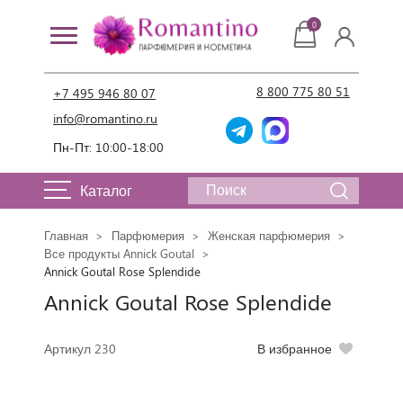
0
8 800 775 80 51
+7 495 946 80 07
info@romantino.ru
Пн-Пт: 10:00-18:00
Каталог
Главная
Парфюмерия
Женская парфюмерия
Все продукты Annick Goutal
Annick Goutal Rose Splendide
Annick Goutal Rose Splendide
Артикул 230
В избранное