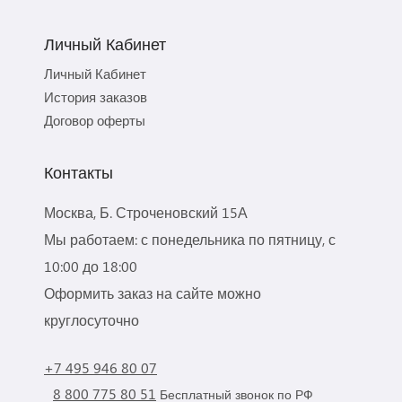
Личный Кабинет
Личный Кабинет
История заказов
Договор оферты
Контакты
Москва, Б. Строченовский 15А
Мы работаем: с понедельника по пятницу, с
10:00 до 18:00
Оформить заказ на сайте можно
круглосуточно
+7 495 946 80 07
8 800 775 80 51
Бесплатный звонок по РФ