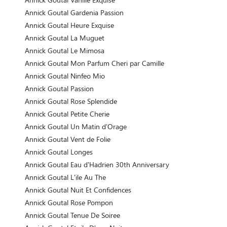
Annick Goutal Gardenia Passion
Annick Goutal Heure Exquise
Annick Goutal La Muguet
Annick Goutal Le Mimosa
Annick Goutal Mon Parfum Cheri par Camille
Annick Goutal Ninfeo Mio
Annick Goutal Passion
Annick Goutal Rose Splendide
Annick Goutal Petite Cherie
Annick Goutal Un Matin d'Orage
Annick Goutal Vent de Folie
Annick Goutal Longes
Annick Goutal Eau d'Hadrien 30th Anniversary
Annick Goutal L'ile Au The
Annick Goutal Nuit Et Confidences
Annick Goutal Rose Pompon
Annick Goutal Tenue De Soiree