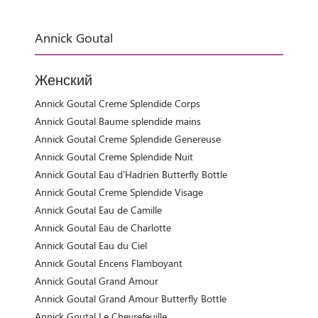
Annick Goutal
Женский
Annick Goutal Creme Splendide Corps
Annick Goutal Baume splendide mains
Annick Goutal Creme Splendide Genereuse
Annick Goutal Creme Splendide Nuit
Annick Goutal Eau d'Hadrien Butterfly Bottle
Annick Goutal Creme Splendide Visage
Annick Goutal Eau de Camille
Annick Goutal Eau de Charlotte
Annick Goutal Eau du Ciel
Annick Goutal Encens Flamboyant
Annick Goutal Grand Amour
Annick Goutal Grand Amour Butterfly Bottle
Annick Goutal Le Chevrefeuille