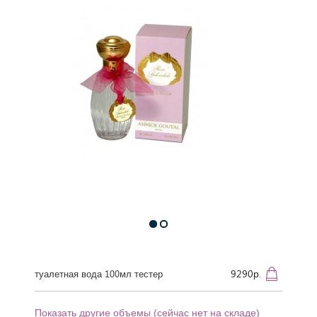
9290р.
туалетная вода 100мл тестер
Показать другие объемы (сейчас нет на складе)