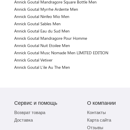
Annick Goutal Mandragore Square Bottle Men
Annick Goutal Myrrhe Ardente Men
Annick Goutal Ninfeo Mio Men
Annick Goutal Sables Men
Annick Goutal Eau du Sud Men
Annick Goutal Mandragore Pour Homme
Annick Goutal Nuit Etoilee Men
Annick Goutal Musc Nomade Men LIMITED EDITION
Annick Goutal Vetiver
Annick Goutal L'ile Au The Men
Сервис и помощь
О компании
Возврат товара
Контакты
Доставка
Карта сайта
Отзывы