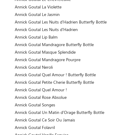
Annick Goutal La Violette
Annick Goutal Le Jasmin
Annick Goutal Les Nuits d'Hadrien Butterfly Bottle
Annick Goutal Les Nuits d'Hadrien
Annick Goutal Lip Balm
Annick Goutal Mandragore Butterfly Bottle
Annick Goutal Masque Splendide
Annick Goutal Mandragore Pourpre
Annick Goutal Neroli
Annick Goutal Quel Amour ! Butterfly Bottle
Annick Goutal Petite Cherie Butterfly Bottle
Annick Goutal Quel Amour !
Annick Goutal Rose Absolue
Annick Goutal Songes
Annick Goutal Un Matin d'Orage Butterfly Bottle
Annick Goutal Ce Soir Ou Jamais
Annick Goutal Folavril
Annick Goutal Vanille Exquise