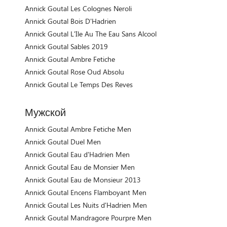
Annick Goutal Les Colognes Neroli
Annick Goutal Bois D'Hadrien
Annick Goutal L'Ile Au The Eau Sans Alcool
Annick Goutal Sables 2019
Annick Goutal Ambre Fetiche
Annick Goutal Rose Oud Absolu
Annick Goutal Le Temps Des Reves
Мужской
Annick Goutal Ambre Fetiche Men
Annick Goutal Duel Men
Annick Goutal Eau d'Hadrien Men
Annick Goutal Eau de Monsier Men
Annick Goutal Eau de Monsieur 2013
Annick Goutal Encens Flamboyant Men
Annick Goutal Les Nuits d'Hadrien Men
Annick Goutal Mandragore Pourpre Men