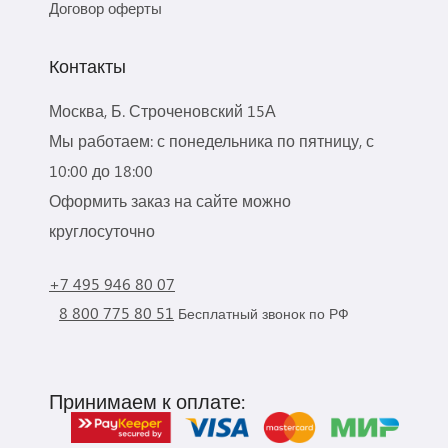
Договор оферты
Контакты
Москва, Б. Строченовский 15А
Мы работаем: с понедельника по пятницу, с
10:00 до 18:00
Оформить заказ на сайте можно
круглосуточно
+7 495 946 80 07
8 800 775 80 51
Бесплатный звонок по РФ
Принимаем к оплате: