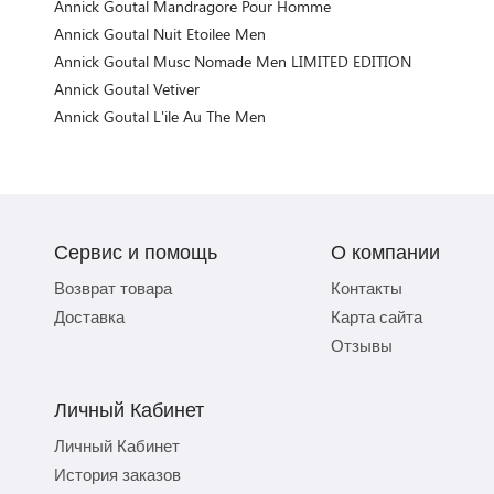
Annick Goutal Mandragore Pour Homme
Annick Goutal Nuit Etoilee Men
Annick Goutal Musc Nomade Men LIMITED EDITION
Annick Goutal Vetiver
Annick Goutal L'ile Au The Men
Сервис и помощь
О компании
Возврат товара
Контакты
Доставка
Карта сайта
Отзывы
Личный Кабинет
Личный Кабинет
История заказов