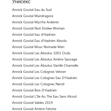
Унисекс
Annick Goutal Eau du Sud
Annick Goutal Mandragore
Annick Goutal Myrrhe Ardente
Annick Goutal Nuit Etoilee Woman
Annick Goutal Eau d'Hadrien
Annick Goutal Eau d'Hadrien Absolu
Annick Goutal Musc Nomade Men
Annick Goutal Les Absolus 1001 Ouds
Annick Goutal Les Absolus Ambre Sauvage
Annick Goutal Les Absolus Vanille Charnelle
Annick Goutal Les Colognes Vetiver
Annick Goutal Les Colognes Eau D'Hadrien
Annick Goutal Les Colognes Neroli
Annick Goutal Bois D'Hadrien
Annick Goutal L'Ile Au The Eau Sans Alcool
Annick Goutal Sables 2019
Annick Goutal Ambre Fetiche