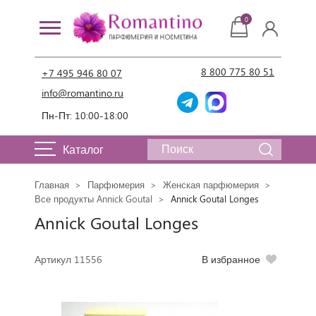
0
8 800 775 80 51
+7 495 946 80 07
info@romantino.ru
Пн-Пт: 10:00-18:00
Каталог
Главная
Парфюмерия
Женская парфюмерия
Все продукты Annick Goutal
Annick Goutal Longes
Annick Goutal Longes
Артикул 11556
В избранное