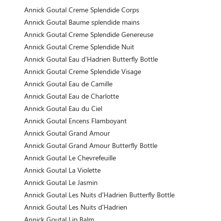
Annick Goutal Creme Splendide Corps
Annick Goutal Baume splendide mains
Annick Goutal Creme Splendide Genereuse
Annick Goutal Creme Splendide Nuit
Annick Goutal Eau d'Hadrien Butterfly Bottle
Annick Goutal Creme Splendide Visage
Annick Goutal Eau de Camille
Annick Goutal Eau de Charlotte
Annick Goutal Eau du Ciel
Annick Goutal Encens Flamboyant
Annick Goutal Grand Amour
Annick Goutal Grand Amour Butterfly Bottle
Annick Goutal Le Chevrefeuille
Annick Goutal La Violette
Annick Goutal Le Jasmin
Annick Goutal Les Nuits d'Hadrien Butterfly Bottle
Annick Goutal Les Nuits d'Hadrien
Annick Goutal Lip Balm