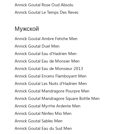
Annick Goutal Rose Oud Absolu
Annick Goutal Le Temps Des Reves
Мужской
Annick Goutal Ambre Fetiche Men
Annick Goutal Duel Men
Annick Goutal Eau d'Hadrien Men
Annick Goutal Eau de Monsier Men
Annick Goutal Eau de Monsieur 2013
Annick Goutal Encens Flamboyant Men
Annick Goutal Les Nuits d'Hadrien Men
Annick Goutal Mandragore Pourpre Men
Annick Goutal Mandragore Square Bottle Men
Annick Goutal Myrrhe Ardente Men
Annick Goutal Ninfeo Mio Men
Annick Goutal Sables Men
Annick Goutal Eau du Sud Men