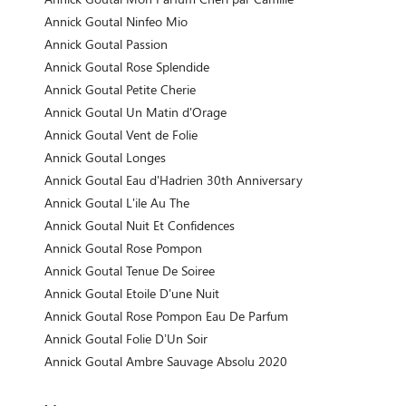
Annick Goutal Ninfeo Mio
Annick Goutal Passion
Annick Goutal Rose Splendide
Annick Goutal Petite Cherie
Annick Goutal Un Matin d'Orage
Annick Goutal Vent de Folie
Annick Goutal Longes
Annick Goutal Eau d'Hadrien 30th Anniversary
Annick Goutal L'ile Au The
Annick Goutal Nuit Et Confidences
Annick Goutal Rose Pompon
Annick Goutal Tenue De Soiree
Annick Goutal Etoile D'une Nuit
Annick Goutal Rose Pompon Eau De Parfum
Annick Goutal Folie D’Un Soir
Annick Goutal Ambre Sauvage Absolu 2020