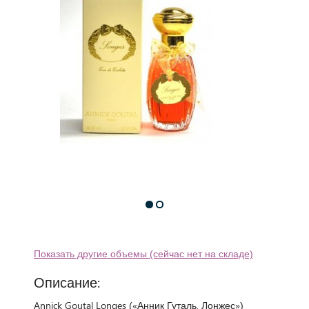
Показать другие объемы (сейчас нет на складе)
Описание:
Annick Goutal Longes («Анник Гуталь. Лонжес»)