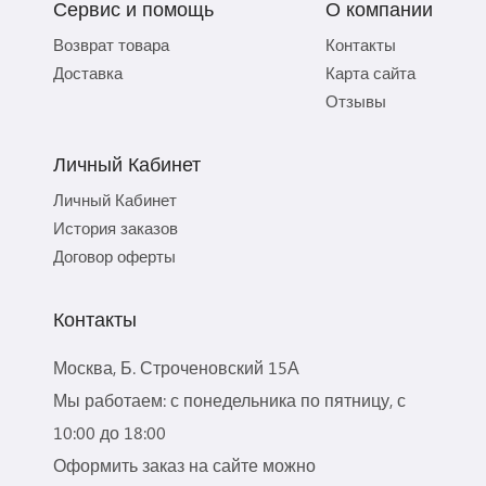
Сервис и помощь
О компании
Возврат товара
Контакты
Доставка
Карта сайта
Отзывы
Личный Кабинет
Личный Кабинет
История заказов
Договор оферты
Контакты
Москва, Б. Строченовский 15А
Мы работаем: с понедельника по пятницу, с
10:00 до 18:00
Оформить заказ на сайте можно