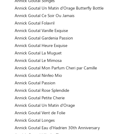
Annick Goutal Songes
Annick Goutal Un Matin d'Orage Butterfly Bottle
Annick Goutal Ce Soir Ou Jamais
Annick Goutal Folavril
Annick Goutal Vanille Exquise
Annick Goutal Gardenia Passion
Annick Goutal Heure Exquise
Annick Goutal La Muguet
Annick Goutal Le Mimosa
Annick Goutal Mon Parfum Cheri par Camille
Annick Goutal Ninfeo Mio
Annick Goutal Passion
Annick Goutal Rose Splendide
Annick Goutal Petite Cherie
Annick Goutal Un Matin d'Orage
Annick Goutal Vent de Folie
Annick Goutal Longes
Annick Goutal Eau d'Hadrien 30th Anniversary