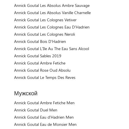
Annick Goutal Les Absolus Ambre Sauvage
Annick Goutal Les Absolus Vanille Charnelle
Annick Goutal Les Colognes Vetiver
Annick Goutal Les Colognes Eau D'Hadrien
Annick Goutal Les Colognes Neroli
Annick Goutal Bois D'Hadrien
Annick Goutal L'Ile Au The Eau Sans Alcool
Annick Goutal Sables 2019
Annick Goutal Ambre Fetiche
Annick Goutal Rose Oud Absolu
Annick Goutal Le Temps Des Reves
Мужской
Annick Goutal Ambre Fetiche Men
Annick Goutal Duel Men
Annick Goutal Eau d'Hadrien Men
Annick Goutal Eau de Monsier Men