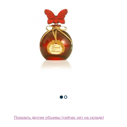
Показать другие объемы (сейчас нет на складе)