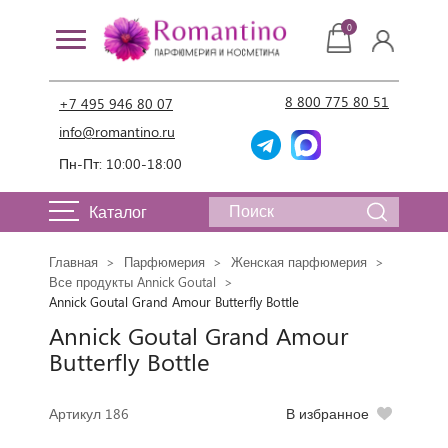
0
8 800 775 80 51
+7 495 946 80 07
info@romantino.ru
Пн-Пт: 10:00-18:00
Каталог
Главная
Парфюмерия
Женская парфюмерия
Все продукты Annick Goutal
Annick Goutal Grand Amour Butterfly Bottle
Annick Goutal Grand Amour
Butterfly Bottle
Артикул 186
В избранное