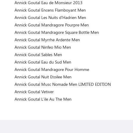
Annick Goutal Eau de Monsieur 2013
Annick Goutal Encens Flamboyant Men
Annick Goutal Les Nuits d'Hadrien Men
Annick Goutal Mandragore Pourpre Men
Annick Goutal Mandragore Square Bottle Men
Annick Goutal Myrrhe Ardente Men
Annick Goutal Ninfeo Mio Men
Annick Goutal Sables Men
Annick Goutal Eau du Sud Men
Annick Goutal Mandragore Pour Homme
Annick Goutal Nuit Etoilee Men
Annick Goutal Musc Nomade Men LIMITED EDITION
Annick Goutal Vetiver
Annick Goutal L'ile Au The Men