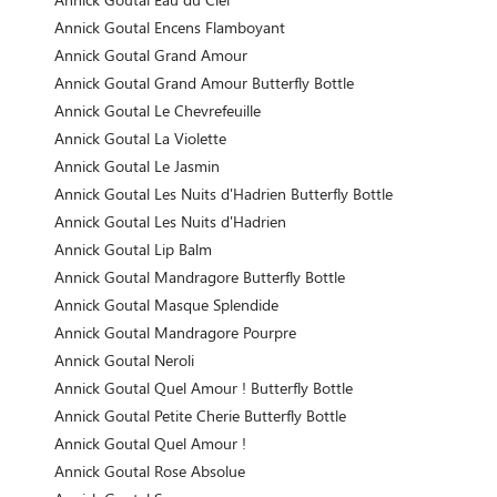
Annick Goutal Encens Flamboyant
Annick Goutal Grand Amour
Annick Goutal Grand Amour Butterfly Bottle
Annick Goutal Le Chevrefeuille
Annick Goutal La Violette
Annick Goutal Le Jasmin
Annick Goutal Les Nuits d'Hadrien Butterfly Bottle
Annick Goutal Les Nuits d'Hadrien
Annick Goutal Lip Balm
Annick Goutal Mandragore Butterfly Bottle
Annick Goutal Masque Splendide
Annick Goutal Mandragore Pourpre
Annick Goutal Neroli
Annick Goutal Quel Amour ! Butterfly Bottle
Annick Goutal Petite Cherie Butterfly Bottle
Annick Goutal Quel Amour !
Annick Goutal Rose Absolue