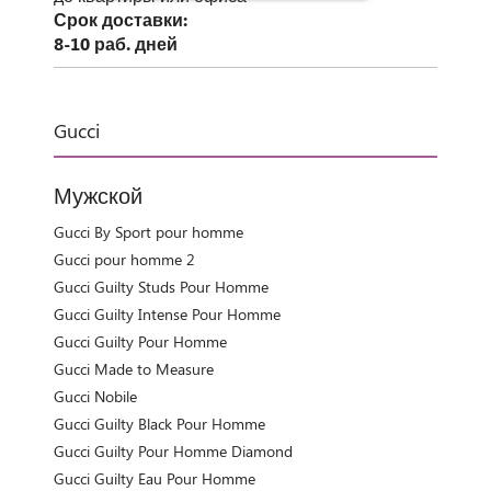
Срок доставки:
8-10 раб. дней
Gucci
Мужской
Gucci By Sport pour homme
Gucci pour homme 2
Gucci Guilty Studs Pour Homme
Gucci Guilty Intense Pour Homme
Gucci Guilty Pour Homme
Gucci Made to Measure
Gucci Nobile
Gucci Guilty Black Pour Homme
Gucci Guilty Pour Homme Diamond
Gucci Guilty Eau Pour Homme