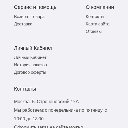
Сервис и помощь
О компании
Возврат товара
Контакты
Доставка
Карта сайта
Отзывы
Личный Кабинет
Личный Кабинет
История заказов
Договор оферты
Контакты
Москва, Б. Строченовский 15А
Мы работаем: с понедельника по пятницу, с
10:00 до 18:00
Оформить заказ на сайте можно