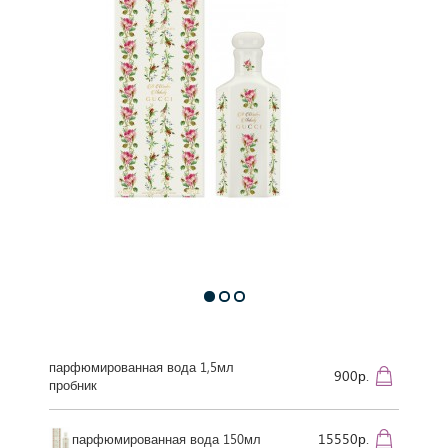
парфюмированная вода 1,5мл
900р.
пробник
15550р.
парфюмированная вода 150мл