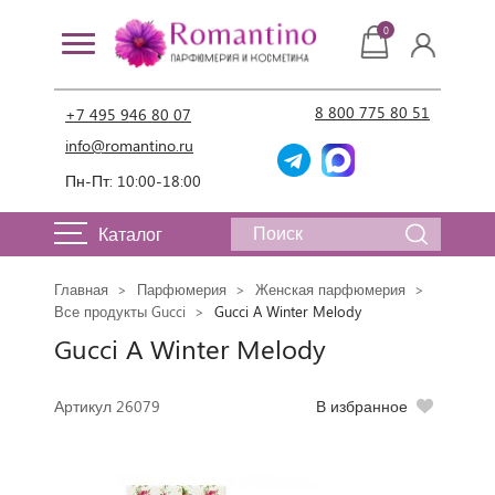
0
8 800 775 80 51
+7 495 946 80 07
info@romantino.ru
Пн-Пт: 10:00-18:00
Каталог
Главная
Парфюмерия
Женская парфюмерия
Все продукты Gucci
Gucci A Winter Melody
Gucci A Winter Melody
Артикул 26079
В избранное