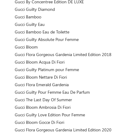
Gucci By Concentree Edition DE LUXE
Gucci Guilty Diamond
Gucci Bamboo
Gucci Guilty Eau
Gucci Bamboo Eau de Toilette
Gucci Guilty Absolute Pour Femme
Gucci Bloom
Gucci Flora Gorgeous Gardenia Limited Edition 2018
Gucci Bloom Acqua Di Fiori
Gucci Guilty Platinum pour Femme
Gucci Bloom Nettare Di Fiori
Gucci Flora Emerald Gardenia
Gucci Guilty Pour Femme Eau De Parfum
Gucci The Last Day Of Summer
Gucci Bloom Ambrosia Di Fiori
Gucci Guilty Love Edition Pour Femme
Gucci Bloom Gocce Di Fiori
Gucci Flora Gorgeous Gardenia Limited Edition 2020