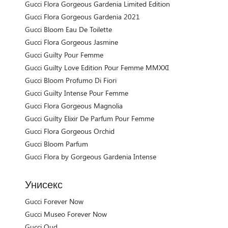
Gucci Flora Gorgeous Gardenia Limited Edition
Gucci Flora Gorgeous Gardenia 2021
Gucci Bloom Eau De Toilette
Gucci Flora Gorgeous Jasmine
Gucci Guilty Pour Femme
Gucci Guilty Love Edition Pour Femme MMXXI
Gucci Bloom Profumo Di Fiori
Gucci Guilty Intense Pour Femme
Gucci Flora Gorgeous Magnolia
Gucci Guilty Elixir De Parfum Pour Femme
Gucci Flora Gorgeous Orchid
Gucci Bloom Parfum
Gucci Flora by Gorgeous Gardenia Intense
Унисекс
Gucci Forever Now
Gucci Museo Forever Now
Gucci Oud