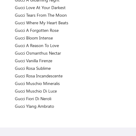
Gucci Love At Your Darkest
Gucci Tears From The Moon
Gucci Where My Heart Beats
Gucci A Forgotten Rose
Gucci Bloom Intense
Gucci A Reason To Love
Gucci Osmanthus Nectar
Gucci Vanilla Firenze
Gucci Rosa Sublime
Gucci Rosa Incandescente
Gucci Muschio Mineralis
Gucci Muschio Di Luce
Gucci Fiori Di Neroli
Gucci Ylang Ambrato