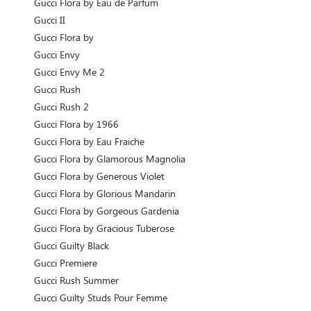
Gucci Flora by Eau de Parfum
Gucci II
Gucci Flora by
Gucci Envy
Gucci Envy Me 2
Gucci Rush
Gucci Rush 2
Gucci Flora by 1966
Gucci Flora by Eau Fraiche
Gucci Flora by Glamorous Magnolia
Gucci Flora by Generous Violet
Gucci Flora by Glorious Mandarin
Gucci Flora by Gorgeous Gardenia
Gucci Flora by Gracious Tuberose
Gucci Guilty Black
Gucci Premiere
Gucci Rush Summer
Gucci Guilty Studs Pour Femme