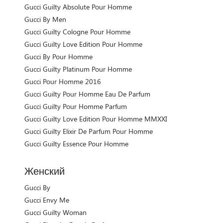
Gucci Guilty Absolute Pour Homme
Gucci By Men
Gucci Guilty Cologne Pour Homme
Gucci Guilty Love Edition Pour Homme
Gucci By Pour Homme
Gucci Guilty Platinum Pour Homme
Gucci Pour Homme 2016
Gucci Guilty Pour Homme Eau De Parfum
Gucci Guilty Pour Homme Parfum
Gucci Guilty Love Edition Pour Homme MMXXI
Gucci Guilty Elixir De Parfum Pour Homme
Gucci Guilty Essence Pour Homme
Женский
Gucci By
Gucci Envy Me
Gucci Guilty Woman