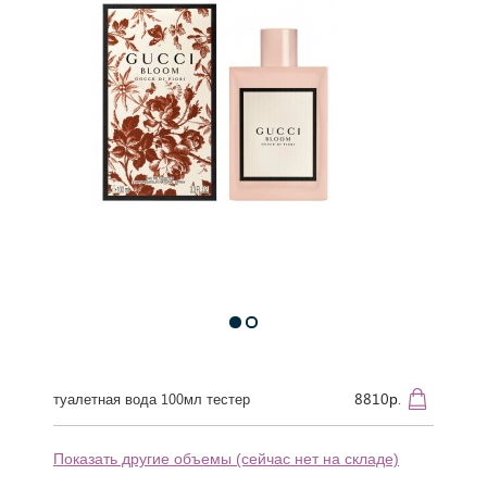
8810р.
туалетная вода 100мл тестер
Показать другие объемы (сейчас нет на складе)