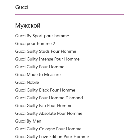
Gucci
Мужской
Gucci By Sport pour homme
Gucci pour homme 2
Gucci Guilty Studs Pour Homme
Gucci Guilty Intense Pour Homme
Gucci Guilty Pour Homme
Gucci Made to Measure
Gucci Nobile
Gucci Guilty Black Pour Homme
Gucci Guilty Pour Homme Diamond
Gucci Guilty Eau Pour Homme
Gucci Guilty Absolute Pour Homme
Gucci By Men
Gucci Guilty Cologne Pour Homme
Gucci Guilty Love Edition Pour Homme