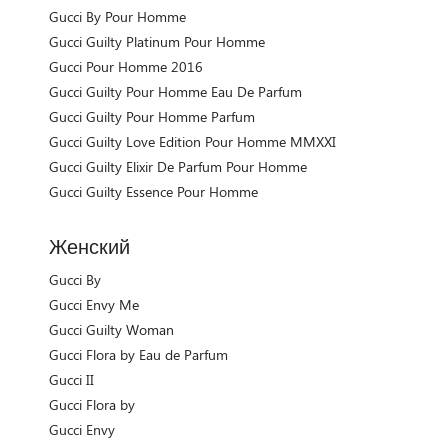
Gucci By Pour Homme
Gucci Guilty Platinum Pour Homme
Gucci Pour Homme 2016
Gucci Guilty Pour Homme Eau De Parfum
Gucci Guilty Pour Homme Parfum
Gucci Guilty Love Edition Pour Homme MMXXI
Gucci Guilty Elixir De Parfum Pour Homme
Gucci Guilty Essence Pour Homme
Женский
Gucci By
Gucci Envy Me
Gucci Guilty Woman
Gucci Flora by Eau de Parfum
Gucci II
Gucci Flora by
Gucci Envy