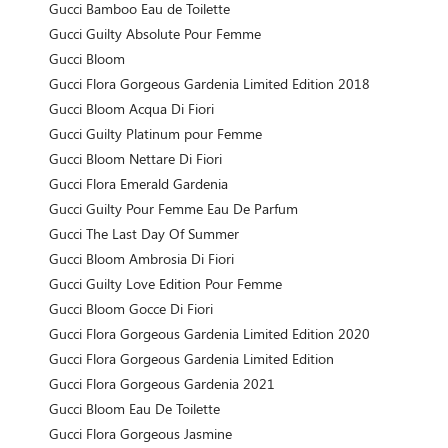
Gucci Bamboo Eau de Toilette
Gucci Guilty Absolute Pour Femme
Gucci Bloom
Gucci Flora Gorgeous Gardenia Limited Edition 2018
Gucci Bloom Acqua Di Fiori
Gucci Guilty Platinum pour Femme
Gucci Bloom Nettare Di Fiori
Gucci Flora Emerald Gardenia
Gucci Guilty Pour Femme Eau De Parfum
Gucci The Last Day Of Summer
Gucci Bloom Ambrosia Di Fiori
Gucci Guilty Love Edition Pour Femme
Gucci Bloom Gocce Di Fiori
Gucci Flora Gorgeous Gardenia Limited Edition 2020
Gucci Flora Gorgeous Gardenia Limited Edition
Gucci Flora Gorgeous Gardenia 2021
Gucci Bloom Eau De Toilette
Gucci Flora Gorgeous Jasmine