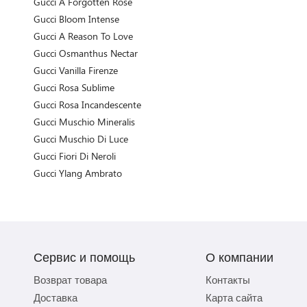
Gucci A Forgotten Rose
Gucci Bloom Intense
Gucci A Reason To Love
Gucci Osmanthus Nectar
Gucci Vanilla Firenze
Gucci Rosa Sublime
Gucci Rosa Incandescente
Gucci Muschio Mineralis
Gucci Muschio Di Luce
Gucci Fiori Di Neroli
Gucci Ylang Ambrato
Сервис и помощь
О компании
Возврат товара
Контакты
Доставка
Карта сайта