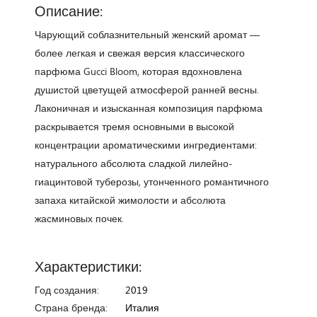
Описание:
Чарующий соблазнительный женский аромат —
более легкая и свежая версия классического
парфюма Gucci Bloom, которая вдохновлена
душистой цветущей атмосферой ранней весны.
Лаконичная и изысканная композиция парфюма
раскрывается тремя основными в высокой
концентрации ароматическими ингредиентами:
натурального абсолюта сладкой лилейно-
гиацинтовой туберозы, утонченного романтичного
запаха китайской жимолости и абсолюта
жасминовых почек.
Характеристики:
Год создания:
2019
Страна бренда:
Италия