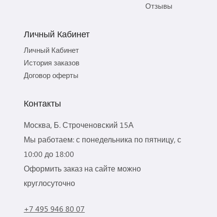
Отзывы
Личный Кабинет
Личный Кабинет
История заказов
Договор оферты
Контакты
Москва, Б. Строченовский 15А
Мы работаем: с понедельника по пятницу, с
10:00 до 18:00
Оформить заказ на сайте можно
круглосуточно
+7 495 946 80 07