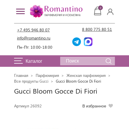
0
8 800 775 80 51
+7 495 946 80 07
info@romantino.ru
Пн-Пт: 10:00-18:00
Каталог
Главная
Парфюмерия
Женская парфюмерия
Все продукты Gucci
Gucci Bloom Gocce Di Fiori
Gucci Bloom Gocce Di Fiori
Артикул 26092
В избранное