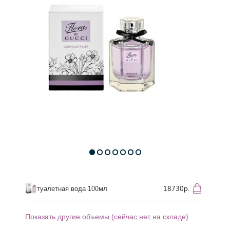
18730р.
туалетная вода 100мл
Показать другие объемы (сейчас нет на складе)