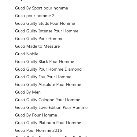
Gucci By Sport pour homme
Gucci pour homme 2
Gucci Guilty Studs Pour Homme
Gucci Guilty Intense Pour Homme
Gucci Guilty Pour Homme
Gucci Made to Measure
Gucci Nobile
Gucci Guilty Black Pour Homme
Gucci Guilty Pour Homme Diamond
Gucci Guilty Eau Pour Homme
Gucci Guilty Absolute Pour Homme
Gucci By Men
Gucci Guilty Cologne Pour Homme
Gucci Guilty Love Edition Pour Homme
Gucci By Pour Homme
Gucci Guilty Platinum Pour Homme
Gucci Pour Homme 2016