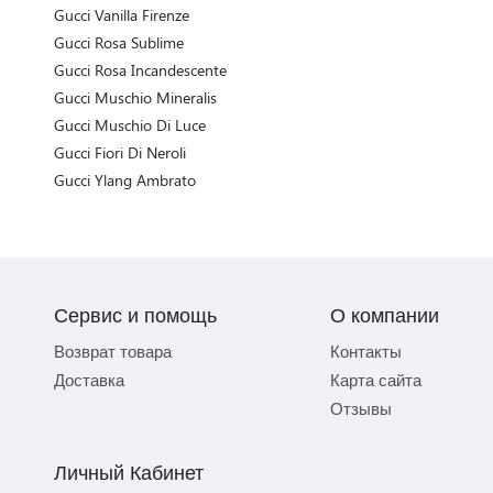
Gucci Vanilla Firenze
Gucci Rosa Sublime
Gucci Rosa Incandescente
Gucci Muschio Mineralis
Gucci Muschio Di Luce
Gucci Fiori Di Neroli
Gucci Ylang Ambrato
Сервис и помощь
О компании
Возврат товара
Контакты
Доставка
Карта сайта
Отзывы
Личный Кабинет