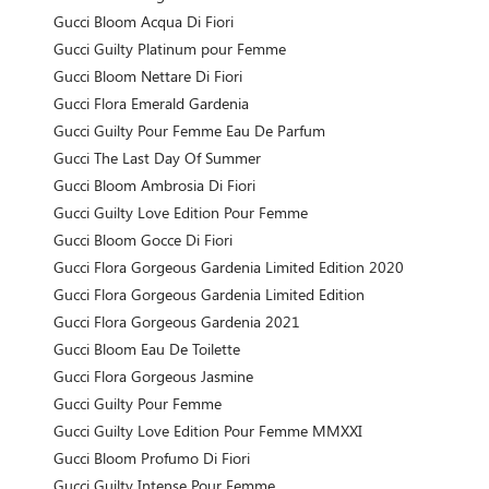
Gucci Bloom Acqua Di Fiori
Gucci Guilty Platinum pour Femme
Gucci Bloom Nettare Di Fiori
Gucci Flora Emerald Gardenia
Gucci Guilty Pour Femme Eau De Parfum
Gucci The Last Day Of Summer
Gucci Bloom Ambrosia Di Fiori
Gucci Guilty Love Edition Pour Femme
Gucci Bloom Gocce Di Fiori
Gucci Flora Gorgeous Gardenia Limited Edition 2020
Gucci Flora Gorgeous Gardenia Limited Edition
Gucci Flora Gorgeous Gardenia 2021
Gucci Bloom Eau De Toilette
Gucci Flora Gorgeous Jasmine
Gucci Guilty Pour Femme
Gucci Guilty Love Edition Pour Femme MMXXI
Gucci Bloom Profumo Di Fiori
Gucci Guilty Intense Pour Femme