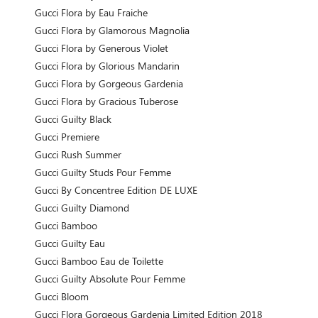
Gucci Flora by Eau Fraiche
Gucci Flora by Glamorous Magnolia
Gucci Flora by Generous Violet
Gucci Flora by Glorious Mandarin
Gucci Flora by Gorgeous Gardenia
Gucci Flora by Gracious Tuberose
Gucci Guilty Black
Gucci Premiere
Gucci Rush Summer
Gucci Guilty Studs Pour Femme
Gucci By Concentree Edition DE LUXE
Gucci Guilty Diamond
Gucci Bamboo
Gucci Guilty Eau
Gucci Bamboo Eau de Toilette
Gucci Guilty Absolute Pour Femme
Gucci Bloom
Gucci Flora Gorgeous Gardenia Limited Edition 2018