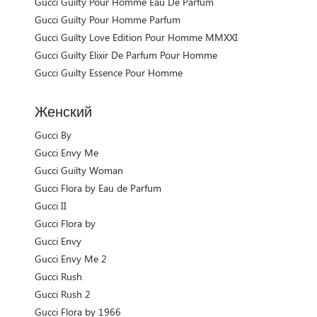
Gucci Guilty Pour Homme Eau De Parfum
Gucci Guilty Pour Homme Parfum
Gucci Guilty Love Edition Pour Homme MMXXI
Gucci Guilty Elixir De Parfum Pour Homme
Gucci Guilty Essence Pour Homme
Женский
Gucci By
Gucci Envy Me
Gucci Guilty Woman
Gucci Flora by Eau de Parfum
Gucci II
Gucci Flora by
Gucci Envy
Gucci Envy Me 2
Gucci Rush
Gucci Rush 2
Gucci Flora by 1966