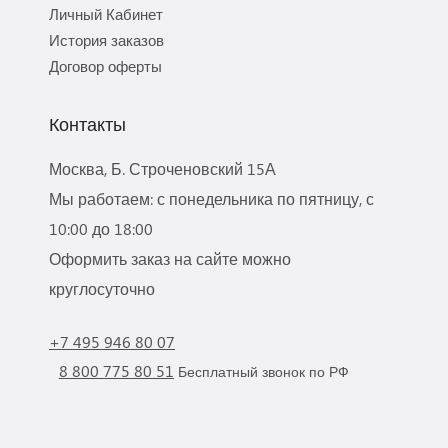
Личный Кабинет
История заказов
Договор оферты
Контакты
Москва, Б. Строченовский 15А
Мы работаем: с понедельника по пятницу, с
10:00 до 18:00
Оформить заказ на сайте можно
круглосуточно
+7 495 946 80 07
8 800 775 80 51
Бесплатный звонок по РФ