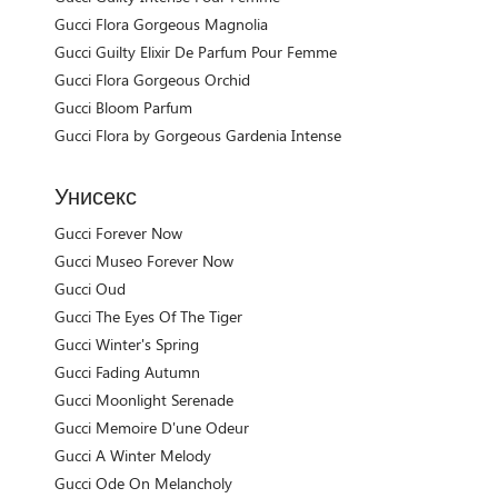
Gucci Flora Gorgeous Magnolia
Gucci Guilty Elixir De Parfum Pour Femme
Gucci Flora Gorgeous Orchid
Gucci Bloom Parfum
Gucci Flora by Gorgeous Gardenia Intense
Унисекс
Gucci Forever Now
Gucci Museo Forever Now
Gucci Oud
Gucci The Eyes Of The Tiger
Gucci Winter's Spring
Gucci Fading Autumn
Gucci Moonlight Serenade
Gucci Memoire D'une Odeur
Gucci A Winter Melody
Gucci Ode On Melancholy