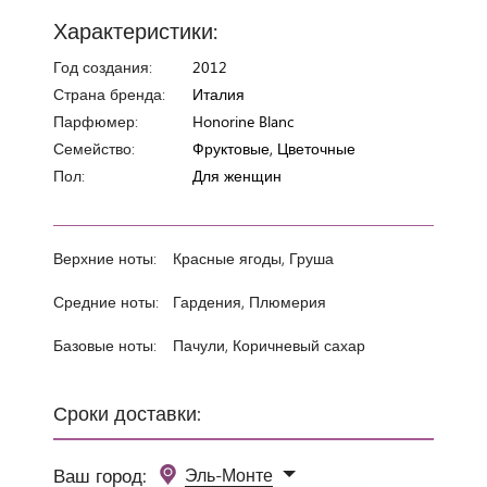
Характеристики:
Год создания:
2012
Страна бренда:
Италия
Парфюмер:
Honorine Blanc
Семейство:
Фруктовые, Цветочные
Пол:
Для женщин
Верхние ноты:
Красные ягоды, Груша
Средние ноты:
Гардения, Плюмерия
Базовые ноты:
Пачули, Коричневый сахар
Сроки доставки:
Ваш город:
Эль-Монте