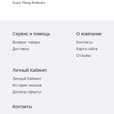
Gucci Ylang Ambrato
Сервис и помощь
О компании
Возврат товара
Контакты
Доставка
Карта сайта
Отзывы
Личный Кабинет
Личный Кабинет
История заказов
Договор оферты
Контакты