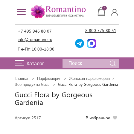
0
8 800 775 80 51
+7 495 946 80 07
info@romantino.ru
Пн-Пт: 10:00-18:00
Каталог
Главная
Парфюмерия
Женская парфюмерия
Все продукты Gucci
Gucci Flora by Gorgeous Gardenia
Gucci Flora by Gorgeous
Gardenia
Артикул 2517
В избранное