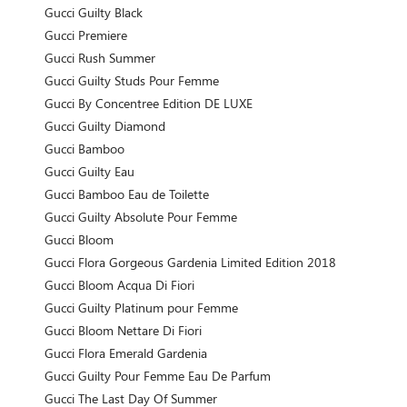
Gucci Guilty Black
Gucci Premiere
Gucci Rush Summer
Gucci Guilty Studs Pour Femme
Gucci By Concentree Edition DE LUXE
Gucci Guilty Diamond
Gucci Bamboo
Gucci Guilty Eau
Gucci Bamboo Eau de Toilette
Gucci Guilty Absolute Pour Femme
Gucci Bloom
Gucci Flora Gorgeous Gardenia Limited Edition 2018
Gucci Bloom Acqua Di Fiori
Gucci Guilty Platinum pour Femme
Gucci Bloom Nettare Di Fiori
Gucci Flora Emerald Gardenia
Gucci Guilty Pour Femme Eau De Parfum
Gucci The Last Day Of Summer