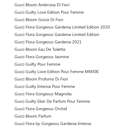
Gucci Bloom Ambrosia Di Fiori
Gucci Guilty Love Edition Pour Femme
Gucci Bloom Gocce Di Fiori
Gucci Flora Gorgeous Gardenia Limited Edition 2020
Gucci Flora Gorgeous Gardenia Limited Edition
Gucci Flora Gorgeous Gardenia 2021
Gucci Bloom Eau De Toilette
Gucci Flora Gorgeous Jasmine
Gucci Guilty Pour Femme
Gucci Guilty Love Edition Pour Femme MMXXI
Gucci Bloom Profumo Di Fiori
Gucci Guilty Intense Pour Femme
Gucci Flora Gorgeous Magnolia
Gucci Guilty Elixir De Parfum Pour Femme
Gucci Flora Gorgeous Orchid
Gucci Bloom Parfum
Gucci Flora by Gorgeous Gardenia Intense