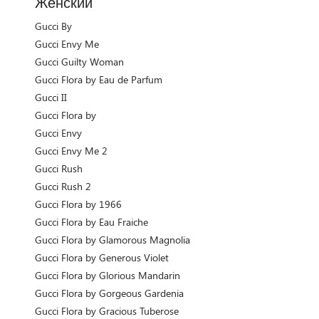
Женский
Gucci By
Gucci Envy Me
Gucci Guilty Woman
Gucci Flora by Eau de Parfum
Gucci II
Gucci Flora by
Gucci Envy
Gucci Envy Me 2
Gucci Rush
Gucci Rush 2
Gucci Flora by 1966
Gucci Flora by Eau Fraiche
Gucci Flora by Glamorous Magnolia
Gucci Flora by Generous Violet
Gucci Flora by Glorious Mandarin
Gucci Flora by Gorgeous Gardenia
Gucci Flora by Gracious Tuberose