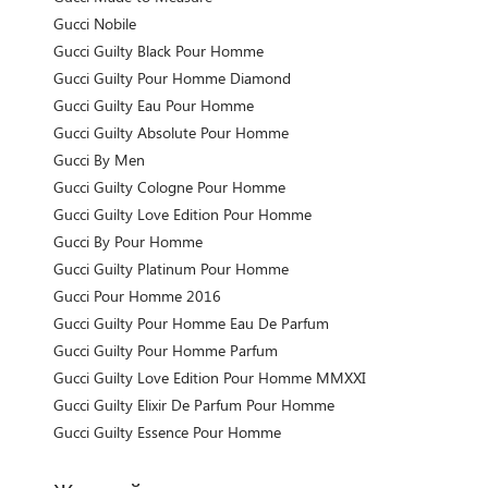
Gucci Nobile
Gucci Guilty Black Pour Homme
Gucci Guilty Pour Homme Diamond
Gucci Guilty Eau Pour Homme
Gucci Guilty Absolute Pour Homme
Gucci By Men
Gucci Guilty Cologne Pour Homme
Gucci Guilty Love Edition Pour Homme
Gucci By Pour Homme
Gucci Guilty Platinum Pour Homme
Gucci Pour Homme 2016
Gucci Guilty Pour Homme Eau De Parfum
Gucci Guilty Pour Homme Parfum
Gucci Guilty Love Edition Pour Homme MMXXI
Gucci Guilty Elixir De Parfum Pour Homme
Gucci Guilty Essence Pour Homme