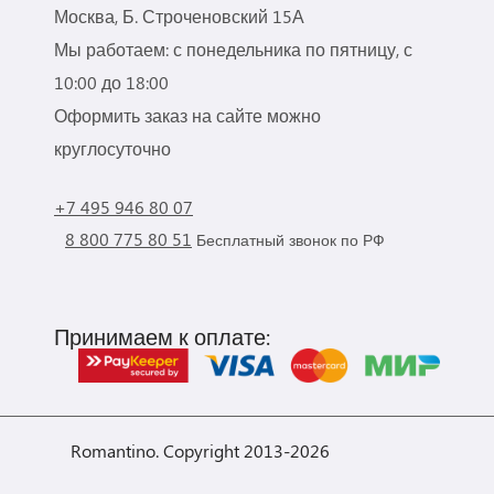
Москва, Б. Строченовский 15А
Мы работаем: с понедельника по пятницу, с
10:00 до 18:00
Оформить заказ на сайте можно
круглосуточно
+7 495 946 80 07
8 800 775 80 51
Бесплатный звонок по РФ
Принимаем к оплате:
Romantino. Copyright 2013-2026