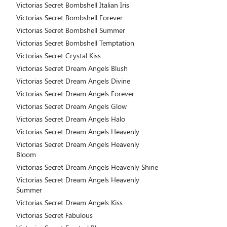
Victorias Secret Bombshell Italian Iris
Victorias Secret Bombshell Forever
Victorias Secret Bombshell Summer
Victorias Secret Bombshell Temptation
Victorias Secret Crystal Kiss
Victorias Secret Dream Angels Blush
Victorias Secret Dream Angels Divine
Victorias Secret Dream Angels Forever
Victorias Secret Dream Angels Glow
Victorias Secret Dream Angels Halo
Victorias Secret Dream Angels Heavenly
Victorias Secret Dream Angels Heavenly
Bloom
Victorias Secret Dream Angels Heavenly Shine
Victorias Secret Dream Angels Heavenly
Summer
Victorias Secret Dream Angels Kiss
Victorias Secret Fabulous