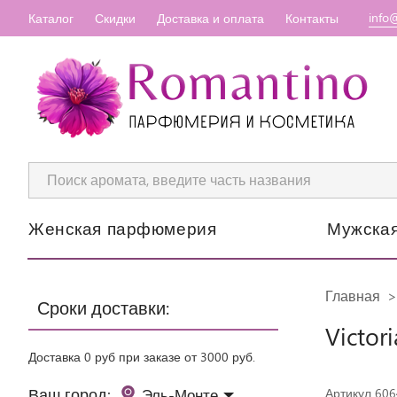
info
Каталог
Скидки
Доставка и оплата
Контакты
Женская парфюмерия
Мужска
Главная
Сроки доставки:
Victor
Доставка 0 руб при заказе от 3000 руб.
Ваш город:
Эль-Монте
Артикул 606