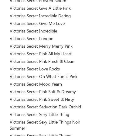
Victorias Secret Frosted Bloom
Victorias Secret Give A Little Pink
Victorias Secret Incredible Daring
Victorias Secret Give Me Love
Victorias Secret Incredible
Victorias Secret London
Victorias Secret Merry Merry Pink
Victorias Secret Pink All My Heart
Victorias Secret Pink Fresh & Clean
Victorias Secret Love Rocks
Victorias Secret Oh What Fun is Pink
Victorias Secret Mood Yearn
Victorias Secret Pink Soft & Dreamy
Victorias Secret Pink Sweet & Flirty
Victorias Secret Seduction Dark Orchid
Victorias Secret Sexy Little Thing
Victorias Secret Sexy Little Things Noir
Summer
Victorias Secret Sexy Little Things