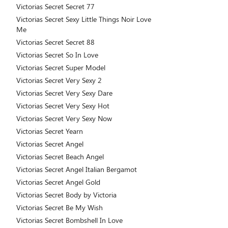
Victorias Secret Secret 77
Victorias Secret Sexy Little Things Noir Love
Me
Victorias Secret Secret 88
Victorias Secret So In Love
Victorias Secret Super Model
Victorias Secret Very Sexy 2
Victorias Secret Very Sexy Dare
Victorias Secret Very Sexy Hot
Victorias Secret Very Sexy Now
Victorias Secret Yearn
Victorias Secret Angel
Victorias Secret Beach Angel
Victorias Secret Angel Italian Bergamot
Victorias Secret Angel Gold
Victorias Secret Body by Victoria
Victorias Secret Be My Wish
Victorias Secret Bombshell In Love