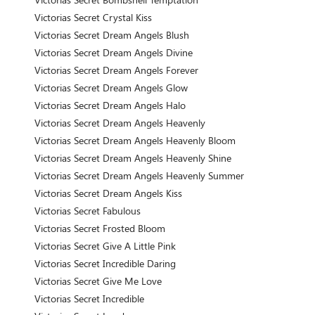
Victorias Secret Crystal Kiss
Victorias Secret Dream Angels Blush
Victorias Secret Dream Angels Divine
Victorias Secret Dream Angels Forever
Victorias Secret Dream Angels Glow
Victorias Secret Dream Angels Halo
Victorias Secret Dream Angels Heavenly
Victorias Secret Dream Angels Heavenly Bloom
Victorias Secret Dream Angels Heavenly Shine
Victorias Secret Dream Angels Heavenly Summer
Victorias Secret Dream Angels Kiss
Victorias Secret Fabulous
Victorias Secret Frosted Bloom
Victorias Secret Give A Little Pink
Victorias Secret Incredible Daring
Victorias Secret Give Me Love
Victorias Secret Incredible