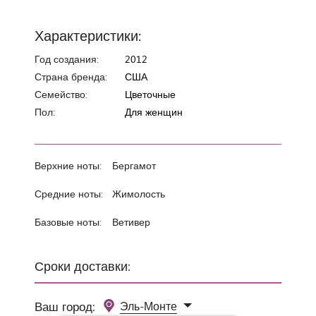
Характеристики:
Год создания:
2012
Страна бренда:
США
Семейство:
Цветочные
Пол:
Для женщин
Верхние ноты:
Бергамот
Средние ноты:
Жимолость
Базовые ноты:
Ветивер
Сроки доставки:
Ваш город:
Эль-Монте