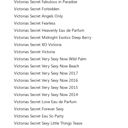
Victorias Secret Fabulous in Paradise
Victorias Secret Forbidden
Victorias Secret Angels Only
Victorias Secret Fearless
Victorias Secret Heavenly Eau de Parfum
Victorias Secret Midnight Exotics Deep Berry
Victorias Secret XO Victoria
Victorias Secret Victoria
Victorias Secret Very Sexy Now Wild Palm
Victorias Secret Very Sexy Now Beach
Victorias Secret Very Sexy Now 2017
Victorias Secret Very Sexy Now 2016
Victorias Secret Very Sexy Now 2015
Victorias Secret Very Sexy Now 2014
Victorias Secret Love Eau de Parfum
Victorias Secret Forever Sexy
Victorias Secret Eau So Party
Victorias Secret Sexy Little Things Tease