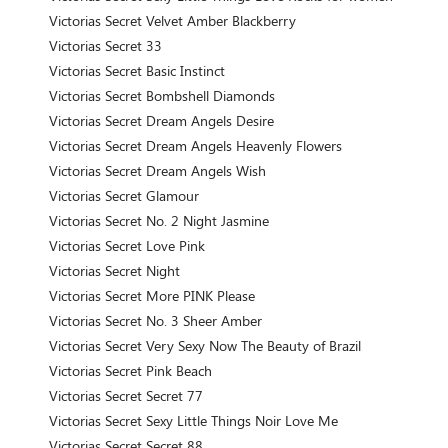
Victorias Secret Velvet Amber Blackberry
Victorias Secret 33
Victorias Secret Basic Instinct
Victorias Secret Bombshell Diamonds
Victorias Secret Dream Angels Desire
Victorias Secret Dream Angels Heavenly Flowers
Victorias Secret Dream Angels Wish
Victorias Secret Glamour
Victorias Secret No. 2 Night Jasmine
Victorias Secret Love Pink
Victorias Secret Night
Victorias Secret More PINK Please
Victorias Secret No. 3 Sheer Amber
Victorias Secret Very Sexy Now The Beauty of Brazil
Victorias Secret Pink Beach
Victorias Secret Secret 77
Victorias Secret Sexy Little Things Noir Love Me
Victorias Secret Secret 88