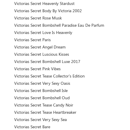
Victorias Secret Heavenly Stardust
Victorias Secret Body By Victoria 2002
Victorias Secret Rose Musk
Victorias Secret Bombshell Paradise Eau De Parfum
Victorias Secret Love Is Heavenly
Victorias Secret Paris
Victorias Secret Angel Dream
Victorias Secret Luscious Kisses
Victorias Secret Bombshell Luxe 2017
Victorias Secret Pink Vibes
Victorias Secret Tease Collector's Edition
Victorias Secret Very Sexy Oasis
Victorias Secret Bombshell Isle
Victorias Secret Bombshell Oud
Victorias Secret Tease Candy Noir
Victorias Secret Tease Heartbreaker
Victorias Secret Very Sexy Sea
Victorias Secret Bare