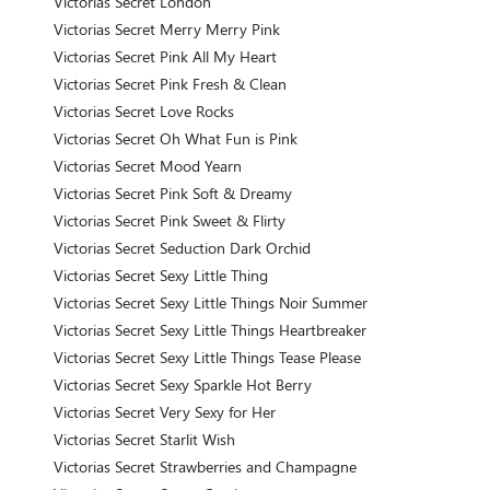
Victorias Secret London
Victorias Secret Merry Merry Pink
Victorias Secret Pink All My Heart
Victorias Secret Pink Fresh & Clean
Victorias Secret Love Rocks
Victorias Secret Oh What Fun is Pink
Victorias Secret Mood Yearn
Victorias Secret Pink Soft & Dreamy
Victorias Secret Pink Sweet & Flirty
Victorias Secret Seduction Dark Orchid
Victorias Secret Sexy Little Thing
Victorias Secret Sexy Little Things Noir Summer
Victorias Secret Sexy Little Things Heartbreaker
Victorias Secret Sexy Little Things Tease Please
Victorias Secret Sexy Sparkle Hot Berry
Victorias Secret Very Sexy for Her
Victorias Secret Starlit Wish
Victorias Secret Strawberries and Champagne