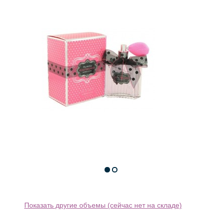
Показать другие объемы (сейчас нет на складе)