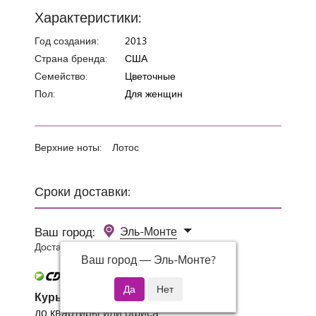
Характеристики:
Год создания:
2013
Страна бренда:
США
Семейство:
Цветочные
Пол:
Для женщин
Верхние ноты:
Лотос
Сроки доставки:
Ваш город:
Эль-Монте
Доставка 0 руб при заказе от 3000 руб.
Ваш город —
Эль-Монте
?
Курьер СДЭК
до квартиры или офиса