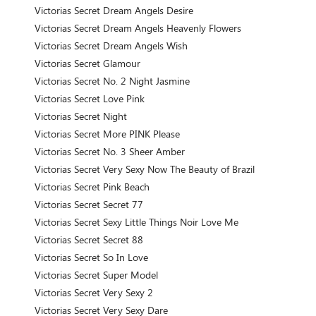
Victorias Secret Dream Angels Desire
Victorias Secret Dream Angels Heavenly Flowers
Victorias Secret Dream Angels Wish
Victorias Secret Glamour
Victorias Secret No. 2 Night Jasmine
Victorias Secret Love Pink
Victorias Secret Night
Victorias Secret More PINK Please
Victorias Secret No. 3 Sheer Amber
Victorias Secret Very Sexy Now The Beauty of Brazil
Victorias Secret Pink Beach
Victorias Secret Secret 77
Victorias Secret Sexy Little Things Noir Love Me
Victorias Secret Secret 88
Victorias Secret So In Love
Victorias Secret Super Model
Victorias Secret Very Sexy 2
Victorias Secret Very Sexy Dare