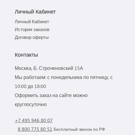
Личный Кабинет
Личный Кабинет
История заказов
Договор оферты
Контакты
Москва, Б. Строченовский 15А
Мы работаем: с понедельника по пятницу, с
10:00 до 18:00
Оформить заказ на сайте можно
круглосуточно
+7 495 946 80 07
8 800 775 80 51
Бесплатный звонок по РФ