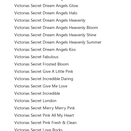
Victorias Secret Dream Angels Glow
Victorias Secret Dream Angels Halo
Victorias Secret Dream Angels Heavenly
Victorias Secret Dream Angels Heavenly Bloom
Victorias Secret Dream Angels Heavenly Shine
Victorias Secret Dream Angels Heavenly Summer
Victorias Secret Dream Angels Kiss
Victorias Secret Fabulous
Victorias Secret Frosted Bloom
Victorias Secret Give A Little Pink
Victorias Secret Incredible Daring
Victorias Secret Give Me Love
Victorias Secret Incredible
Victorias Secret London
Victorias Secret Merry Merry Pink
Victorias Secret Pink All My Heart
Victorias Secret Pink Fresh & Clean
Victorias Secret Love Rocks