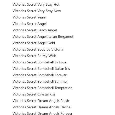
Victorias Secret Very Sexy Hot
Victorias Secret Very Sexy Now
Victorias Secret Yearn
Victorias Secret Angel
Victorias Secret Beach Angel
Victorias Secret Angel Italian Bergamot
Victorias Secret Angel Gold
Victorias Secret Body by Victoria
Victorias Secret Be My Wish
Victorias Secret Bombshell In Love
Victorias Secret Bombshell Italian Iris
Victorias Secret Bombshell Forever
Victorias Secret Bombshell Summer
Victorias Secret Bombshell Temptation
Victorias Secret Crystal Kiss
Victorias Secret Dream Angels Blush
Victorias Secret Dream Angels Divine
Victorias Secret Dream Angels Forever