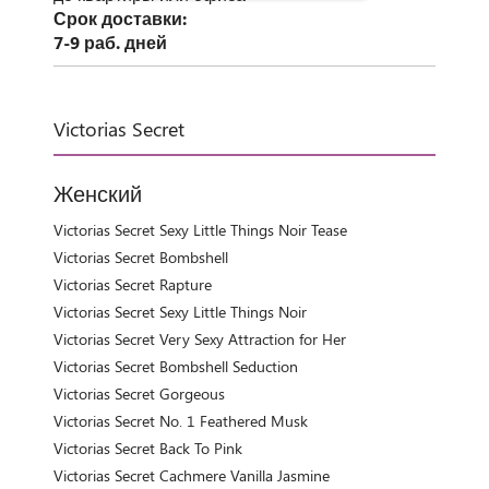
Срок доставки:
7-9 раб. дней
Victorias Secret
Женский
Victorias Secret Sexy Little Things Noir Tease
Victorias Secret Bombshell
Victorias Secret Rapture
Victorias Secret Sexy Little Things Noir
Victorias Secret Very Sexy Attraction for Her
Victorias Secret Bombshell Seduction
Victorias Secret Gorgeous
Victorias Secret No. 1 Feathered Musk
Victorias Secret Back To Pink
Victorias Secret Cachmere Vanilla Jasmine