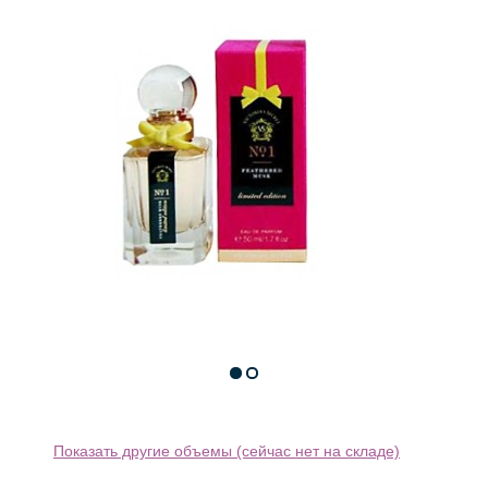
Показать другие объемы (сейчас нет на складе)