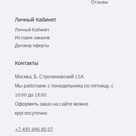
Отзывы
Личный Кабинет
Личный Кабинет
История заказов
Договор оферты
Контакты
Москва, Б. Строченовский 15А
Мы работаем: с понедельника по пятницу, с
10:00 до 18:00
Оформить заказ на сайте можно
круглосуточно
+7 495 946 80 07