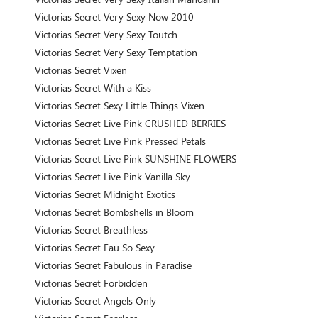
Victorias Secret Very Sexy Now 2010
Victorias Secret Very Sexy Toutch
Victorias Secret Very Sexy Temptation
Victorias Secret Vixen
Victorias Secret With a Kiss
Victorias Secret Sexy Little Things Vixen
Victorias Secret Live Pink CRUSHED BERRIES
Victorias Secret Live Pink Pressed Petals
Victorias Secret Live Pink SUNSHINE FLOWERS
Victorias Secret Live Pink Vanilla Sky
Victorias Secret Midnight Exotics
Victorias Secret Bombshells in Bloom
Victorias Secret Breathless
Victorias Secret Eau So Sexy
Victorias Secret Fabulous in Paradise
Victorias Secret Forbidden
Victorias Secret Angels Only