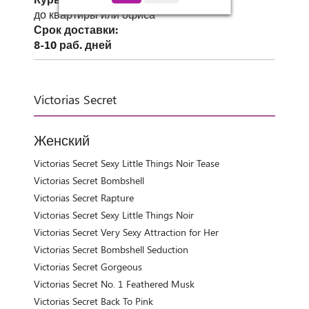
до квартиры или офиса
Срок доставки:
8-10 раб. дней
Victorias Secret
Женский
Victorias Secret Sexy Little Things Noir Tease
Victorias Secret Bombshell
Victorias Secret Rapture
Victorias Secret Sexy Little Things Noir
Victorias Secret Very Sexy Attraction for Her
Victorias Secret Bombshell Seduction
Victorias Secret Gorgeous
Victorias Secret No. 1 Feathered Musk
Victorias Secret Back To Pink