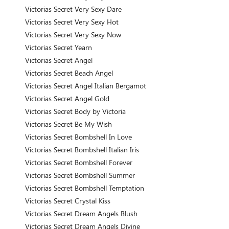
Victorias Secret Very Sexy Dare
Victorias Secret Very Sexy Hot
Victorias Secret Very Sexy Now
Victorias Secret Yearn
Victorias Secret Angel
Victorias Secret Beach Angel
Victorias Secret Angel Italian Bergamot
Victorias Secret Angel Gold
Victorias Secret Body by Victoria
Victorias Secret Be My Wish
Victorias Secret Bombshell In Love
Victorias Secret Bombshell Italian Iris
Victorias Secret Bombshell Forever
Victorias Secret Bombshell Summer
Victorias Secret Bombshell Temptation
Victorias Secret Crystal Kiss
Victorias Secret Dream Angels Blush
Victorias Secret Dream Angels Divine