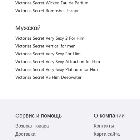
Victorias Secret Wicked Eau de Parfum
Victorias Secret Bombshell Escape
Мужской
Victorias Secret Very Sexy 2 For Him
Victorias Secret Vertical for men
Victorias Secret Very Sexy For Him
Victorias Secret Very Sexy Attraction for Him
Victorias Secret Very Sexy Platinum for Him
Victorias Secret VS Him Deepwater
Сервис и помощь
О компании
Возврат товара
Контакты
Доставка
Карта сайта