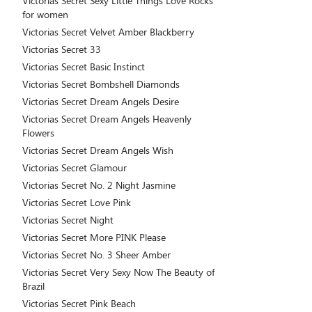
Victorias Secret Sexy Little Things Love Rocks
for women
Victorias Secret Velvet Amber Blackberry
Victorias Secret 33
Victorias Secret Basic Instinct
Victorias Secret Bombshell Diamonds
Victorias Secret Dream Angels Desire
Victorias Secret Dream Angels Heavenly
Flowers
Victorias Secret Dream Angels Wish
Victorias Secret Glamour
Victorias Secret No. 2 Night Jasmine
Victorias Secret Love Pink
Victorias Secret Night
Victorias Secret More PINK Please
Victorias Secret No. 3 Sheer Amber
Victorias Secret Very Sexy Now The Beauty of
Brazil
Victorias Secret Pink Beach