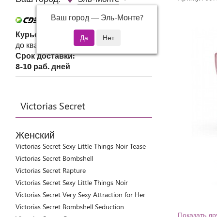
Ваш город —
Эль-Монте
?
Курьер СДЭК
до квартиры или офиса
Срок доставки:
8-10 раб. дней
Victorias Secret
Женский
Victorias Secret Sexy Little Things Noir Tease
Victorias Secret Bombshell
Victorias Secret Rapture
Victorias Secret Sexy Little Things Noir
Victorias Secret Very Sexy Attraction for Her
Victorias Secret Bombshell Seduction
Показать др