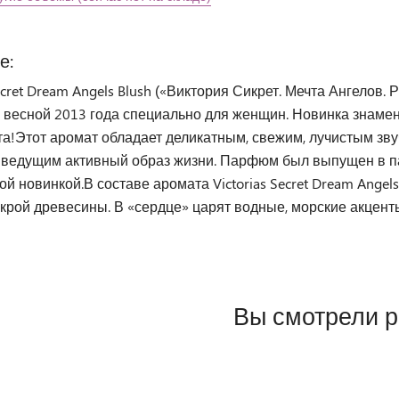
е:
Secret Dream Angels Blush («Виктория Сикрет. Мечта Ангелов
 весной 2013 года специально для женщин. Новинка знамену
ета!Этот аромат обладает деликатным, свежим, лучистым з
 ведущим активный образ жизни. Парфюм был выпущен в паре
й новинкой.В составе аромата Victorias Secret Dream Angel
крой древесины. В «сердце» царят водные, морские акценты
Вы смотрели 