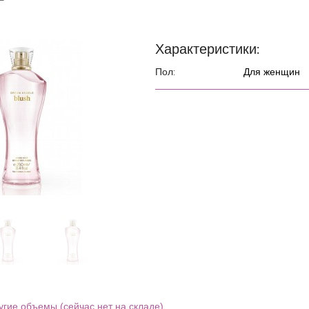
Характеристики:
Пол:
Для женщин
угие объемы (сейчас нет на складе)