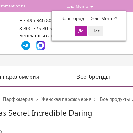
@romantino.ru
Эль-Монте
Ваш город —
Эль-Монте
?
Пн-Пт: 10:00-18:00
+7 495 946 80 07
8 800 775 80 51
Бесплатно из любого региона России
я парфюмерия
Все бренды
Парфюмерия
Женская парфюмерия
Все продукты Vi
as Secret Incredible Daring
0