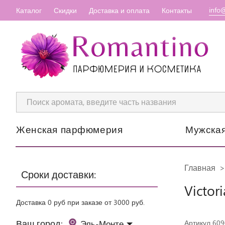
info
Каталог
Скидки
Доставка и оплата
Контакты
Женская парфюмерия
Мужска
Главная
Сроки доставки:
Victori
Доставка 0 руб при заказе от 3000 руб.
Ваш город:
Эль-Монте
Артикул 609