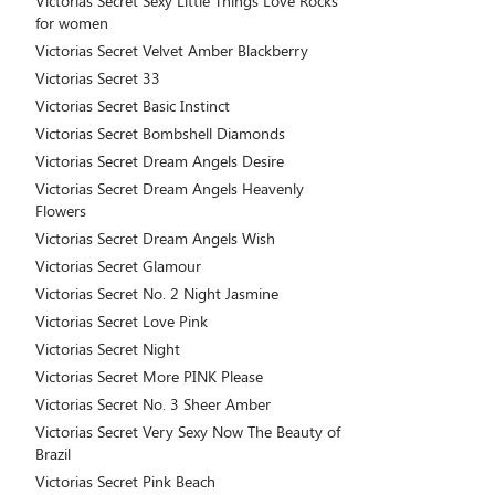
Victorias Secret Sexy Little Things Love Rocks
for women
Victorias Secret Velvet Amber Blackberry
Victorias Secret 33
Victorias Secret Basic Instinct
Victorias Secret Bombshell Diamonds
Victorias Secret Dream Angels Desire
Victorias Secret Dream Angels Heavenly
Flowers
Victorias Secret Dream Angels Wish
Victorias Secret Glamour
Victorias Secret No. 2 Night Jasmine
Victorias Secret Love Pink
Victorias Secret Night
Victorias Secret More PINK Please
Victorias Secret No. 3 Sheer Amber
Victorias Secret Very Sexy Now The Beauty of
Brazil
Victorias Secret Pink Beach