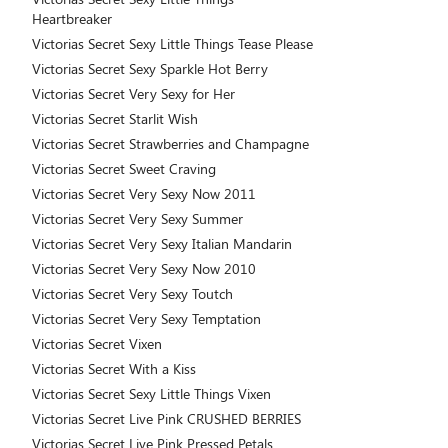
Heartbreaker
Victorias Secret Sexy Little Things Tease Please
Victorias Secret Sexy Sparkle Hot Berry
Victorias Secret Very Sexy for Her
Victorias Secret Starlit Wish
Victorias Secret Strawberries and Champagne
Victorias Secret Sweet Craving
Victorias Secret Very Sexy Now 2011
Victorias Secret Very Sexy Summer
Victorias Secret Very Sexy Italian Mandarin
Victorias Secret Very Sexy Now 2010
Victorias Secret Very Sexy Toutch
Victorias Secret Very Sexy Temptation
Victorias Secret Vixen
Victorias Secret With a Kiss
Victorias Secret Sexy Little Things Vixen
Victorias Secret Live Pink CRUSHED BERRIES
Victorias Secret Live Pink Pressed Petals