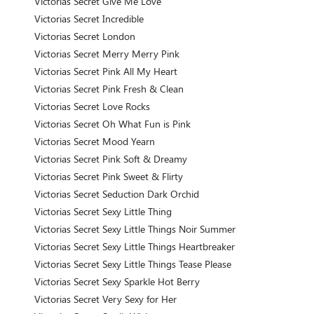
Victorias Secret Give Me Love
Victorias Secret Incredible
Victorias Secret London
Victorias Secret Merry Merry Pink
Victorias Secret Pink All My Heart
Victorias Secret Pink Fresh & Clean
Victorias Secret Love Rocks
Victorias Secret Oh What Fun is Pink
Victorias Secret Mood Yearn
Victorias Secret Pink Soft & Dreamy
Victorias Secret Pink Sweet & Flirty
Victorias Secret Seduction Dark Orchid
Victorias Secret Sexy Little Thing
Victorias Secret Sexy Little Things Noir Summer
Victorias Secret Sexy Little Things Heartbreaker
Victorias Secret Sexy Little Things Tease Please
Victorias Secret Sexy Sparkle Hot Berry
Victorias Secret Very Sexy for Her