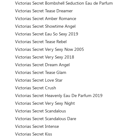
Victorias Secret Bombshell Seduction Eau de Parfum
Victorias Secret Tease Dreamer
Victorias Secret Amber Romance
Victorias Secret Showtime Angel
Victorias Secret Eau So Sexy 2019
Victorias Secret Tease Rebel
Victorias Secret Very Sexy Now 2005
Victorias Secret Very Sexy 2018
Victorias Secret Dream Angel
Victorias Secret Tease Glam
Victorias Secret Love Star
Victorias Secret Crush
Victorias Secret Heavenly Eau De Parfum 2019
Victorias Secret Very Sexy Night
Victorias Secret Scandalous
Victorias Secret Scandalous Dare
Victorias Secret Intense
Victorias Secret Kiss