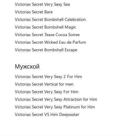
Victorias Secret Very Sexy Sea
Victorias Secret Bare
Victorias Secret Bombshell Celebration
Victorias Secret Bombshell Magic
Victorias Secret Tease Cocoa Soiree
Victorias Secret Wicked Eau de Parfum
Victorias Secret Bombshell Escape
Мужской
Victorias Secret Very Sexy 2 For Him
Victorias Secret Vertical for men
Victorias Secret Very Sexy For Him
Victorias Secret Very Sexy Attraction for Him
Victorias Secret Very Sexy Platinum for Him
Victorias Secret VS Him Deepwater