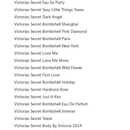
Victorias Secret Eau So Party
Victorias Secret Sexy Little Things Tease
Victorias Secret Dark Angel
Victorias Secret Bombshell Shanghai
Victorias Secret Bombshell Pink Diamond
Victorias Secret Bombshell Paris
Victorias Secret Bombshell New York
Victorias Secret Love Me
Victorias Secret Love Me More
Victorias Secret Bombshell Wild Flower
Victorias Secret First Love
Victorias Secret Bombshell Holiday
Victorias Secret Hardcore Rose
Victorias Secret Just A Kiss
Victorias Secret Bombshell Eau De Parfum
Victorias Secret Bombshell Intense
Victorias Secret Tease
Victorias Secret Body By Victoria 2014