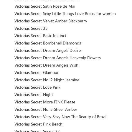
Victorias Secret Satin Rose de Mai
Victorias Secret Sexy Little Things Love Rocks for women
Victorias Secret Velvet Amber Blackberry
Victorias Secret 33
Victorias Secret Basic Instinct
Victorias Secret Bombshell Diamonds
Victorias Secret Dream Angels Desire
Victorias Secret Dream Angels Heavenly Flowers
Victorias Secret Dream Angels Wish
Victorias Secret Glamour
Victorias Secret No. 2 Night Jasmine
Victorias Secret Love Pink
Victorias Secret Night
Victorias Secret More PINK Please
Victorias Secret No. 3 Sheer Amber
Victorias Secret Very Sexy Now The Beauty of Brazil
Victorias Secret Pink Beach
Victorias Secret Secret 77