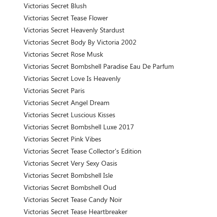
Victorias Secret Blush
Victorias Secret Tease Flower
Victorias Secret Heavenly Stardust
Victorias Secret Body By Victoria 2002
Victorias Secret Rose Musk
Victorias Secret Bombshell Paradise Eau De Parfum
Victorias Secret Love Is Heavenly
Victorias Secret Paris
Victorias Secret Angel Dream
Victorias Secret Luscious Kisses
Victorias Secret Bombshell Luxe 2017
Victorias Secret Pink Vibes
Victorias Secret Tease Collector's Edition
Victorias Secret Very Sexy Oasis
Victorias Secret Bombshell Isle
Victorias Secret Bombshell Oud
Victorias Secret Tease Candy Noir
Victorias Secret Tease Heartbreaker