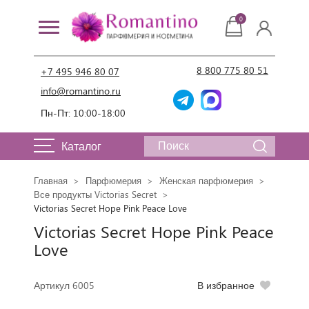
0
8 800 775 80 51
+7 495 946 80 07
info@romantino.ru
Пн-Пт: 10:00-18:00
Каталог
Главная
Парфюмерия
Женская парфюмерия
Все продукты Victorias Secret
Victorias Secret Hope Pink Peace Love
Victorias Secret Hope Pink Peace
Love
Артикул 6005
В избранное