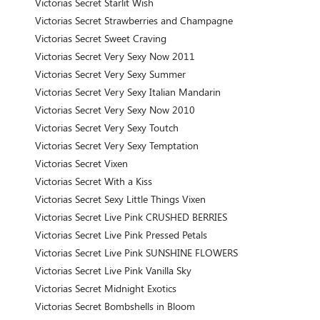
Victorias Secret Starlit Wish
Victorias Secret Strawberries and Champagne
Victorias Secret Sweet Craving
Victorias Secret Very Sexy Now 2011
Victorias Secret Very Sexy Summer
Victorias Secret Very Sexy Italian Mandarin
Victorias Secret Very Sexy Now 2010
Victorias Secret Very Sexy Toutch
Victorias Secret Very Sexy Temptation
Victorias Secret Vixen
Victorias Secret With a Kiss
Victorias Secret Sexy Little Things Vixen
Victorias Secret Live Pink CRUSHED BERRIES
Victorias Secret Live Pink Pressed Petals
Victorias Secret Live Pink SUNSHINE FLOWERS
Victorias Secret Live Pink Vanilla Sky
Victorias Secret Midnight Exotics
Victorias Secret Bombshells in Bloom