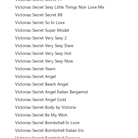
Victorias Secret Sexy Little Things Noir Love Me
Victorias Secret Secret 88
Victorias Secret So In Love
Victorias Secret Super Model
Victorias Secret Very Sexy 2
Victorias Secret Very Sexy Dare
Victorias Secret Very Sexy Hot
Victorias Secret Very Sexy Now
Victorias Secret Yearn
Victorias Secret Angel
Victorias Secret Beach Angel
Victorias Secret Angel Italian Bergamot
Victorias Secret Angel Gold
Victorias Secret Body by Victoria
Victorias Secret Be My Wish
Victorias Secret Bombshell In Love
Victorias Secret Bombshell Italian Iris
Victorias Secret Bombshell Forever