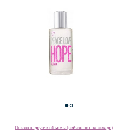
Показать другие объемы (сейчас нет на складе)