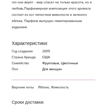
что они верят - мир спасет не только красота, но и
любовь.Парфюмерная композиция этого аромата
состоит из нот лепестков жимолости и зеленого
яблока. Парфюм выпущен лимитированным
изданием.
Характеристики:
Год создания:
2009
Страна бренда:
США
Семейство:
Фруктовые, Цветочные
Пол:
Для женщин
Верхние ноты:
Яблоко, Жимолость
Сроки доставки: