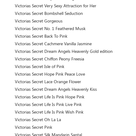
Victorias Secret Very Sexy Attraction for Her
Victorias Secret Bombshell Seduction
Victorias Secret Gorgeous
Victorias Secret No. 1 Feathered Musk
Victorias Secret Back To Pink
Victorias Secret Cachmere Vanilla Jasmine
Victorias Secret Dream Angels Heavenly Gold edition
Victorias Secret Chiffon Peony Freesia
Victorias Secret Isle of Pink
Victorias Secret Hope Pink Peace Love
Victorias Secret Lace Orange Flower
Victorias Secret Dream Angels Heavenly Kiss
Victorias Secret Life Is Pink Hope Pink
Victorias Secret Life Is Pink Live Pink
Victorias Secret Life Is Pink Wish Pink
Victorias Secret Oh La La
Victorias Secret Pink
Victorias Secret Silk Mandarin Santal