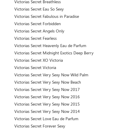
Victorias Secret Breathless
Victorias Secret Eau So Sexy
Victorias Secret Fabulous in Paradise
Victorias Secret Forbidden
Victorias Secret Angels Only
Victorias Secret Fearless
Victorias Secret Heavenly Eau de Parfum
Victorias Secret Midnight Exotics Deep Berry
Victorias Secret XO Victoria
Victorias Secret Victoria
Victorias Secret Very Sexy Now Wild Palm
Victorias Secret Very Sexy Now Beach
Victorias Secret Very Sexy Now 2017
Victorias Secret Very Sexy Now 2016
Victorias Secret Very Sexy Now 2015
Victorias Secret Very Sexy Now 2014
Victorias Secret Love Eau de Parfum
Victorias Secret Forever Sexy