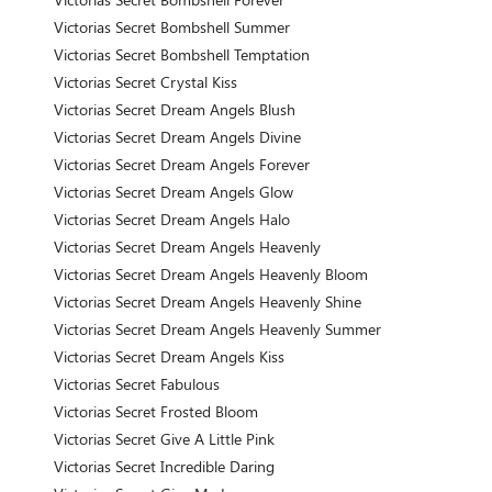
Victorias Secret Bombshell Summer
Victorias Secret Bombshell Temptation
Victorias Secret Crystal Kiss
Victorias Secret Dream Angels Blush
Victorias Secret Dream Angels Divine
Victorias Secret Dream Angels Forever
Victorias Secret Dream Angels Glow
Victorias Secret Dream Angels Halo
Victorias Secret Dream Angels Heavenly
Victorias Secret Dream Angels Heavenly Bloom
Victorias Secret Dream Angels Heavenly Shine
Victorias Secret Dream Angels Heavenly Summer
Victorias Secret Dream Angels Kiss
Victorias Secret Fabulous
Victorias Secret Frosted Bloom
Victorias Secret Give A Little Pink
Victorias Secret Incredible Daring