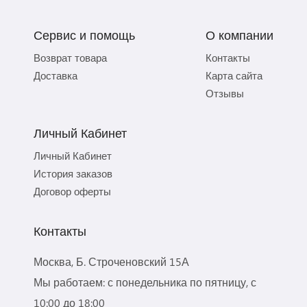
Сервис и помощь
О компании
Возврат товара
Контакты
Доставка
Карта сайта
Отзывы
Личный Кабинет
Личный Кабинет
История заказов
Договор оферты
Контакты
Москва, Б. Строченовский 15А
Мы работаем: с понедельника по пятницу, с
10:00 до 18:00