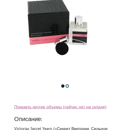
Показать другие объемы (сейчас нет на складе)
Описание:
Victorias Secret Yearn («Секрет Виктории. Сильное