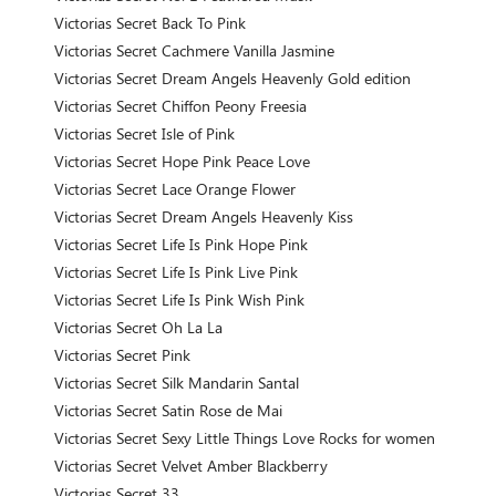
Victorias Secret Back To Pink
Victorias Secret Cachmere Vanilla Jasmine
Victorias Secret Dream Angels Heavenly Gold edition
Victorias Secret Chiffon Peony Freesia
Victorias Secret Isle of Pink
Victorias Secret Hope Pink Peace Love
Victorias Secret Lace Orange Flower
Victorias Secret Dream Angels Heavenly Kiss
Victorias Secret Life Is Pink Hope Pink
Victorias Secret Life Is Pink Live Pink
Victorias Secret Life Is Pink Wish Pink
Victorias Secret Oh La La
Victorias Secret Pink
Victorias Secret Silk Mandarin Santal
Victorias Secret Satin Rose de Mai
Victorias Secret Sexy Little Things Love Rocks for women
Victorias Secret Velvet Amber Blackberry
Victorias Secret 33