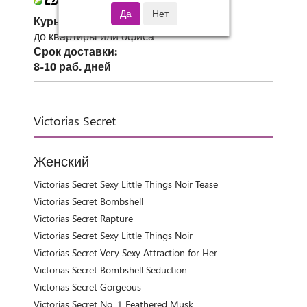
Курьер СДЭК
до квартиры или офиса
Срок доставки:
8-10 раб. дней
Victorias Secret
Женский
Victorias Secret Sexy Little Things Noir Tease
Victorias Secret Bombshell
Victorias Secret Rapture
Victorias Secret Sexy Little Things Noir
Victorias Secret Very Sexy Attraction for Her
Victorias Secret Bombshell Seduction
Victorias Secret Gorgeous
Victorias Secret No. 1 Feathered Musk