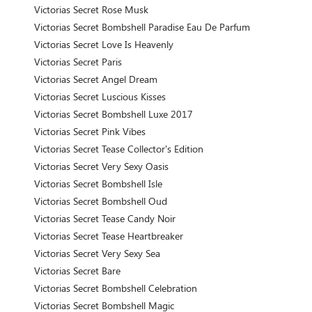
Victorias Secret Rose Musk
Victorias Secret Bombshell Paradise Eau De Parfum
Victorias Secret Love Is Heavenly
Victorias Secret Paris
Victorias Secret Angel Dream
Victorias Secret Luscious Kisses
Victorias Secret Bombshell Luxe 2017
Victorias Secret Pink Vibes
Victorias Secret Tease Collector's Edition
Victorias Secret Very Sexy Oasis
Victorias Secret Bombshell Isle
Victorias Secret Bombshell Oud
Victorias Secret Tease Candy Noir
Victorias Secret Tease Heartbreaker
Victorias Secret Very Sexy Sea
Victorias Secret Bare
Victorias Secret Bombshell Celebration
Victorias Secret Bombshell Magic