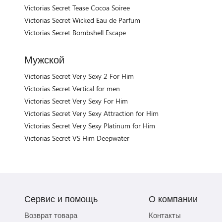
Victorias Secret Tease Cocoa Soiree
Victorias Secret Wicked Eau de Parfum
Victorias Secret Bombshell Escape
Мужской
Victorias Secret Very Sexy 2 For Him
Victorias Secret Vertical for men
Victorias Secret Very Sexy For Him
Victorias Secret Very Sexy Attraction for Him
Victorias Secret Very Sexy Platinum for Him
Victorias Secret VS Him Deepwater
Сервис и помощь
О компании
Возврат товара
Контакты