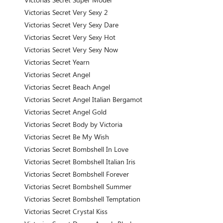
Victorias Secret Very Sexy 2
Victorias Secret Very Sexy Dare
Victorias Secret Very Sexy Hot
Victorias Secret Very Sexy Now
Victorias Secret Yearn
Victorias Secret Angel
Victorias Secret Beach Angel
Victorias Secret Angel Italian Bergamot
Victorias Secret Angel Gold
Victorias Secret Body by Victoria
Victorias Secret Be My Wish
Victorias Secret Bombshell In Love
Victorias Secret Bombshell Italian Iris
Victorias Secret Bombshell Forever
Victorias Secret Bombshell Summer
Victorias Secret Bombshell Temptation
Victorias Secret Crystal Kiss