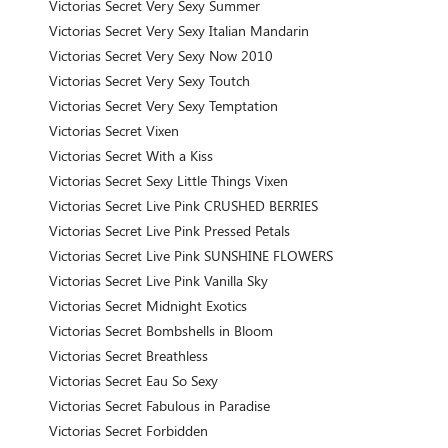
Victorias Secret Very Sexy Summer
Victorias Secret Very Sexy Italian Mandarin
Victorias Secret Very Sexy Now 2010
Victorias Secret Very Sexy Toutch
Victorias Secret Very Sexy Temptation
Victorias Secret Vixen
Victorias Secret With a Kiss
Victorias Secret Sexy Little Things Vixen
Victorias Secret Live Pink CRUSHED BERRIES
Victorias Secret Live Pink Pressed Petals
Victorias Secret Live Pink SUNSHINE FLOWERS
Victorias Secret Live Pink Vanilla Sky
Victorias Secret Midnight Exotics
Victorias Secret Bombshells in Bloom
Victorias Secret Breathless
Victorias Secret Eau So Sexy
Victorias Secret Fabulous in Paradise
Victorias Secret Forbidden