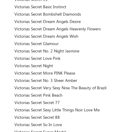
Victorias Secret Basic Instinct
Victorias Secret Bombshell Diamonds
Victorias Secret Dream Angels Desire
Victorias Secret Dream Angels Heavenly Flowers
Victorias Secret Dream Angels Wish
Victorias Secret Glamour
Victorias Secret No. 2 Night Jasmine
Victorias Secret Love Pink
Victorias Secret Night
Victorias Secret More PINK Please
Victorias Secret No. 3 Sheer Amber
Victorias Secret Very Sexy Now The Beauty of Brazil
Victorias Secret Pink Beach
Victorias Secret Secret 77
Victorias Secret Sexy Little Things Noir Love Me
Victorias Secret Secret 88
Victorias Secret So In Love
Victorias Secret Super Model