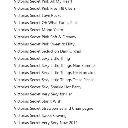
Victorias Secret Pink All My Heart
Victorias Secret Pink Fresh & Clean
Victorias Secret Love Rocks
Victorias Secret Oh What Fun is Pink
Victorias Secret Mood Yearn
Victorias Secret Pink Soft & Dreamy
Victorias Secret Pink Sweet & Flirty
Victorias Secret Seduction Dark Orchid
Victorias Secret Sexy Little Thing
Victorias Secret Sexy Little Things Noir Summer
Victorias Secret Sexy Little Things Heartbreaker
Victorias Secret Sexy Little Things Tease Please
Victorias Secret Sexy Sparkle Hot Berry
Victorias Secret Very Sexy for Her
Victorias Secret Starlit Wish
Victorias Secret Strawberries and Champagne
Victorias Secret Sweet Craving
Victorias Secret Very Sexy Now 2011