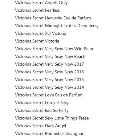
Victorias Secret Angels Only
Victorias Secret Fearless
Victorias Secret Heavenly Eau de Parfum
Victorias Secret Midnight Exotics Deep Berry
Victorias Secret XO Victoria
Victorias Secret Victoria
Victorias Secret Very Sexy Now Wild Palm
Victorias Secret Very Sexy Now Beach
Victorias Secret Very Sexy Now 2017
Victorias Secret Very Sexy Now 2016
Victorias Secret Very Sexy Now 2015
Victorias Secret Very Sexy Now 2014
Victorias Secret Love Eau de Parfum
Victorias Secret Forever Sexy
Victorias Secret Eau So Party
Victorias Secret Sexy Little Things Tease
Victorias Secret Dark Angel
Victorias Secret Bombshell Shanghai