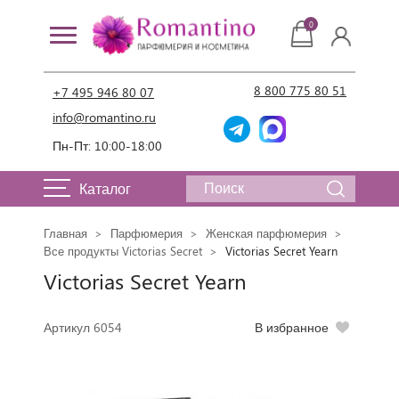
0
8 800 775 80 51
+7 495 946 80 07
info@romantino.ru
Пн-Пт: 10:00-18:00
Каталог
Главная
Парфюмерия
Женская парфюмерия
Все продукты Victorias Secret
Victorias Secret Yearn
Victorias Secret Yearn
Артикул 6054
В избранное