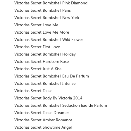
Victorias Secret Bombshell Pink Diamond
Victorias Secret Bombshell Paris
Victorias Secret Bombshell New York
Victorias Secret Love Me
Victorias Secret Love Me More
Victorias Secret Bombshell Wild Flower
Victorias Secret First Love
Victorias Secret Bombshell Holiday
Victorias Secret Hardcore Rose
Victorias Secret Just A Kiss
Victorias Secret Bombshell Eau De Parfum
Victorias Secret Bombshell Intense
Victorias Secret Tease
Victorias Secret Body By Victoria 2014
Victorias Secret Bombshell Seduction Eau de Parfum
Victorias Secret Tease Dreamer
Victorias Secret Amber Romance
Victorias Secret Showtime Angel