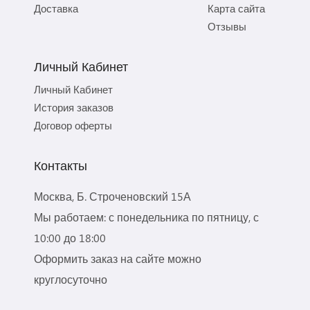
Доставка
Карта сайта
Отзывы
Личный Кабинет
Личный Кабинет
История заказов
Договор оферты
Контакты
Москва, Б. Строченовский 15А
Мы работаем: с понедельника по пятницу, с
10:00 до 18:00
Оформить заказ на сайте можно
круглосуточно