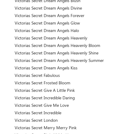
Victorias Secret Dream Angels Blush
Victorias Secret Dream Angels Divine
Victorias Secret Dream Angels Forever
Victorias Secret Dream Angels Glow
Victorias Secret Dream Angels Halo
Victorias Secret Dream Angels Heavenly
Victorias Secret Dream Angels Heavenly Bloom
Victorias Secret Dream Angels Heavenly Shine
Victorias Secret Dream Angels Heavenly Summer
Victorias Secret Dream Angels Kiss
Victorias Secret Fabulous
Victorias Secret Frosted Bloom
Victorias Secret Give A Little Pink
Victorias Secret Incredible Daring
Victorias Secret Give Me Love
Victorias Secret Incredible
Victorias Secret London
Victorias Secret Merry Merry Pink