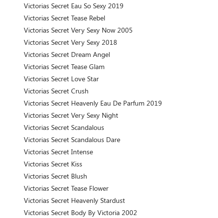
Victorias Secret Eau So Sexy 2019
Victorias Secret Tease Rebel
Victorias Secret Very Sexy Now 2005
Victorias Secret Very Sexy 2018
Victorias Secret Dream Angel
Victorias Secret Tease Glam
Victorias Secret Love Star
Victorias Secret Crush
Victorias Secret Heavenly Eau De Parfum 2019
Victorias Secret Very Sexy Night
Victorias Secret Scandalous
Victorias Secret Scandalous Dare
Victorias Secret Intense
Victorias Secret Kiss
Victorias Secret Blush
Victorias Secret Tease Flower
Victorias Secret Heavenly Stardust
Victorias Secret Body By Victoria 2002