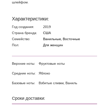
шлейфом.
Характеристики:
Год создания:
2019
Страна бренда:
США
Семейство:
Ванильные, Восточные
Пол:
Для женщин
Верхние ноты:
Фруктовые ноты
Средние ноты:
Яблоко
Базовые ноты:
Взбитые сливки, Ваниль
Сроки доставки: