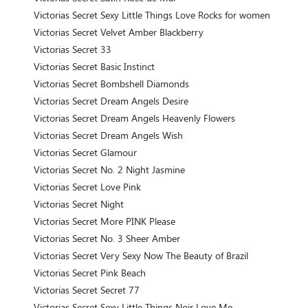
Victorias Secret Sexy Little Things Love Rocks for women
Victorias Secret Velvet Amber Blackberry
Victorias Secret 33
Victorias Secret Basic Instinct
Victorias Secret Bombshell Diamonds
Victorias Secret Dream Angels Desire
Victorias Secret Dream Angels Heavenly Flowers
Victorias Secret Dream Angels Wish
Victorias Secret Glamour
Victorias Secret No. 2 Night Jasmine
Victorias Secret Love Pink
Victorias Secret Night
Victorias Secret More PINK Please
Victorias Secret No. 3 Sheer Amber
Victorias Secret Very Sexy Now The Beauty of Brazil
Victorias Secret Pink Beach
Victorias Secret Secret 77
Victorias Secret Sexy Little Things Noir Love Me