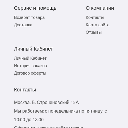
Сервис и помощь
О компании
Возврат товара
Контакты
Доставка
Карта сайта
Отзывы
Личный Кабинет
Личный Кабинет
История заказов
Договор оферты
Контакты
Москва, Б. Строченовский 15А
Мы работаем: с понедельника по пятницу, с
10:00 до 18:00
Оформить заказ на сайте можно