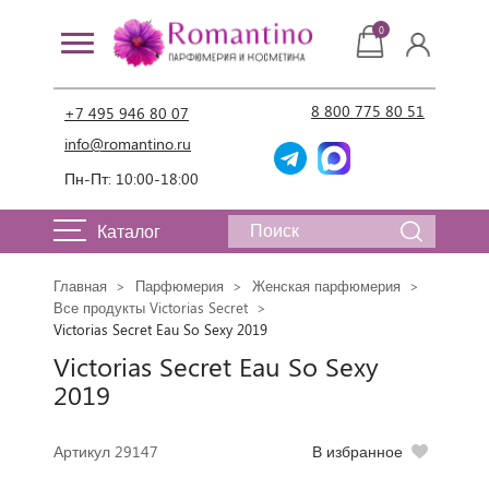
0
8 800 775 80 51
+7 495 946 80 07
info@romantino.ru
Пн-Пт: 10:00-18:00
Каталог
Главная
Парфюмерия
Женская парфюмерия
Все продукты Victorias Secret
Victorias Secret Eau So Sexy 2019
Victorias Secret Eau So Sexy
2019
Артикул 29147
В избранное