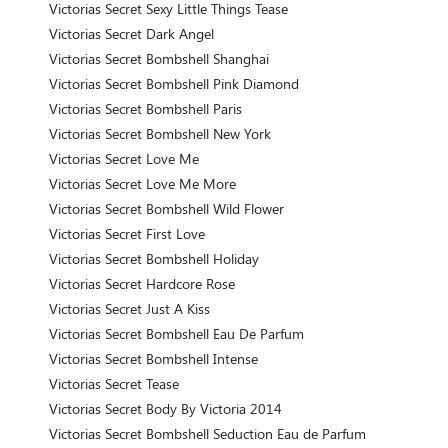
Victorias Secret Sexy Little Things Tease
Victorias Secret Dark Angel
Victorias Secret Bombshell Shanghai
Victorias Secret Bombshell Pink Diamond
Victorias Secret Bombshell Paris
Victorias Secret Bombshell New York
Victorias Secret Love Me
Victorias Secret Love Me More
Victorias Secret Bombshell Wild Flower
Victorias Secret First Love
Victorias Secret Bombshell Holiday
Victorias Secret Hardcore Rose
Victorias Secret Just A Kiss
Victorias Secret Bombshell Eau De Parfum
Victorias Secret Bombshell Intense
Victorias Secret Tease
Victorias Secret Body By Victoria 2014
Victorias Secret Bombshell Seduction Eau de Parfum