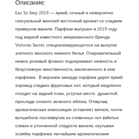
Описание:
Eau So Sexy 2019 — яркий, сочный и невероятно
сексуальный женский восточный аромат со сладким
привкусом ванили. Парфюм выпушен в 2019 году
под маркой известного американского бренда
Victorias Secret, специализирующегося на выпуске
элитного женского нижнего белья. Очаровательный
нежно-розовый флакон подчеркивает нежность и
безусловную женственность заключенного в нем
парфюма. В верхнем аккорде парфюм дарит яркий
хоровод сладких фруктовых нот, который медленно
отходит на задний план, уступая место душистой
прохладе сочного зеленого яблока. Отзвучав,
ароматическая композиция оставляет мягкое, почти
волшебное послевкусие из сливочных нот взбитых
сливок и утонченной сладости ванили, окутывая
хозяйку парфюма легчайшим ароматическим