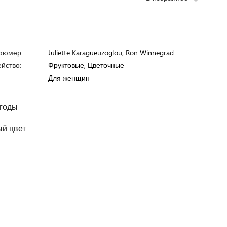
фюмер:
Juliette Karagueuzoglou, Ron Winnegrad
йство:
Фруктовые, Цветочные
Для женщин
годы
й цвет