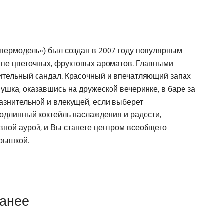
Супермодель») был создан в 2007 году популярным
уппе цветочных, фруктовых ароматов. Главными
нительный сандал. Красочный и впечатляющий запах
вушка, оказавшись на дружеской вечеринке, в баре за
азнительной и влекущей, если выберет
- подлинный коктейль наслаждения и радости,
ивной аурой, и Вы станете центром всеобщего
крышкой.
ранее