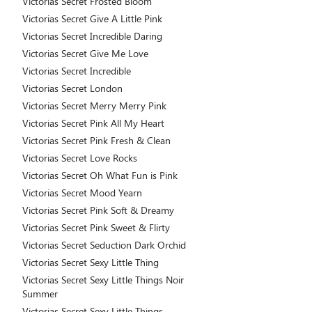
Victorias Secret Frosted Bloom
Victorias Secret Give A Little Pink
Victorias Secret Incredible Daring
Victorias Secret Give Me Love
Victorias Secret Incredible
Victorias Secret London
Victorias Secret Merry Merry Pink
Victorias Secret Pink All My Heart
Victorias Secret Pink Fresh & Clean
Victorias Secret Love Rocks
Victorias Secret Oh What Fun is Pink
Victorias Secret Mood Yearn
Victorias Secret Pink Soft & Dreamy
Victorias Secret Pink Sweet & Flirty
Victorias Secret Seduction Dark Orchid
Victorias Secret Sexy Little Thing
Victorias Secret Sexy Little Things Noir
Summer
Victorias Secret Sexy Little Things