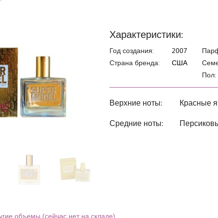
Характеристики:
Год создания:
2007
Пар
Страна бренда:
США
Семе
Пол:
Верхние ноты:
Красные я
Средние ноты:
Персиковы
угие объемы (сейчас нет на складе)