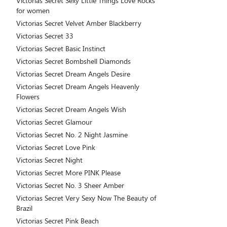
Victorias Secret Sexy Little Things Love Rocks
for women
Victorias Secret Velvet Amber Blackberry
Victorias Secret 33
Victorias Secret Basic Instinct
Victorias Secret Bombshell Diamonds
Victorias Secret Dream Angels Desire
Victorias Secret Dream Angels Heavenly
Flowers
Victorias Secret Dream Angels Wish
Victorias Secret Glamour
Victorias Secret No. 2 Night Jasmine
Victorias Secret Love Pink
Victorias Secret Night
Victorias Secret More PINK Please
Victorias Secret No. 3 Sheer Amber
Victorias Secret Very Sexy Now The Beauty of
Brazil
Victorias Secret Pink Beach