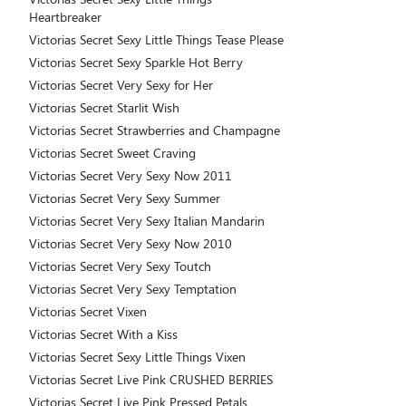
Heartbreaker
Victorias Secret Sexy Little Things Tease Please
Victorias Secret Sexy Sparkle Hot Berry
Victorias Secret Very Sexy for Her
Victorias Secret Starlit Wish
Victorias Secret Strawberries and Champagne
Victorias Secret Sweet Craving
Victorias Secret Very Sexy Now 2011
Victorias Secret Very Sexy Summer
Victorias Secret Very Sexy Italian Mandarin
Victorias Secret Very Sexy Now 2010
Victorias Secret Very Sexy Toutch
Victorias Secret Very Sexy Temptation
Victorias Secret Vixen
Victorias Secret With a Kiss
Victorias Secret Sexy Little Things Vixen
Victorias Secret Live Pink CRUSHED BERRIES
Victorias Secret Live Pink Pressed Petals