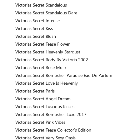
Victorias Secret Scandalous
Victorias Secret Scandalous Dare
Victorias Secret Intense
Victorias Secret Kiss
Victorias Secret Blush
Victorias Secret Tease Flower
Victorias Secret Heavenly Stardust
Victorias Secret Body By Victoria 2002
Victorias Secret Rose Musk
Victorias Secret Bombshell Paradise Eau De Parfum
Victorias Secret Love Is Heavenly
Victorias Secret Paris
Victorias Secret Angel Dream
Victorias Secret Luscious Kisses
Victorias Secret Bombshell Luxe 2017
Victorias Secret Pink Vibes
Victorias Secret Tease Collector's Edition
Victorias Secret Very Sexy Oasis