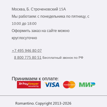
Москва, Б. Строченовский 15А
Мы работаем: с понедельника по пятницу, с
10:00 до 18:00
Оформить заказ на сайте можно
круглосуточно
+7 495 946 80 07
8 800 775 80 51
Бесплатный звонок по РФ
Принимаем к оплате:
Romantino. Copyright 2013-2026