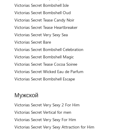
Victorias Secret Bombshell Isle
Victorias Secret Bombshell Oud
Victorias Secret Tease Candy Noir
Victorias Secret Tease Heartbreaker
Victorias Secret Very Sexy Sea
Victorias Secret Bare
Victorias Secret Bombshell Celebration
Victorias Secret Bombshell Magic
Victorias Secret Tease Cocoa Soiree
Victorias Secret Wicked Eau de Parfum
Victorias Secret Bombshell Escape
Мужской
Victorias Secret Very Sexy 2 For Him
Victorias Secret Vertical for men
Victorias Secret Very Sexy For Him
Victorias Secret Very Sexy Attraction for Him