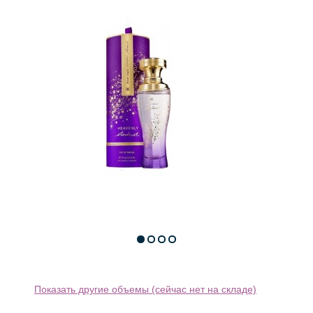
Показать другие объемы (сейчас нет на складе)