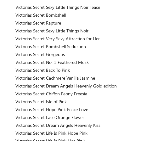
Victorias Secret Sexy Little Things Noir Tease
Victorias Secret Bombshell
Victorias Secret Rapture
Victorias Secret Sexy Little Things Noir
Victorias Secret Very Sexy Attraction for Her
Victorias Secret Bombshell Seduction
Victorias Secret Gorgeous
Victorias Secret No. 1 Feathered Musk
Victorias Secret Back To Pink
Victorias Secret Cachmere Vanilla Jasmine
Victorias Secret Dream Angels Heavenly Gold edition
Victorias Secret Chiffon Peony Freesia
Victorias Secret Isle of Pink
Victorias Secret Hope Pink Peace Love
Victorias Secret Lace Orange Flower
Victorias Secret Dream Angels Heavenly Kiss
Victorias Secret Life Is Pink Hope Pink
Victorias Secret Life Is Pink Live Pink