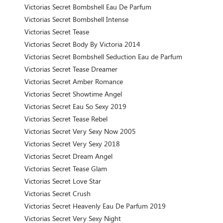
Victorias Secret Bombshell Eau De Parfum
Victorias Secret Bombshell Intense
Victorias Secret Tease
Victorias Secret Body By Victoria 2014
Victorias Secret Bombshell Seduction Eau de Parfum
Victorias Secret Tease Dreamer
Victorias Secret Amber Romance
Victorias Secret Showtime Angel
Victorias Secret Eau So Sexy 2019
Victorias Secret Tease Rebel
Victorias Secret Very Sexy Now 2005
Victorias Secret Very Sexy 2018
Victorias Secret Dream Angel
Victorias Secret Tease Glam
Victorias Secret Love Star
Victorias Secret Crush
Victorias Secret Heavenly Eau De Parfum 2019
Victorias Secret Very Sexy Night