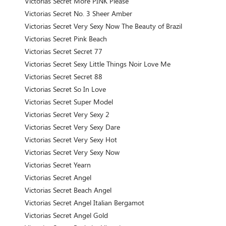
Victorias Secret More PINK Please
Victorias Secret No. 3 Sheer Amber
Victorias Secret Very Sexy Now The Beauty of Brazil
Victorias Secret Pink Beach
Victorias Secret Secret 77
Victorias Secret Sexy Little Things Noir Love Me
Victorias Secret Secret 88
Victorias Secret So In Love
Victorias Secret Super Model
Victorias Secret Very Sexy 2
Victorias Secret Very Sexy Dare
Victorias Secret Very Sexy Hot
Victorias Secret Very Sexy Now
Victorias Secret Yearn
Victorias Secret Angel
Victorias Secret Beach Angel
Victorias Secret Angel Italian Bergamot
Victorias Secret Angel Gold