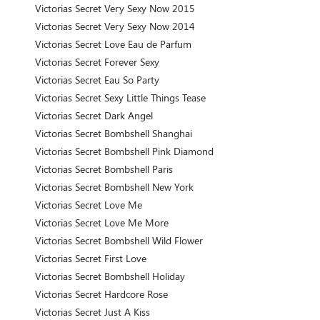
Victorias Secret Very Sexy Now 2015
Victorias Secret Very Sexy Now 2014
Victorias Secret Love Eau de Parfum
Victorias Secret Forever Sexy
Victorias Secret Eau So Party
Victorias Secret Sexy Little Things Tease
Victorias Secret Dark Angel
Victorias Secret Bombshell Shanghai
Victorias Secret Bombshell Pink Diamond
Victorias Secret Bombshell Paris
Victorias Secret Bombshell New York
Victorias Secret Love Me
Victorias Secret Love Me More
Victorias Secret Bombshell Wild Flower
Victorias Secret First Love
Victorias Secret Bombshell Holiday
Victorias Secret Hardcore Rose
Victorias Secret Just A Kiss