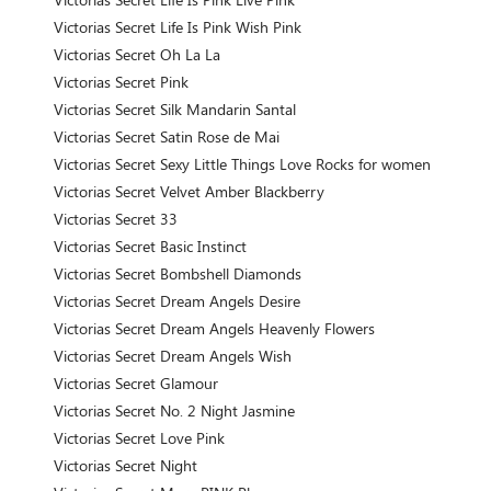
Victorias Secret Life Is Pink Wish Pink
Victorias Secret Oh La La
Victorias Secret Pink
Victorias Secret Silk Mandarin Santal
Victorias Secret Satin Rose de Mai
Victorias Secret Sexy Little Things Love Rocks for women
Victorias Secret Velvet Amber Blackberry
Victorias Secret 33
Victorias Secret Basic Instinct
Victorias Secret Bombshell Diamonds
Victorias Secret Dream Angels Desire
Victorias Secret Dream Angels Heavenly Flowers
Victorias Secret Dream Angels Wish
Victorias Secret Glamour
Victorias Secret No. 2 Night Jasmine
Victorias Secret Love Pink
Victorias Secret Night