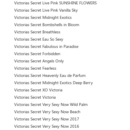
Victorias Secret Live Pink SUNSHINE FLOWERS
Victorias Secret Live Pink Vanilla Sky
Victorias Secret Midnight Exotics
Victorias Secret Bombshells in Bloom
Victorias Secret Breathless
Victorias Secret Eau So Sexy
Victorias Secret Fabulous in Paradise
Victorias Secret Forbidden
Victorias Secret Angels Only
Victorias Secret Fearless
Victorias Secret Heavenly Eau de Parfum
Victorias Secret Midnight Exotics Deep Berry
Victorias Secret XO Victoria
Victorias Secret Victoria
Victorias Secret Very Sexy Now Wild Palm
Victorias Secret Very Sexy Now Beach
Victorias Secret Very Sexy Now 2017
Victorias Secret Very Sexy Now 2016