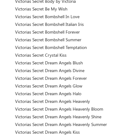
Victorias Secret Body by Victoria
Victorias Secret Be My Wish
Victorias Secret Bombshell In Love
Victorias Secret Bombshell Italian Iris
Victorias Secret Bombshell Forever
Victorias Secret Bombshell Summer
Victorias Secret Bombshell Temptation
Victorias Secret Crystal Kiss
Victorias Secret Dream Angels Blush
Victorias Secret Dream Angels Divine
Victorias Secret Dream Angels Forever
Victorias Secret Dream Angels Glow
Victorias Secret Dream Angels Halo
Victorias Secret Dream Angels Heavenly
Victorias Secret Dream Angels Heavenly Bloom
Victorias Secret Dream Angels Heavenly Shine
Victorias Secret Dream Angels Heavenly Summer
Victorias Secret Dream Angels Kiss