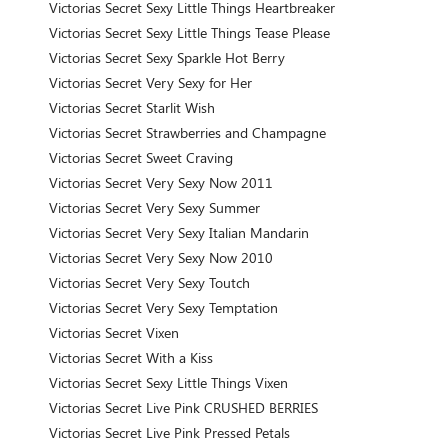
Victorias Secret Sexy Little Things Heartbreaker
Victorias Secret Sexy Little Things Tease Please
Victorias Secret Sexy Sparkle Hot Berry
Victorias Secret Very Sexy for Her
Victorias Secret Starlit Wish
Victorias Secret Strawberries and Champagne
Victorias Secret Sweet Craving
Victorias Secret Very Sexy Now 2011
Victorias Secret Very Sexy Summer
Victorias Secret Very Sexy Italian Mandarin
Victorias Secret Very Sexy Now 2010
Victorias Secret Very Sexy Toutch
Victorias Secret Very Sexy Temptation
Victorias Secret Vixen
Victorias Secret With a Kiss
Victorias Secret Sexy Little Things Vixen
Victorias Secret Live Pink CRUSHED BERRIES
Victorias Secret Live Pink Pressed Petals