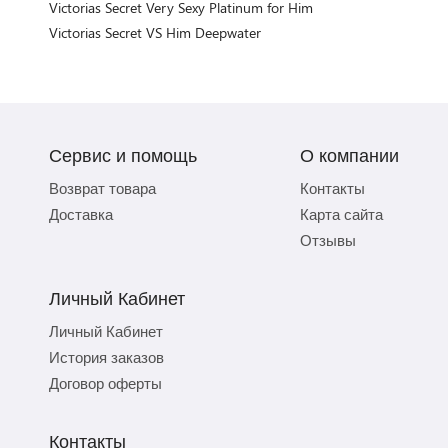
Victorias Secret Very Sexy Platinum for Him
Victorias Secret VS Him Deepwater
Сервис и помощь
О компании
Возврат товара
Контакты
Доставка
Карта сайта
Отзывы
Личный Кабинет
Личный Кабинет
История заказов
Договор оферты
Контакты