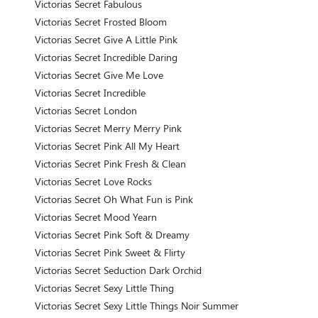
Victorias Secret Fabulous
Victorias Secret Frosted Bloom
Victorias Secret Give A Little Pink
Victorias Secret Incredible Daring
Victorias Secret Give Me Love
Victorias Secret Incredible
Victorias Secret London
Victorias Secret Merry Merry Pink
Victorias Secret Pink All My Heart
Victorias Secret Pink Fresh & Clean
Victorias Secret Love Rocks
Victorias Secret Oh What Fun is Pink
Victorias Secret Mood Yearn
Victorias Secret Pink Soft & Dreamy
Victorias Secret Pink Sweet & Flirty
Victorias Secret Seduction Dark Orchid
Victorias Secret Sexy Little Thing
Victorias Secret Sexy Little Things Noir Summer