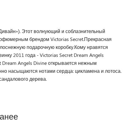
лс Дивайн»). Этот волнующий и соблазнительный
рфюмерным брендом Victorias Secret.Прекрасная
елоснежную подарочную коробку.Кому нравятся
нку 2011 года - Victorias Secret Dream Angels
t Dream Angels Divine открывается нежным
енно насыщаются нотами сердца: цикламена и лотоса.
сандалового дерева.
ранее