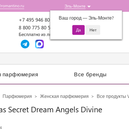
@romantino.ru
Эль-Монте
Ваш город —
Эль-Монте
?
Пн-Пт: 10:00-18:00
+7 495 946 80 07
8 800 775 80 51
Бесплатно из любого региона России
я парфюмерия
Все бренды
Парфюмерия
Женская парфюмерия
Все продукты Vi
ias Secret Dream Angels Divine
4