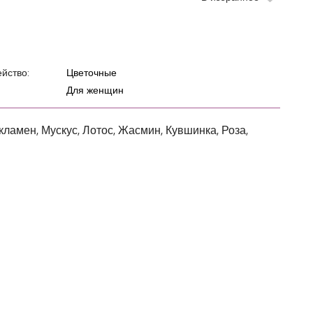
йство:
Цветочные
Для женщин
ламен, Мускус, Лотос, Жасмин, Кувшинка, Роза,