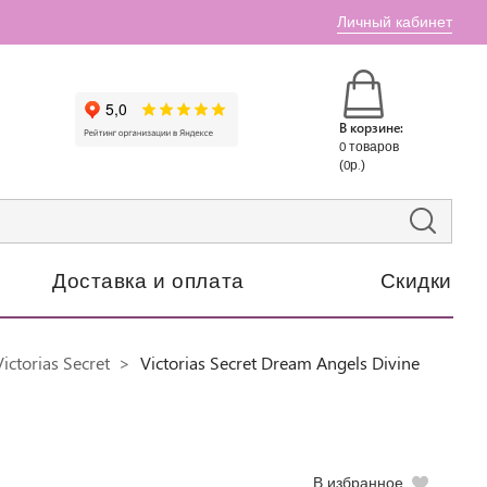
Личный кабинет
В корзине:
0 товаров
(0р.)
Доставка и оплата
Скидки
ctorias Secret
Victorias Secret Dream Angels Divine
В избранное