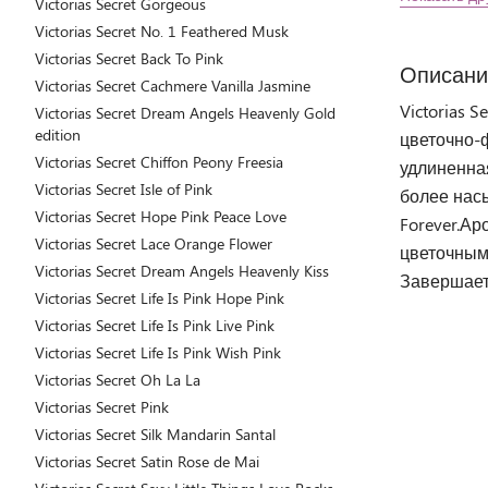
Victorias Secret Gorgeous
Victorias Secret No. 1 Feathered Musk
Victorias Secret Back To Pink
Описани
Victorias Secret Cachmere Vanilla Jasmine
Victorias 
Victorias Secret Dream Angels Heavenly Gold
edition
цветочно-
Victorias Secret Chiffon Peony Freesia
удлиненна
Victorias Secret Isle of Pink
более насы
Victorias Secret Hope Pink Peace Love
Forever.Ар
Victorias Secret Lace Orange Flower
цветочным 
Victorias Secret Dream Angels Heavenly Kiss
Завершает
Victorias Secret Life Is Pink Hope Pink
Victorias Secret Life Is Pink Live Pink
Victorias Secret Life Is Pink Wish Pink
Victorias Secret Oh La La
Victorias Secret Pink
Victorias Secret Silk Mandarin Santal
Victorias Secret Satin Rose de Mai