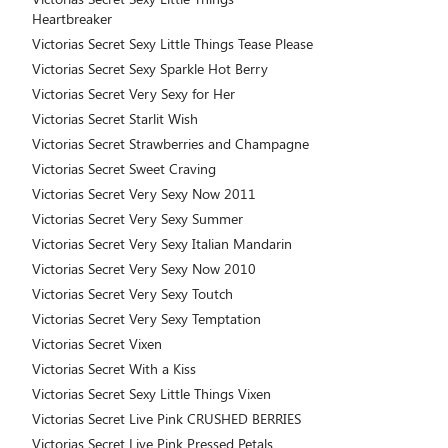
Heartbreaker
Victorias Secret Sexy Little Things Tease Please
Victorias Secret Sexy Sparkle Hot Berry
Victorias Secret Very Sexy for Her
Victorias Secret Starlit Wish
Victorias Secret Strawberries and Champagne
Victorias Secret Sweet Craving
Victorias Secret Very Sexy Now 2011
Victorias Secret Very Sexy Summer
Victorias Secret Very Sexy Italian Mandarin
Victorias Secret Very Sexy Now 2010
Victorias Secret Very Sexy Toutch
Victorias Secret Very Sexy Temptation
Victorias Secret Vixen
Victorias Secret With a Kiss
Victorias Secret Sexy Little Things Vixen
Victorias Secret Live Pink CRUSHED BERRIES
Victorias Secret Live Pink Pressed Petals