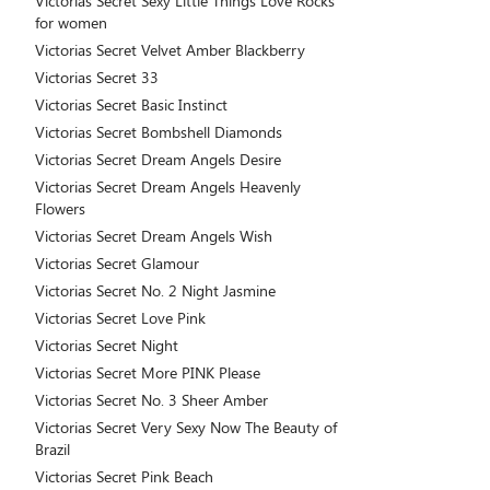
Victorias Secret Sexy Little Things Love Rocks
for women
Victorias Secret Velvet Amber Blackberry
Victorias Secret 33
Victorias Secret Basic Instinct
Victorias Secret Bombshell Diamonds
Victorias Secret Dream Angels Desire
Victorias Secret Dream Angels Heavenly
Flowers
Victorias Secret Dream Angels Wish
Victorias Secret Glamour
Victorias Secret No. 2 Night Jasmine
Victorias Secret Love Pink
Victorias Secret Night
Victorias Secret More PINK Please
Victorias Secret No. 3 Sheer Amber
Victorias Secret Very Sexy Now The Beauty of
Brazil
Victorias Secret Pink Beach